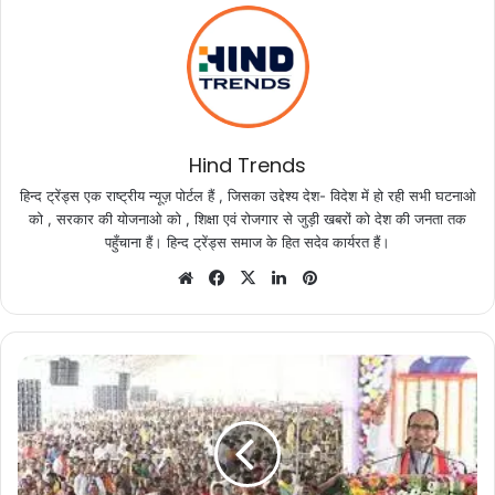
Hind Trends
हिन्द ट्रेंड्स एक राष्ट्रीय न्यूज़ पोर्टल हैं , जिसका उद्देश्य देश- विदेश में हो रही सभी घटनाओ
को , सरकार की योजनाओ को , शिक्षा एवं रोजगार से जुड़ी खबरों को देश की जनता तक
पहुँचाना हैं। हिन्द ट्रेंड्स समाज के हित सदेव कार्यरत हैं।
Website
Facebook
X
LinkedIn
Pinterest
मुख्यमंत्री
श्री
चौहान
बीएचएल
दशहरा
मैदान