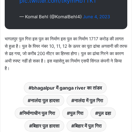
pic.twitter.com/tRymHbTTKT
— Komal Behl (@KomalBehl4)
June 4, 2023
भागलपुर पुल गिरा इस पुल का निर्माण इस पुल का निर्माण 1717 करोड़ की लागत
से हुआ है। पुल के पियर नंबर 10, 11, 12 के ऊपर का पूरा ढांचा अगवानी की तरफ
से ढह गया, जो करीब 200 मीटर का हिस्सा होगा। पुल का ढांचा गिरने का कारण
अभी स्पष्ट नहीं हो सका है। इस महासेतु का निर्माण एसपी सिंगल कंपनी ने किया
है।
bhagalpur में ganga river का तांडव
नालंदा पुल हादसा
नालंदा में पुल गिरा
निर्माणाधीन पुल गिरा
पुल गिरा
पुल ढहा
बिहार पुल हादसा
बिहार में पुल गिरा