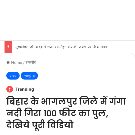
मुख्यमंत्री डॉ. यादव ने राजा राममोहन राय की जयंती पर किया नमन
Home
/
राष्ट्रीय
राज्य
राष्ट्रीय
Trending
बिहार के भागलपुर जिले में गंगा
नदी गिरा 100 फीट का पुल,
देखिये पूरी विडियो