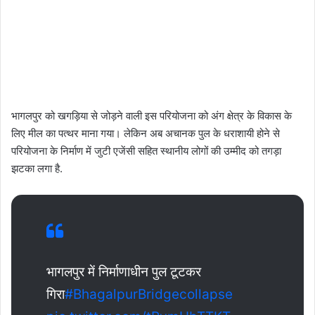
भागलपुर को खगड़िया से जोड़ने वाली इस परियोजना को अंग क्षेत्र के विकास के
लिए मील का पत्थर माना गया। लेकिन अब अचानक पुल के धराशायी होने से
परियोजना के निर्माण में जुटी एजेंसी सहित स्थानीय लोगों की उम्मीद को तगड़ा
झटका लगा है.
भागलपुर में निर्माणाधीन पुल टूटकर
गिरा
#BhagalpurBridgecollapse