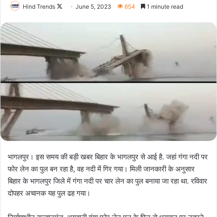
Follow
Hind Trends
June 5, 2023
654
1 minute read
on
X
भागलपुर। इस समय की बड़ी खबर बिहार के भागलपुर से आई है. जहां गंगा नदी पर
फोर लेन का पुल बन रहा है, वह नदी में गिर गया। मिली जानकारी के अनुसार
बिहार के भागलपुर जिले में गंगा नदी पर चार लेन का पुल बनाया जा रहा था. रविवार
दोपहर अचानक यह पुल ढह गया।