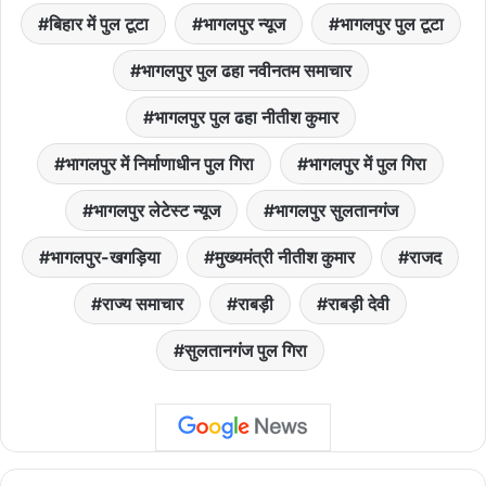
बिहार में पुल टूटा
भागलपुर न्यूज
भागलपुर पुल टूटा
भागलपुर पुल ढहा नवीनतम समाचार
भागलपुर पुल ढहा नीतीश कुमार
भागलपुर में निर्माणाधीन पुल गिरा
भागलपुर में पुल गिरा
भागलपुर लेटेस्ट न्यूज
भागलपुर सुलतानगंज
भागलपुर-खगड़िया
मुख्यमंत्री नीतीश कुमार
राजद
राज्य समाचार
राबड़ी
राबड़ी देवी
सुलतानगंज पुल गिरा