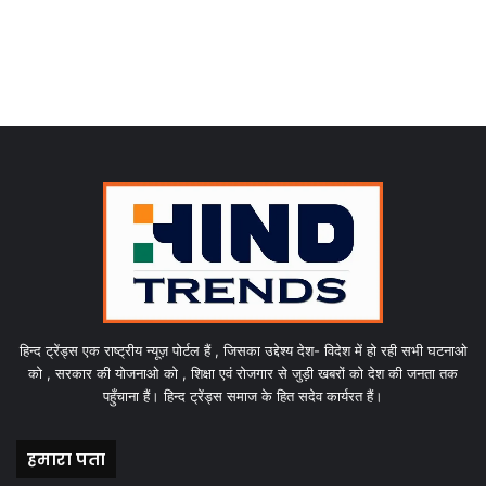
हिन्द ट्रेंड्स एक राष्ट्रीय न्यूज़ पोर्टल हैं , जिसका उद्देश्य देश- विदेश में हो रही सभी घटनाओ
को , सरकार की योजनाओ को , शिक्षा एवं रोजगार से जुड़ी खबरों को देश की जनता तक
पहुँचाना हैं। हिन्द ट्रेंड्स समाज के हित सदेव कार्यरत हैं।
हमारा पता