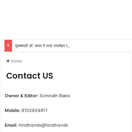
मुख्यमंत्री डॉ. यादव ने राजा राममोहन राय की जयंती पर किया नमन
Home
Contact US
Owner & Editor:
Somnath Baksi
Mobile:
8103934917
Email:
hindtrends@hindtrends