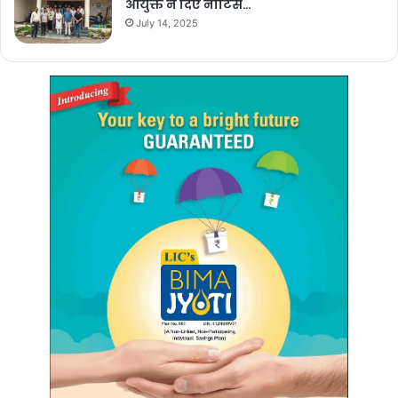
आयुक्त ने दिए नोटिस…
July 14, 2025