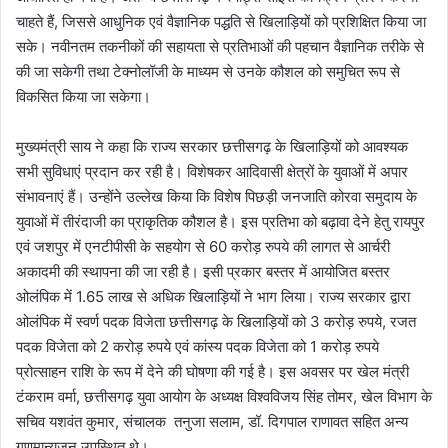
चाहते हैं, जिससे आधुनिक एवं वैज्ञानिक पद्धति से खिलाड़ियों को प्रशिक्षित किया जा
सके। नवीनतम तकनीकों की सहायता से प्रतिभाओं की पहचान वैज्ञानिक तरीके से
की जा सकेगी तथा टेक्नोलॉजी के माध्यम से उनके कौशल को समुचित रूप से
विकसित किया जा सकेगा।
मुख्यमंत्री साय ने कहा कि राज्य सरकार छत्तीसगढ़ के खिलाड़ियों को आवश्यक
सभी सुविधाएं प्रदान कर रही है। विशेषकर आदिवासी क्षेत्रों के युवाओं में अपार
संभावनाएं हैं। उन्होंने उल्लेख किया कि विशेष पिछड़ी जनजाति कोरवा समुदाय के
युवाओं में तीरंदाजी का प्राकृतिक कौशल है। इस प्रतिभा को बढ़ावा देने हेतु रायपुर
एवं जशपुर में एनटीपीसी के सहयोग से 60 करोड़ रुपये की लागत से आर्चरी
अकादमी की स्थापना की जा रही है। इसी प्रकार बस्तर में आयोजित बस्तर
ओलंपिक में 1.65 लाख से अधिक खिलाड़ियों ने भाग लिया। राज्य सरकार द्वारा
ओलंपिक में स्वर्ण पदक विजेता छत्तीसगढ़ के खिलाड़ियों को 3 करोड़ रुपये, रजत
पदक विजेता को 2 करोड़ रुपये एवं कांस्य पदक विजेता को 1 करोड़ रुपये
प्रोत्साहन राशि के रूप में देने की घोषणा की गई है। इस अवसर पर खेल मंत्री
टंकराम वर्मा, छत्तीसगढ़ युवा आयोग के अध्यक्ष विश्वविजय सिंह तोमर, खेल विभाग के
सचिव यशवंत कुमार, संचालक तनुजा सलाम, डॉ. दिगपाल राणावत सहित अन्य
गणमान्यजन उपस्थित थे।