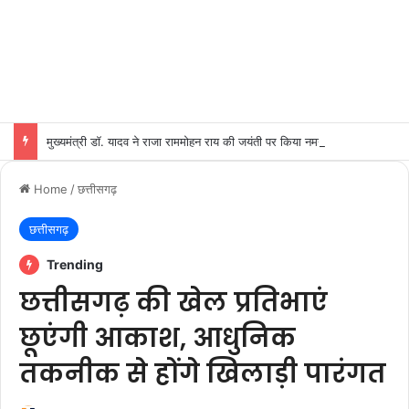
मुख्यमंत्री डॉ. यादव ने राजा राममोहन राय की जयंती पर किया नमन
Home
/
छत्तीसगढ़
छत्तीसगढ़
Trending
छत्तीसगढ़ की खेल प्रतिभाएं
छूएंगी आकाश, आधुनिक
तकनीक से होंगे खिलाड़ी पारंगत