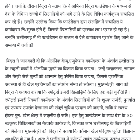
होंगे। चर्चा के दौरान बिंद्रा ने बताया कि वे अभिनव बिंद्रा फाउंडेशन के माध्यम से
देश के विभिन्न राज्यों में खिलाड़ियों को आगे लाने के लिए विविध कार्यक्रम संचालित
कर रहे हैं। उन्होंने उल्लेख किया कि फाउंडेशन द्वारा खेलहित में संचालित ये
कार्यक्रम निःशुल्क होते हैं, जिससे खिलाड़ियों को प्रत्यक्ष लाभ प्राप्त हो रहा है।
उन्होंने छत्तीसगढ़ में भी फाउंडेशन के माध्यम से ऐसे कार्यक्रम प्रारंभ किए जाने के
सम्बन्ध में चर्चा की।
बिंद्रा ने जानकारी दी कि ओलंपिक वैल्यू एजुकेशन कार्यक्रम के अंतर्गत छत्तीसगढ़
के स्कूली बच्चों में ओलंपिक मूल्यों का विकास किया जाएगा। उन्हें उत्कृष्टता, सम्मान
और मैत्री जैसे मूल्यों को अपनाने हेतु प्रेरित किया जाएगा, जिससे प्रारंभिक
अवस्था से ही खेल प्रतिभाओं का संवर्धन संभव हो सकेगा। मुख्यमंत्री साय को
बिंद्रा ने अवगत कराया कि स्पोर्ट्स इंजरी खिलाड़ियों के लिए एक बड़ी चुनौती है।
स्पोर्ट्स इंजरी रिकवरी कार्यक्रम के अंतर्गत खिलाड़ियों को निःशुल्क सर्जरी, पुनर्वास
एवं उपचार उपरांत देखभाल की संपूर्ण सुविधा प्रदान की जाएगी, ताकि वे स्वस्थ
होकर पुनः खेल क्षेत्र में सक्रीय हो सकें। इस हेतु फाउंडेशन के साथ देश के 30
उत्कृष्ट चिकित्सकों का नेटवर्क कार्यरत है, जिसका लाभ छत्तीसगढ़ के खिलाड़ियों
को मिलेगा। मुख्यमंत्री को बिंद्रा ने बताया कि वर्तमान खेल परिदृश्य पूर्णतः विज्ञान-
आधारित हो गया है। अतः वे छत्तीसगढ़ में स्पोर्ट्स साइंस कार्यक्रम प्रारंभ करना