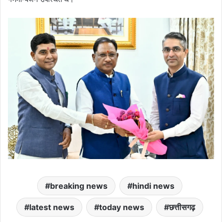
breaking news
hindi news
latest news
today news
छत्तीसगढ़