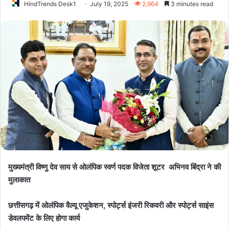
HindTrends Desk1
July 19, 2025
2,964
3 minutes read
मुख्यमंत्री विष्णु देव साय से ओलंपिक स्वर्ण पदक विजेता शूटर अभिनव बिंद्रा ने की
मुलाकात
छत्तीसगढ़ में ओलंपिक वैल्यू एजुकेशन, स्पोर्ट्स इंजरी रिकवरी और स्पोर्ट्स साइंस
डेवलपमेंट के लिए होगा कार्य