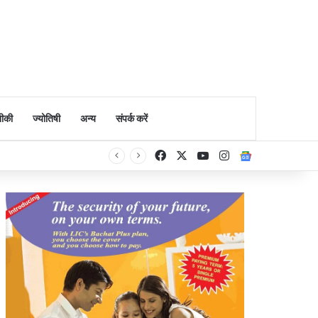
ीकी
ज्योतिषी
अन्य
संपर्क करें
Facebook
X
YouTube
Instagram
Google Ne