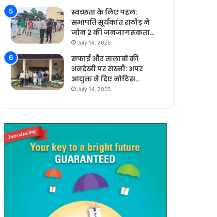
स्वच्छता के लिए पहल:
सभापति सूर्यकांत राठौड़ ने
जोन 2 की जनजागरूकता…
July 14, 2025
सफाई और तालाबों की
अनदेखी पर सख्ती: अपर
आयुक्त ने दिए नोटिस…
July 14, 2025