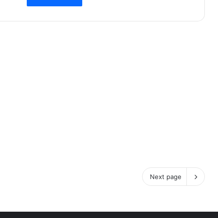
Next page