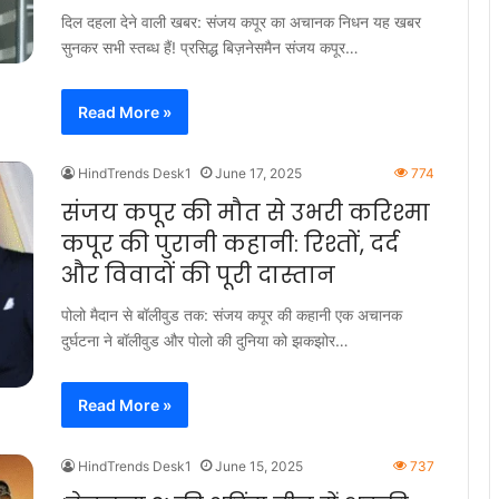
दिल दहला देने वाली खबर: संजय कपूर का अचानक निधन यह खबर
सुनकर सभी स्तब्ध हैं! प्रसिद्ध बिज़नेसमैन संजय कपूर…
Read More »
HindTrends Desk1
June 17, 2025
774
संजय कपूर की मौत से उभरी करिश्मा
कपूर की पुरानी कहानी: रिश्तों, दर्द
और विवादों की पूरी दास्तान
पोलो मैदान से बॉलीवुड तक: संजय कपूर की कहानी एक अचानक
दुर्घटना ने बॉलीवुड और पोलो की दुनिया को झकझोर…
Read More »
HindTrends Desk1
June 15, 2025
737