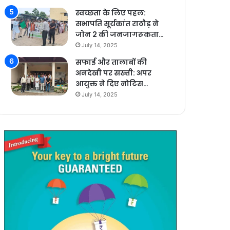
स्वच्छता के लिए पहल:
सभापति सूर्यकांत राठौड़ ने
जोन 2 की जनजागरूकता…
July 14, 2025
सफाई और तालाबों की
अनदेखी पर सख्ती: अपर
आयुक्त ने दिए नोटिस…
July 14, 2025