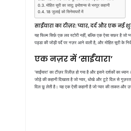
मोहित सूरी का जादू: इमोशन्स से भरपूर कहानी
18 जुलाई को सिनेमाघरों में
साईंयारा का टीज़र: प्यार, दर्द और एक नई 
यह फिल्म सिर्फ़ एक लव स्टोरी नहीं, बल्कि एक ऐसा सफ़र है ज
पड्डा की जोड़ी पर्दे पर नज़र आने वाली है, और मोहित सूरी के निर
एक नज़र में ‘साईंयारा’
‘साईंयारा’ का टीज़र रिलीज़ हो गया है और इसने दर्शकों का ध्
जोड़े की कहानी दिखाता है जो प्यार, धोखे और टूटे दिल से गुज़
दिल छू लेती है। यह एक ऐसी कहानी है जो प्यार की ताकत और उसक