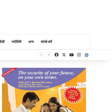
ीकी
ज्योतिषी
अन्य
संपर्क करें
Facebook
X
YouTube
Instagram
Google Ne