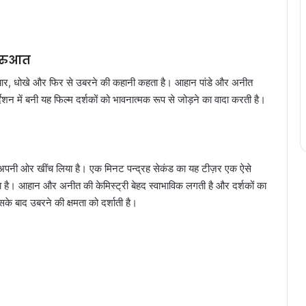
शुरुआत
ो प्यार, धोखे और फिर से उबरने की कहानी कहता है। आहान पांडे और अनीत
्देशन में बनी यह फिल्म दर्शकों को भावनात्मक रूप से जोड़ने का वादा करती है।
यान अपनी ओर खींच लिया है। एक मिनट पन्द्रह सेकंड का यह टीज़र एक ऐसे
रता है। आहान और अनीत की केमिस्ट्री बेहद स्वाभाविक लगती है और दर्शकों का
े बाद उबरने की क्षमता को दर्शाती है।