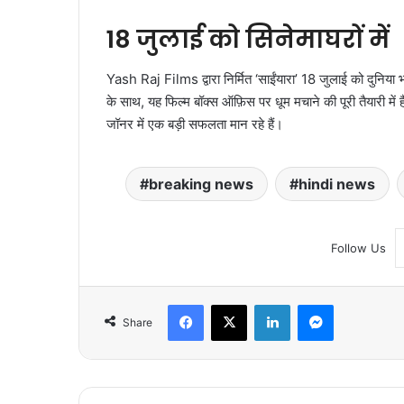
18 जुलाई को सिनेमाघरों में
Yash Raj Films द्वारा निर्मित ‘साईंयारा’ 18 जुलाई को दुनिया भ
के साथ, यह फिल्म बॉक्स ऑफ़िस पर धूम मचाने की पूरी तैयारी में ह
जॉनर में एक बड़ी सफलता मान रहे हैं।
breaking news
hindi news
Follow Us
Facebook
X
LinkedIn
Messenger
Share