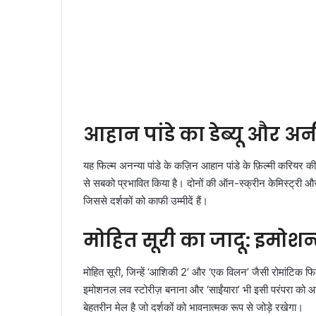
आहान पांडे का डेब्यू और अ
यह फिल्म अनन्या पांडे के कज़िन आहान पांडे के फ़िल्मी करियर 
से सबको प्रभावित किया है। दोनों की ऑन-स्क्रीन केमिस्ट्री औ
जिससे दर्शकों को काफी उम्मीदें हैं।
मोहित सूरी का जादू: इमोशन
मोहित सूरी, जिन्हें ‘आशिकी 2’ और ‘एक विलन’ जैसी रोमांटिक फिल
इमोशनल लव स्टोरीज़ बनाना और ‘साईंयारा’ भी इसी परंपरा को आगे
बेहतरीन मेल है जो दर्शकों को भावनात्मक रूप से जोड़े रखेगा।