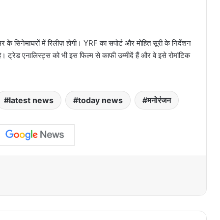
र के सिनेमाघरों में रिलीज़ होगी। YRF का सपोर्ट और मोहित सूरी के निर्देशन
ै। ट्रेड एनालिस्ट्स को भी इस फिल्म से काफी उम्मीदें हैं और वे इसे रोमांटिक
latest news
today news
मनोरंजन