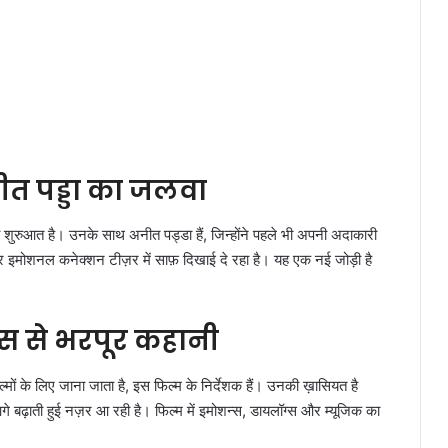
नीत पड्डा का जलवा
की शुरुआत है। उनके साथ अनीत पड्डा हैं, जिन्होंने पहले भी अपनी अदाकारी
र इमोशनल कनेक्शन टीज़र में साफ़ दिखाई दे रहा है। यह एक नई जोड़ी है
्स से भरपूर कहानी
्मों के लिए जाना जाता है, इस फिल्म के निर्देशक हैं। उनकी ख़ासियत है
 बढ़ाती हुई नज़र आ रही है। फिल्म में इमोशन्स, डायलॉग्स और म्यूजिक का