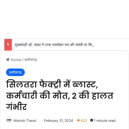
मुख्यमंत्री डॉ. यादव ने राजा राममोहन राय की जयंती पर किया नमन
Home
/
छत्तीसगढ़
छत्तीसगढ़
सिलतरा फैक्ट्री में ब्लास्ट,
कर्मचारी की मौत, 2 की हालत
गंभीर
Manish Tiwari
February 21, 2024
622
1 minute read