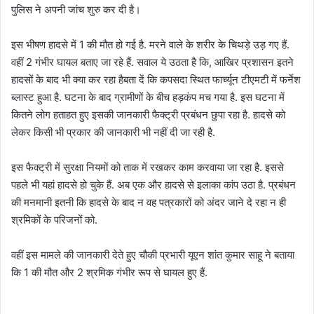
पुलिस ने अपनी जांच शुरु कर दी है।
इस भीषण हादसे में 1 की मौत हो गई है. मरने वाले के शरीर के चिथड़े उड़ गए हैं.
वहीं 2 गंभीर घायल बताए जा रहे हैं. सवाल ये उठता है कि, आखिर प्रशासन इतने
हादसों के बाद भी क्या कर रहा हैबता दें कि कपसदा स्थित फार्च्यून टीएमटी में फर्नेश
ब्लास्ट हुआ है. घटना के बाद ग्रामीणों के बीच हड़कंप मच गया है. इस घटना में
कितने लोग हताहत हुए इसकी जानकारी फैक्ट्री प्रबंधन छुपा रहा है. हादसे को
लेकर किसी भी प्रकार की जानकारी भी नहीं दी जा रही है.
इस फैक्ट्री में सुरक्षा नियमों को ताक में रखकर काम करवाया जा रहा है. इससे
पहले भी यहां हादसे हो चुके हैं. अब एक और हादसे से इलाका कांप उठा है. प्रबंधन
की मनमानी इतनी कि हादसे के बाद न वह पत्रकारों को अंदर जाने दे रहा न ही
श्रमिकों के परिजनों को.
वहीं इस मामले की जानकारी देते हुए चौकी प्रभारी यूएन शांत कुमार साहू ने बताया
कि 1 की मौत और 2 श्रमिक गंभीर रूप से घायल हुए हैं.