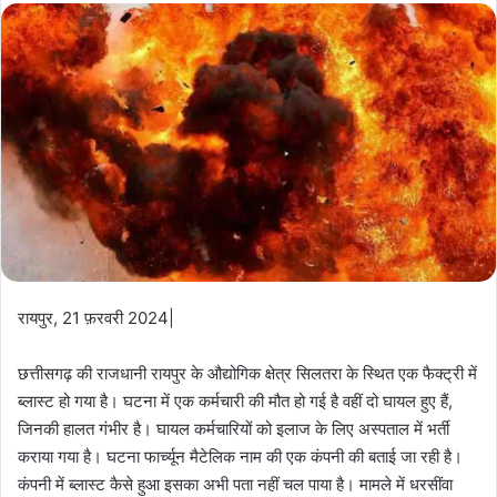
रायपुर, 21 फ़रवरी 2024|
छत्तीसगढ़ की राजधानी रायपुर के औद्योगिक क्षेत्र सिलतरा के स्थित एक फैक्ट्री में
ब्लास्ट हो गया है। घटना में एक कर्मचारी की मौत हो गई है वहीं दो घायल हुए हैं,
जिनकी हालत गंभीर है। घायल कर्मचारियों को इलाज के लिए अस्पताल में भर्ती
कराया गया है। घटना फार्च्यून मैटेलिक नाम की एक कंपनी की बताई जा रही है।
कंपनी में ब्लास्ट कैसे हुआ इसका अभी पता नहीं चल पाया है। मामले में धरसींवा