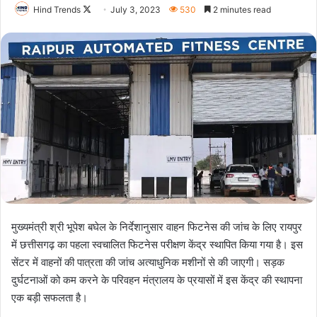
Follow
Hind Trends
July 3, 2023
530
2 minutes read
on
X
मुख्यमंत्री श्री भूपेश बघेल के निर्देशानुसार वाहन फिटनेस की जांच के लिए रायपुर
में छत्तीसगढ़ का पहला स्वचालित फिटनेस परीक्षण केंद्र स्थापित किया गया है। इस
सेंटर में वाहनों की पात्रता की जांच अत्याधुनिक मशीनों से की जाएगी। सड़क
दुर्घटनाओं को कम करने के परिवहन मंत्रालय के प्रयासों में इस केंद्र की स्थापना
एक बड़ी सफलता है।