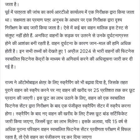
जाता है।
पूर्व में पात्रता की जांच का कार्य आरटीओ कार्यालय में एक निरीक्षक द्वारा किया जाता
था। सक्षमता का प्रमाण पत्र अनुभव के आधार पर एक निरीक्षक द्वारा दृश्य
निरीक्षण के बाद जारी किया जाता है। ऐसे में कई बार वाहन मालिक इस टेस्ट से
संतुष्ट नहीं होते हैं. अनफिट वाहनों के सड़क पर उतरने से उनके दुर्घटनाग्रस्त
होने की आशंका बनी रहती है. वाहन दुर्घटना के कारण जान-माल की हानि अधिक
होती है। इन सभी तथ्यों को देखते हुए 1 अप्रैल 2024 से भारी वाहनों की फिटनेस
स्वचालित फिटनेस केंद्रों के माध्यम से अनिवार्य करने की अधिसूचना जारी कर दी
गई है।
राज्य ने ऑटोमोबाइल क्षेत्र के लिए स्क्रैपिंग को भी बढ़ावा दिया है, जिसके तहत
पुराने वाहन को स्क्रैप करने पर नए वाहन की खरीद पर 25 प्रतिशत तक कर छूट
प्रदान की जाएगी। इस छूट का लाभ उठाने के लिए, वाहन को एक स्वचालित
फिटनेस सेंटर द्वारा निरीक्षण के बाद एक पंजीकृत स्क्रैपिंग सेंटर में स्क्रैप करना
होगा। स्क्रैपिंग के बाद नए वाहन की खरीद के लिए टैक्स छूट बांड सर्टिफिकेट
जारी किया जाएगा, जिसमें छूट का लाभ मिलेगा। इसके अलावा, यदि 15 वर्ष से
अधिक पुराना परिवहन वाहन स्वचालित फिटनेस सेंटर प्रवीणता परीक्षण में विफल
रहता है, तो ऐसे वाहन का पंजीकरण रद्द कर दिया जाएगा