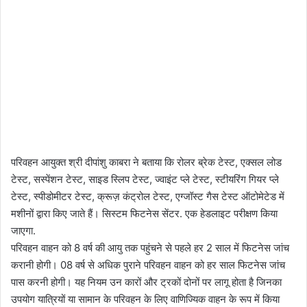
परिवहन आयुक्त श्री दीपांशु काबरा ने बताया कि रोलर ब्रेक टेस्ट, एक्सल लोड
टेस्ट, सस्पेंशन टेस्ट, साइड स्लिप टेस्ट, ज्वाइंट प्ले टेस्ट, स्टीयरिंग गियर प्ले
टेस्ट, स्पीडोमीटर टेस्ट, क्रूज़ कंट्रोल टेस्ट, एग्जॉस्ट गैस टेस्ट ऑटोमेटेड में
मशीनों द्वारा किए जाते हैं। सिस्टम फिटनेस सेंटर. एक हेडलाइट परीक्षण किया
जाएगा.
परिवहन वाहन को 8 वर्ष की आयु तक पहुंचने से पहले हर 2 साल में फिटनेस जांच
करानी होगी। 08 वर्ष से अधिक पुराने परिवहन वाहन को हर साल फिटनेस जांच
पास करनी होगी। यह नियम उन कारों और ट्रकों दोनों पर लागू होता है जिनका
उपयोग यात्रियों या सामान के परिवहन के लिए वाणिज्यिक वाहन के रूप में किया