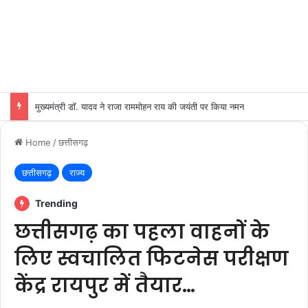
मुख्यमंत्री डॉ. यादव ने राजा राममोहन राय की जयंती पर किया नमन
Home
/
छत्तीसगढ़
छत्तीसगढ़
राज्य
Trending
छत्तीसगढ़ का पहला वाहनों के
लिए स्वचालित फिटनेस परीक्षण
केंद्र रायपुर में तैयार…