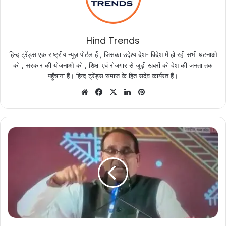
Hind Trends
हिन्द ट्रेंड्स एक राष्ट्रीय न्यूज़ पोर्टल हैं , जिसका उद्देश्य देश- विदेश में हो रही सभी घटनाओ
को , सरकार की योजनाओ को , शिक्षा एवं रोजगार से जुड़ी खबरों को देश की जनता तक
पहुँचाना हैं। हिन्द ट्रेंड्स समाज के हित सदेव कार्यरत हैं।
Website
Facebook
X
LinkedIn
Pinterest
मुख्यमंत्री
श्री
चौहान
ने
आज
मुख्यमंत्री
के
आवासीय
कार्यालय