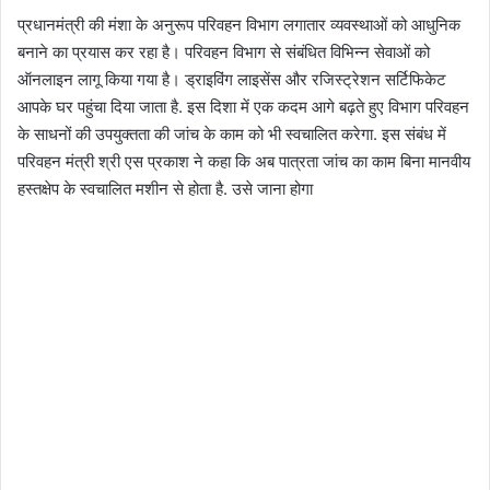
प्रधानमंत्री की मंशा के अनुरूप परिवहन विभाग लगातार व्यवस्थाओं को आधुनिक
बनाने का प्रयास कर रहा है। परिवहन विभाग से संबंधित विभिन्न सेवाओं को
ऑनलाइन लागू किया गया है। ड्राइविंग लाइसेंस और रजिस्ट्रेशन सर्टिफिकेट
आपके घर पहुंचा दिया जाता है. इस दिशा में एक कदम आगे बढ़ते हुए विभाग परिवहन
के साधनों की उपयुक्तता की जांच के काम को भी स्वचालित करेगा. इस संबंध में
परिवहन मंत्री श्री एस प्रकाश ने कहा कि अब पात्रता जांच का काम बिना मानवीय
हस्तक्षेप के स्वचालित मशीन से होता है. उसे जाना होगा