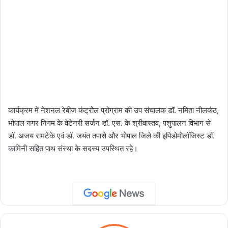
कार्यक्रम में नेशनल रेबीज कंट्रोल प्रोग्राम की उप संचालक डॉ. नमिता नीलकंठ,
भोपाल नगर निगम के वेटेनरी सर्जन डॉ. एस. के श्रीवास्तव, पशुपालन विभाग से
डॉ. अजय रामटेके एवं डॉ. जयंत तपासे और भोपाल जिले की इपिडोमोलॉजिस्ट डॉ.
कामिनी सहित पाथ संस्था के सदस्य उपस्थित रहे।