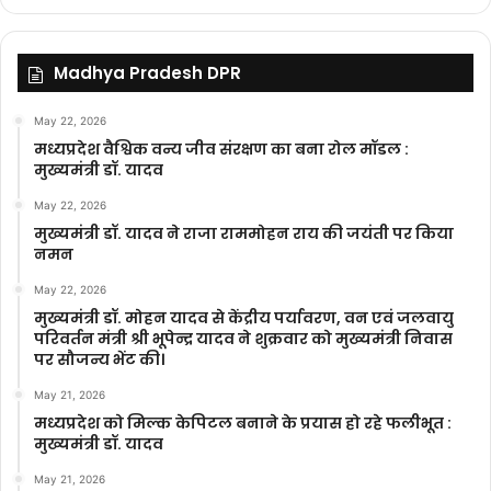
Madhya Pradesh DPR
May 22, 2026
मध्यप्रदेश वैश्विक वन्य जीव संरक्षण का बना रोल मॉडल :
मुख्यमंत्री डॉ. यादव
May 22, 2026
मुख्यमंत्री डॉ. यादव ने राजा राममोहन राय की जयंती पर किया
नमन
May 22, 2026
मुख्यमंत्री डॉ. मोहन यादव से केंद्रीय पर्यावरण, वन एवं जलवायु
परिवर्तन मंत्री श्री भूपेन्द्र यादव ने शुक्रवार को मुख्यमंत्री निवास
पर सौजन्य भेंट की।
May 21, 2026
मध्यप्रदेश को मिल्क केपिटल बनाने के प्रयास हो रहे फलीभूत :
मुख्यमंत्री डॉ. यादव
May 21, 2026