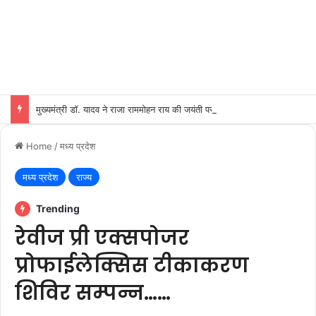
मुख्यमंत्री डॉ. यादव ने राजा राममोहन राय की जयंती पर किया नमन
Home
/
मध्य प्रदेश
मध्य प्रदेश
राज्य
Trending
रेवीज प्री एक्सपोजर
प्रोफाईलेक्सिस टीकाकरण
शिविर सम्पन्न……