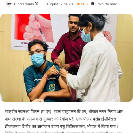
Follow
Hind Trends
August 17, 2023
503
1 minute read
on
X
राष्ट्रीय स्वास्थ्य मिशन (म.प्र), राज्य पशुपालन विभाग, भोपाल नगर निगम और
पाथ संस्था के समन्वय से गुरुवार को रेबीज प्री-एक्सपोज़र प्रोफ़ाईलेक्सिस
टीकाकरण शिविर का आयोजन राज्य पशु चिकित्सालय, भोपाल में किया गया।