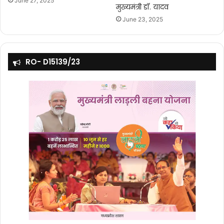
June 27, 2025
मुख्यमंत्री डॉ. यादव
June 23, 2025
RO- D15139/23