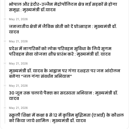
भोपाल और इंदौर-उज्जैन मेट्रोपॉलिटन क्षेत्र नई सड़कों से होगा
समृद्ध : मुख्यमंत्री डॉ.यादव
May 21, 2026
जनजातीय क्षेत्रों में जैविक खेती को दें प्रोत्साहन : मुख्यमंत्री डॉ.
यादव
May 21, 2026
प्रदेश में नागरिकों को लोक परिवहन सुविधा के लिये सुगम
परिवहन सेवा योजना शीघ्र प्रारंभ करे : मुख्यमंत्री डॉ. यादव
May 21, 2026
मुख्यमंत्री डॉ. यादव के आह्वान पर गंगा दशहरा पर जन आंदोलन
बनेगा “जल गंगा संवर्धन अभियान”
May 21, 2026
30 जून तक चलाये पैक्स का सदस्यता अभियान : मुख्यमंत्री डॉ.
यादव
May 21, 2026
स्कूली शिक्षा में कक्षा 8 से 12 में कृ‍त्रिम बुद्धिमता (एआई) के कौशल
को किया जाये शामिल : मुख्यमंत्री डॉ. यादव