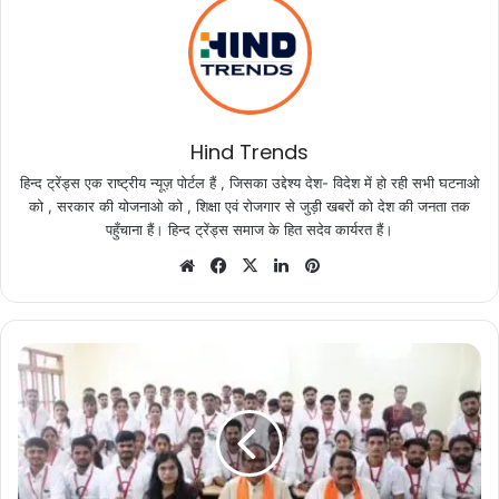
Hind Trends
हिन्द ट्रेंड्स एक राष्ट्रीय न्यूज़ पोर्टल हैं , जिसका उद्देश्य देश- विदेश में हो रही सभी घटनाओ
को , सरकार की योजनाओ को , शिक्षा एवं रोजगार से जुड़ी खबरों को देश की जनता तक
पहुँचाना हैं। हिन्द ट्रेंड्स समाज के हित सदेव कार्यरत हैं।
Website
Facebook
X
LinkedIn
Pinterest
मुख्यमंत्री
श्री
चौहान
ने
चिकित्सकों
और
विशेषज्ञों