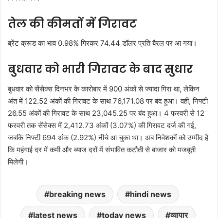
तेल की कीमतों में गिरावट
ब्रेंट क्रूड का भाव 0.98% गिरकर 74.44 डॉलर प्रति बैरल पर आ गया।
बुधवार को भारी गिरावट के बाद सुधार
बुधवार को सेंसेक्स दिनभर के कारोबार में 900 अंकों से ज्यादा गिरा था, लेकिन
अंत में 122.52 अंकों की गिरावट के साथ 76,171.08 पर बंद हुआ। वहीं, निफ्टी
26.55 अंकों की गिरावट के साथ 23,045.25 पर बंद हुआ। 4 फरवरी से 12
फरवरी तक सेंसेक्स में 2,412.73 अंकों (3.07%) की गिरावट दर्ज की गई,
जबकि निफ्टी 694 अंक (2.92%) नीचे आ चुका था। अब निवेशकों को उम्मीद है
कि महंगाई दर में कमी और ब्याज दरों में संभावित कटौती से बाजार को मजबूती
मिलेगी।
breaking news
hindi news
latest news
today news
व्यापार