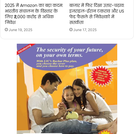
2025 में Amazon का बड़ा कदम:
बाजार में फिर दिखा उतार-चढ़ाव:
भारतीय संचालन के विस्तार के
इज़राइल-ईरान टकराव और US
लिए ₹2,000 करोड़ से अधिक
फेड फैसले से निवेशकों में
निवेश
सतर्कता
June 19, 2025
June 17, 2025