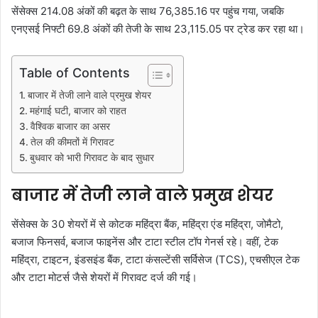
सेंसेक्स 214.08 अंकों की बढ़त के साथ 76,385.16 पर पहुंच गया, जबकि
एनएसई निफ्टी 69.8 अंकों की तेजी के साथ 23,115.05 पर ट्रेड कर रहा था।
Table of Contents
बाजार में तेजी लाने वाले प्रमुख शेयर
महंगाई घटी, बाजार को राहत
वैश्विक बाजार का असर
तेल की कीमतों में गिरावट
बुधवार को भारी गिरावट के बाद सुधार
बाजार में तेजी लाने वाले प्रमुख शेयर
सेंसेक्स के 30 शेयरों में से कोटक महिंद्रा बैंक, महिंद्रा एंड महिंद्रा, जोमैटो,
बजाज फिनसर्व, बजाज फाइनेंस और टाटा स्टील टॉप गेनर्स रहे। वहीं, टेक
महिंद्रा, टाइटन, इंडसइंड बैंक, टाटा कंसल्टेंसी सर्विसेज (TCS), एचसीएल टेक
और टाटा मोटर्स जैसे शेयरों में गिरावट दर्ज की गई।