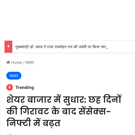
मुख्यमंत्री डॉ. यादव ने राजा राममोहन राय की जयंती पर किया नमन
Home
/
व्यापार
व्यापार
Trending
शेयर बाजार में सुधार: छह दिनों
की गिरावट के बाद सेंसेक्स-
निफ्टी में बढ़त