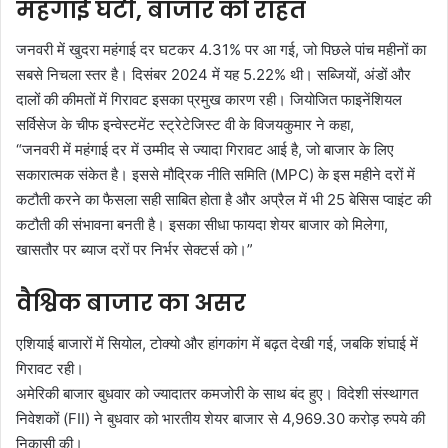
महंगाई घटी, बाजार को राहत
जनवरी में खुदरा महंगाई दर घटकर 4.31% पर आ गई, जो पिछले पांच महीनों का
सबसे निचला स्तर है। दिसंबर 2024 में यह 5.22% थी। सब्जियों, अंडों और
दालों की कीमतों में गिरावट इसका प्रमुख कारण रही। जियोजित फाइनेंशियल
सर्विसेज के चीफ इन्वेस्टमेंट स्ट्रेटेजिस्ट वी के विजयकुमार ने कहा,
“जनवरी में महंगाई दर में उम्मीद से ज्यादा गिरावट आई है, जो बाजार के लिए
सकारात्मक संकेत है। इससे मौद्रिक नीति समिति (MPC) के इस महीने दरों में
कटौती करने का फैसला सही साबित होता है और अप्रैल में भी 25 बेसिस प्वाइंट की
कटौती की संभावना बनती है। इसका सीधा फायदा शेयर बाजार को मिलेगा,
खासतौर पर ब्याज दरों पर निर्भर सेक्टर्स को।”
वैश्विक बाजार का असर
एशियाई बाजारों में सियोल, टोक्यो और हांगकांग में बढ़त देखी गई, जबकि शंघाई में
गिरावट रही।
अमेरिकी बाजार बुधवार को ज्यादातर कमजोरी के साथ बंद हुए। विदेशी संस्थागत
निवेशकों (FII) ने बुधवार को भारतीय शेयर बाजार से 4,969.30 करोड़ रुपये की
निकासी की।