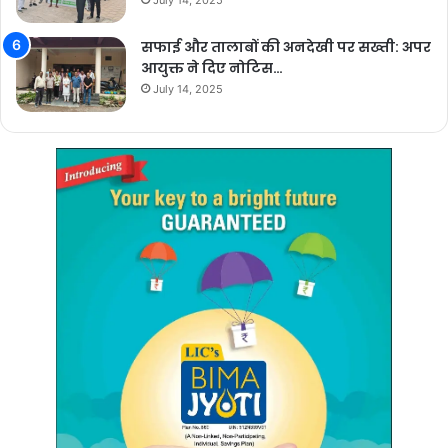
July 14, 2025
सफाई और तालाबों की अनदेखी पर सख्ती: अपर
आयुक्त ने दिए नोटिस…
July 14, 2025