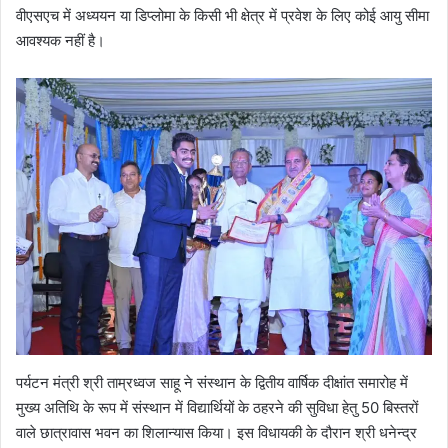
वीएसएच में अध्ययन या डिप्लोमा के किसी भी क्षेत्र में प्रवेश के लिए कोई आयु सीमा
आवश्यक नहीं है।
पर्यटन मंत्री श्री ताम्रध्वज साहू ने संस्थान के द्वितीय वार्षिक दीक्षांत समारोह में
मुख्य अतिथि के रूप में संस्थान में विद्यार्थियों के ठहरने की सुविधा हेतु 50 बिस्तरों
वाले छात्रावास भवन का शिलान्यास किया। इस विधायकी के दौरान श्री धनेन्द्र