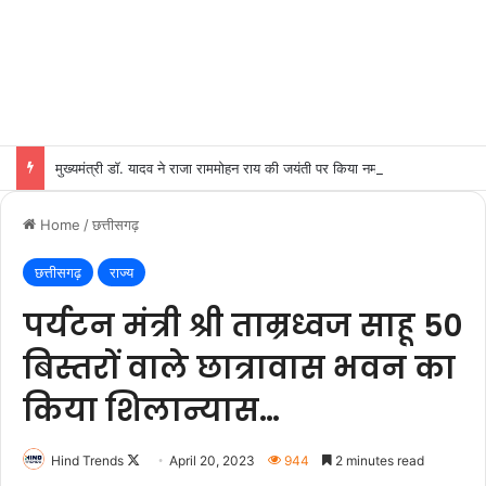
मुख्यमंत्री डॉ. यादव ने राजा राममोहन राय की जयंती पर किया नमन
Home
/
छत्तीसगढ़
छत्तीसगढ़
राज्य
पर्यटन मंत्री श्री ताम्रध्वज साहू 50
बिस्तरों वाले छात्रावास भवन का
किया शिलान्यास…
Follow
Hind Trends
April 20, 2023
944
2 minutes read
on