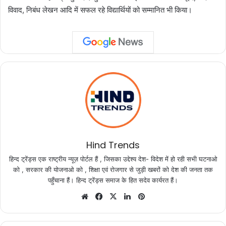
विवाद, निबंध लेखन आदि में सफल रहे विद्यार्थियों को सम्मानित भी किया।
Hind Trends
हिन्द ट्रेंड्स एक राष्ट्रीय न्यूज़ पोर्टल हैं , जिसका उद्देश्य देश- विदेश में हो रही सभी घटनाओ
को , सरकार की योजनाओ को , शिक्षा एवं रोजगार से जुड़ी खबरों को देश की जनता तक
पहुँचाना हैं। हिन्द ट्रेंड्स समाज के हित सदेव कार्यरत हैं।
Website
Facebook
X
LinkedIn
Pinterest