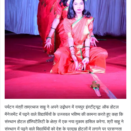
पर्यटन मंत्री ताम्रध्वज साहू ने अपने उद्बोधन में रायपुर इंस्टीट्यूट ऑफ होटल
मैनेजमेंट में पढ़ने वाले विद्यार्थियों के उज्जवल भविष्य की कामना करते हुए कहा कि
संस्थान होटल हॉस्पिटैलिटी के क्षेत्र में एक नया मुकाम हासिल करेगा. श्री साहू ने
संस्थान में पढ़ने वाले विद्यार्थियों को देश के प्रमुख होटलों में लगाने पर प्रसन्नता