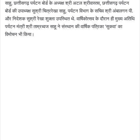
साहू, छत्तीसगढ़ पर्यटन बोर्ड के अध्यक्ष श्री अटल श्रीवास्तव, छत्तीसगढ़ पर्यटन
बोर्ड की उपाध्यक्ष सुश्री चित्ररेखा साहू, पर्यटन विभाग के सचिव श्री अंबालगन पी.
और निदेशक सुश्री रेखा शुक्ला उपस्थित थे. वार्षिकोत्सव के दौरान ही मुख्य अतिथि
पर्यटन मंत्री श्री ताम्रध्वज साहू ने संस्थान की वार्षिक पत्रिका ‘सुकवा’ का
विमोचन भी किया।