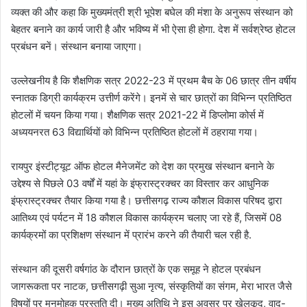
व्यक्त की और कहा कि मुख्यमंत्री श्री भूपेश बघेल की मंशा के अनुरूप संस्थान को
बेहतर बनाने का कार्य जारी है और भविष्य में भी ऐसा ही होगा. देश में सर्वश्रेष्ठ होटल
प्रबंधन बनें। संस्थान बनाया जाएगा।
उल्लेखनीय है कि शैक्षणिक सत्र 2022-23 में प्रथम बैच के 06 छात्र तीन वर्षीय
स्नातक डिग्री कार्यक्रम उत्तीर्ण करेंगे। इनमें से चार छात्रों का विभिन्न प्रतिष्ठित
होटलों में चयन किया गया। शैक्षणिक सत्र 2021-22 में डिप्लोमा कोर्स में
अध्ययनरत 63 विद्यार्थियों को विभिन्न प्रतिष्ठित होटलों में ठहराया गया।
रायपुर इंस्टीट्यूट ऑफ होटल मैनेजमेंट को देश का प्रमुख संस्थान बनाने के
उद्देश्य से पिछले 03 वर्षों में यहां के इंफ्रास्ट्रक्चर का विस्तार कर आधुनिक
इंफ्रास्ट्रक्चर तैयार किया गया है। छत्तीसगढ़ राज्य कौशल विकास परिषद द्वारा
आतिथ्य एवं पर्यटन में 18 कौशल विकास कार्यक्रम चलाए जा रहे हैं, जिसमें 08
कार्यक्रमों का प्रशिक्षण संस्थान में प्रारंभ करने की तैयारी चल रही है.
संस्थान की दूसरी वर्षगांठ के दौरान छात्रों के एक समूह ने होटल प्रबंधन
जागरूकता पर नाटक, छत्तीसगढ़ी सुआ नृत्य, संस्कृतियों का संगम, मेरा भारत जैसे
विषयों पर मनमोहक प्रस्तुति दी। मुख्य अतिथि ने इस अवसर पर खेलकूद, वाद-