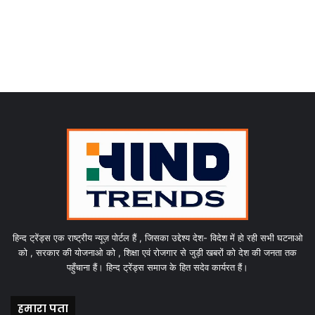
हिन्द ट्रेंड्स एक राष्ट्रीय न्यूज़ पोर्टल हैं , जिसका उद्देश्य देश- विदेश में हो रही सभी घटनाओ
को , सरकार की योजनाओ को , शिक्षा एवं रोजगार से जुड़ी खबरों को देश की जनता तक
पहुँचाना हैं। हिन्द ट्रेंड्स समाज के हित सदेव कार्यरत हैं।
हमारा पता