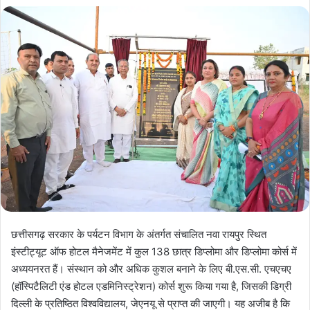
X
छत्तीसगढ़ सरकार के पर्यटन विभाग के अंतर्गत संचालित नवा रायपुर स्थित
इंस्टीट्यूट ऑफ होटल मैनेजमेंट में कुल 138 छात्र डिप्लोमा और डिप्लोमा कोर्स में
अध्ययनरत हैं। संस्थान को और अधिक कुशल बनाने के लिए बी.एस.सी. एचएचए
(हॉस्पिटैलिटी एंड होटल एडमिनिस्ट्रेशन) कोर्स शुरू किया गया है, जिसकी डिग्री
दिल्ली के प्रतिष्ठित विश्वविद्यालय, जेएनयू से प्राप्त की जाएगी। यह अजीब है कि