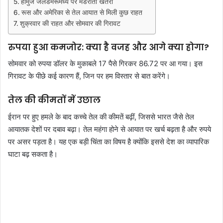
हॉर्मुज जलडमरूमध्य पर मंडराता खतरा
रूस और अमेरिका से तेल आयात से मिली कुछ राहत
शुक्रवार की राहत और सोमवार की गिरावट
रुपया हुआ कमजोर: क्या है वजह और आगे क्या होगा?
सोमवार को रुपया डॉलर के मुकाबले 17 पैसे गिरकर 86.72 पर आ गया। इस
गिरावट के पीछे कई कारण हैं, जिन पर हम विस्तार से बात करेंगे।
तेल की कीमतों में उछाल
ईरान पर हुए हमले के बाद कच्चे तेल की कीमतें बढ़ीं, जिससे भारत जैसे तेल
आयातक देशों पर दबाव बढ़ा। तेल महंगा होने से आयात पर खर्च बढ़ता है और रुपये
पर असर पड़ता है। यह एक बड़ी चिंता का विषय है क्योंकि इससे देश का व्यापारिक
घाटा बढ़ सकता है।