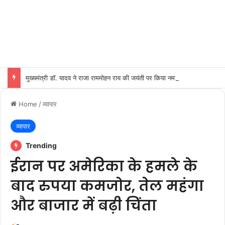
मुख्यमंत्री डॉ. यादव ने राजा राममोहन राय की जयंती पर किया नमन
Home
/
व्यापार
व्यापार
Trending
ईरान पर अमेरिका के हमले के
बाद रुपया कमजोर, तेल महंगा
और बाजार में बढ़ी चिंता