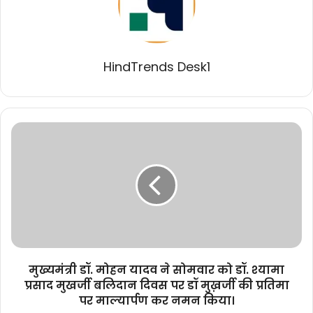
HindTrends Desk1
मुख्यमंत्री
डॉ.
मोहन
यादव
ने
सोमवार
को
डॉ.
श्यामा
प्रसाद
मुख्यमंत्री डॉ. मोहन यादव ने सोमवार को डॉ. श्यामा
मुखर्जी
प्रसाद मुखर्जी बलिदान दिवस पर डॉ मुख़र्जी की प्रतिमा
बलिदान
पर माल्यार्पण कर नमन किया।
दिवस