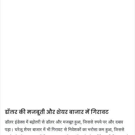
डॉलर की मजबूती और शेयर बाजार में गिरावट
डॉलर इंडेक्स में बढ़ोतरी से डॉलर और मजबूत हुआ, जिससे रुपये पर और दबाव
पड़ा। घरेलू शेयर बाजार में भी गिरावट से निवेशकों का भरोसा कम हुआ, जिससे