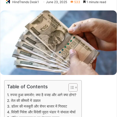
HindTrends Desk1
June 23, 2025
533
1 minute read
Table of Contents
रुपया हुआ कमजोर: क्या है वजह और आगे क्या होगा?
तेल की कीमतों में उछाल
डॉलर की मजबूती और शेयर बाजार में गिरावट
विदेशी निवेश और विदेशी मुद्रा भंडार ने संभाला मोर्चा