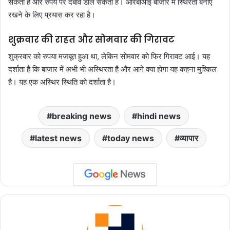
सकती हैं और रुपये पर दबाव डाल सकती हैं। आरबीआई बाजार में स्थिरता बनाए
रखने के लिए प्रयास कर रहा है।
शुक्रवार की राहत और सोमवार की गिरावट
शुक्रवार को रुपया मजबूत हुआ था, लेकिन सोमवार को फिर गिरावट आई। यह
दर्शाता है कि बाजार में अभी भी अस्थिरता है और आगे क्या होगा यह कहना मुश्किल
है। यह एक अस्थिर स्थिति को दर्शाता है।
breaking news
hindi news
latest news
today news
व्यापार