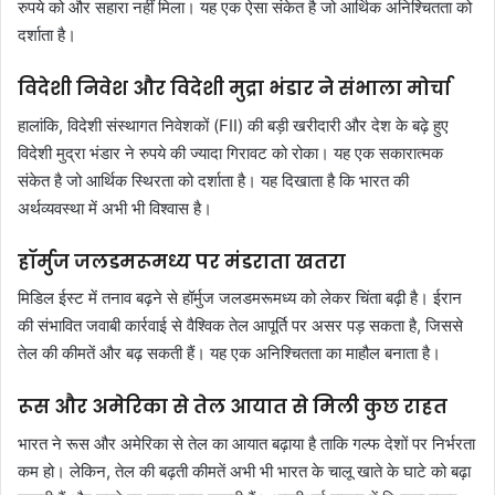
रुपये को और सहारा नहीं मिला। यह एक ऐसा संकेत है जो आर्थिक अनिश्चितता को
दर्शाता है।
विदेशी निवेश और विदेशी मुद्रा भंडार ने संभाला मोर्चा
हालांकि, विदेशी संस्थागत निवेशकों (FII) की बड़ी खरीदारी और देश के बढ़े हुए
विदेशी मुद्रा भंडार ने रुपये की ज्यादा गिरावट को रोका। यह एक सकारात्मक
संकेत है जो आर्थिक स्थिरता को दर्शाता है। यह दिखाता है कि भारत की
अर्थव्यवस्था में अभी भी विश्वास है।
हॉर्मुज जलडमरूमध्य पर मंडराता खतरा
मिडिल ईस्ट में तनाव बढ़ने से हॉर्मुज जलडमरूमध्य को लेकर चिंता बढ़ी है। ईरान
की संभावित जवाबी कार्रवाई से वैश्विक तेल आपूर्ति पर असर पड़ सकता है, जिससे
तेल की कीमतें और बढ़ सकती हैं। यह एक अनिश्चितता का माहौल बनाता है।
रूस और अमेरिका से तेल आयात से मिली कुछ राहत
भारत ने रूस और अमेरिका से तेल का आयात बढ़ाया है ताकि गल्फ देशों पर निर्भरता
कम हो। लेकिन, तेल की बढ़ती कीमतें अभी भी भारत के चालू खाते के घाटे को बढ़ा