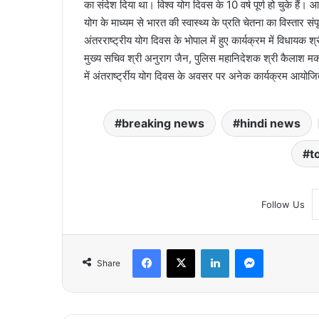
का संदेश दिया था। विश्व योग दिवस के 10 वर्ष पूर्ण हो चुके हैं। 
योग के माध्यम से भारत की स्वास्थ्य के प्रति चेतना का विस्तार संपू
अंतरराष्ट्रीय योग दिवस के भोपाल में हुए कार्यक्रम में विधायक 
मुख्य सचिव श्री अनुराग जैन, पुलिस महानिदेशक श्री कैलाश मकव
में अंतरार्ष्ट्रीय योग दिवस के अवसर पर अनेक कार्यक्रम आयो
breaking news
hindi news
t
Follow Us
Facebook
X
LinkedIn
Messenger
Share