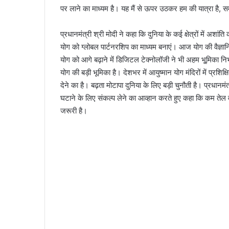
पर लाने का माध्यम है। यह मैं से ऊपर उठकर हम की यात्रा है, स
प्रधानमंत्री श्री मोदी ने कहा कि दुनिया के कई क्षेत्रों में अशांत
योग को ग्लोबल पार्टनरशिप का माध्यम बनाएं। आज योग की वैज्ञानि
योग को आगे बढ़ाने में डिजिटल टेक्नोलॉजी ने भी अहम भू्मिका निभ
योग की बड़ी भूमिका है। देशभर में आयुष्मान योग मंदिरों में प्रश
देने का है। बढ़ता मोटापा दुनिया के लिए बड़ी चुनौती है। प्रधानमं
घटाने के लिए संकल्प लेने का आव्हान करते हुए कहा कि कम तेल
जरूरी है।