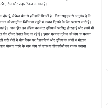
मर्पण, सेवा और सहअस्तित्व का भाव है।
ि का दौर है, लेकिन योग से हमें शांति मिलती है। विश्व समुदाय से अनुरोध है कि
कता को आधुनिक चिकित्सा पद्धति में स्थान दिलाने के लिए प्रयास जारी हैं।
ाई है। आज हील इन इंडिया का मंत्र दुनिया में प्रसिद्ध हो रहा है और इसमें भी
िक्षित योग टीचर तैनात किए जा रहे हैं। हमारा प्रयास दुनिया को योग का फायदा
त्री श्री मोदी ने योग दिवस पर देशवासियों और दुनिया के लोगों से मोटापा
 वाला भोजन करने के साथ योग को स्वस्थ्य जीवनशैली का माध्यम बनाना