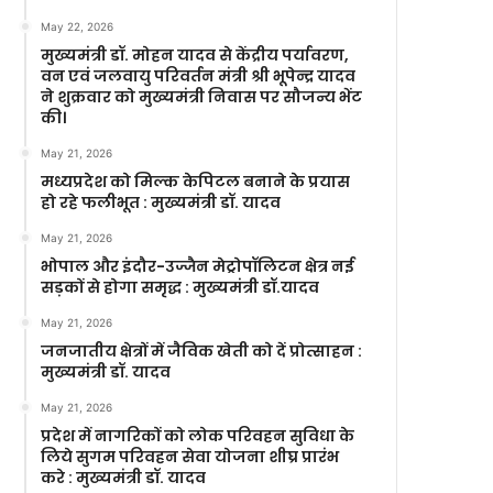
May 22, 2026
मुख्यमंत्री डॉ. मोहन यादव से केंद्रीय पर्यावरण,
वन एवं जलवायु परिवर्तन मंत्री श्री भूपेन्द्र यादव
ने शुक्रवार को मुख्यमंत्री निवास पर सौजन्य भेंट
की।
May 21, 2026
मध्यप्रदेश को मिल्क केपिटल बनाने के प्रयास
हो रहे फलीभूत : मुख्यमंत्री डॉ. यादव
May 21, 2026
भोपाल और इंदौर-उज्जैन मेट्रोपॉलिटन क्षेत्र नई
सड़कों से होगा समृद्ध : मुख्यमंत्री डॉ.यादव
May 21, 2026
जनजातीय क्षेत्रों में जैविक खेती को दें प्रोत्साहन :
मुख्यमंत्री डॉ. यादव
May 21, 2026
प्रदेश में नागरिकों को लोक परिवहन सुविधा के
लिये सुगम परिवहन सेवा योजना शीघ्र प्रारंभ
करे : मुख्यमंत्री डॉ. यादव