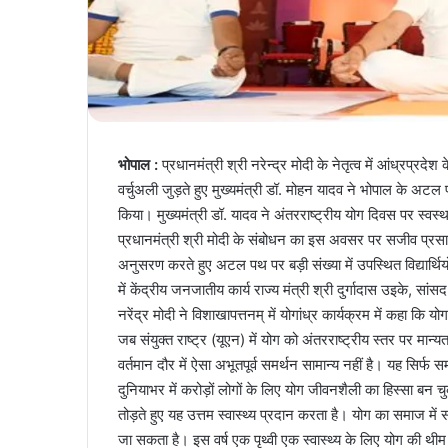
भोपाल :
प्रधानमंत्री श्री नरेन्द्र मोदी के नेतृत्व में आंध्रप्रदेश
वर्चुअली जुड़ते हुए मुख्यमंत्री डॉ. मोहन यादव ने भोपाल के अटल
किया। मुख्यमंत्री डॉ. यादव ने अंतरराष्ट्रीय योग दिवस पर स्वस्
प्रधानमंत्री श्री मोदी के संबोधन का इस अवसर पर सजीव प्रसा
अनुसरण करते हुए अटल पथ पर बड़ी संख्या में उपस्थित विद्यार्थियो
में केंद्रीय जनजातीय कार्य राज्य मंत्री श्री दुर्गादास उइके, सां
नरेंद्र मोदी ने विशाखापत्तनम् में योगांध्र कार्यक्रम में कहा कि 
जब संयुक्त राष्ट्र (यूएन) में योग को अंतरराष्ट्रीय स्तर पर मान
वर्तमान दौर में ऐसा अभूतपूर्व समर्थन सामान्य नहीं है। यह सिर
दुनियाभर में करोड़ों लोगों के लिए योग जीवनशैली का हिस्सा बन
तोड़ते हुए यह उत्तम स्वास्थ्य प्रदान करता है। योग का समाज 
जा सकता है। इस वर्ष एक पृथ्वी एक स्वास्थ्य के लिए योग की थीम 