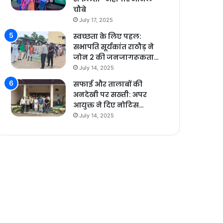
चौबे
July 17, 2025
स्वच्छता के लिए पहल:
सभापति सूर्यकांत राठौड़ ने
जोन 2 की जनजागरूकता…
July 14, 2025
सफाई और तालाबों की
अनदेखी पर सख्ती: अपर
आयुक्त ने दिए नोटिस…
July 14, 2025