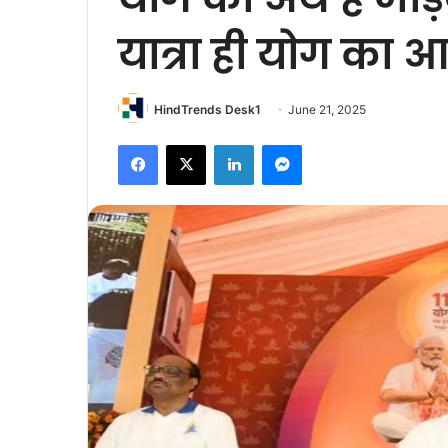
यात्रा ही योग का आध
HindTrends Desk1
June 21, 2025
Facebook
X
LinkedIn
Messenger