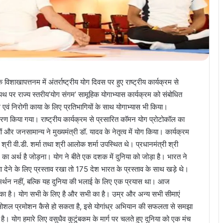
 के विशाखापत्तनम में अंतर्राष्ट्रीय योग दिवस पर हुए राष्ट्रीय कार्यक्रम से
 पथ पर राज्य स्तरीय’योग संगम’ सामूहिक योगाभ्यास कार्यक्रम को संबोधित
थ एवं निरोगी काया के लिए प्रतिभागियों के साथ योगाभ्यास भी किया।
रण किया गया। राष्ट्रीय कार्यक्रम से प्रसारित कॉमन योग प्रोटोकॉल का
ं और जनसामान्य ने मुख्यमंत्री डॉ. यादव के नेतृत्व में योग किया। कार्यक्रम
सद श्री वी.डी. शर्मा तथा श्री आलोक शर्मा उपस्थित थे। प्रधानमंत्री श्री
योग का अर्थ है जोड़ना। योग ने बीते एक दशक में दुनिया को जोड़ा है। भारत ने
्यता देने के लिए प्रस्ताव रखा तो 175 देश भारत के प्रस्ताव के साथ खड़े थे।
्फ समर्थन नहीं, बल्कि यह दुनिया की भलाई के लिए एक प्रयास था। आज
 चुका है। योग सभी के लिए है और सभी का है। उम्र और अन्य सभी सीमाएं
में सोशल प्रमोशन कैसे हो सकता है, इसे योगांध्र अभियान की सफलता से समझा
है। योग हमारे लिए वसुधैव कुटुंबकम के मार्ग पर चलते हुए दुनिया को एक मंच