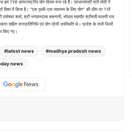
आज हम 11वां अंतरराष्ट्रीय योग दिवस मना रहे हैं। प्रधानमंत्री श्री मोदी ने
र्ण विश्व में किया है। “एक पृथ्वी-एक स्वास्थ्य के लिए योग” की थीम पर 11वें
श्री रामेश्वर शर्मा, श्री भगवानदास सबनानी, भोपाल महापौर श्रीमती मालती राय
ाना सहित जनप्रतिनिधि एवं योग प्रेमी उपस्थिति थे। प्रदेश के सभी जिलों
जित किए गए।
latest news
madhya pradesh news
oday news