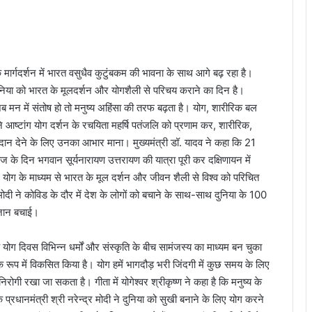
 के मार्गदर्शन में भारत वसुधैव कुटुंबकम की भावना के साथ आगे बढ़ रहा है।
ुनिया को भारत के मूलदर्शन और योगशैली से परिचय कराने का दिन है।
जब मन में संतोष हो तो मनुष्य अहिंसा की तरफ बढ़ता है। योग, शारीरिक बल
ने आष्टांग योग दर्शन के रचयिता महर्षि पतंजलि को प्रणाम कर, शारीरिक,
दान देने के लिए उनका आभार माना। मुख्यमंत्री डॉ. यादव ने कहा कि 21
ज के दिन भगवान सूर्यनारायण उत्तरायण की यात्रा पूरी कर दक्षिणायन में
दी ने योग के माध्यम से भारत के मूल दर्शन और जीवन शैली से विश्व को परिचित
 मोदी ने कोविड के दौर में देश के लोगों को बचाने के साथ-साथ दुनिया के 100
 जान बचाई।
कि योग दिवस विभिन्न धर्मों और संस्कृति के बीच सामंजस्य का माध्यम बन चुका
े रूप में विकसित किया है। योग हमें भागदौड़ भरी जिंदगी में कुछ समय के लिए
ोगी रखा जा सकता है। गीता में योगेश्वर श्रीकृष्ण ने कहा है कि मनुष्य के
ि प्रधानमंत्री श्री नरेन्द्र मोदी ने दुनिया को सुखी बनाने के लिए योग करने