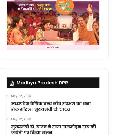
Madhya Pradesh DPR
May 22, 2026
मध्यप्रदेश वैश्विक वन्य जीव संरक्षण का बना
रोल मॉडल : मुख्यमंत्री डॉ. यादव
May 22, 2026
मुख्यमंत्री डॉ. यादव ने राजा राममोहन राय की
जयंती पर किया नमन