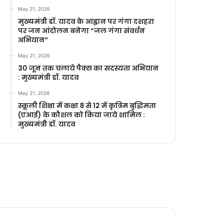
May 21, 2026
मुख्यमंत्री डॉ. यादव के आह्वान पर गंगा दशहरा
पर जन आंदोलन बनेगा “जल गंगा संवर्धन
अभियान”
May 21, 2026
30 जून तक चलाये पैक्स का सदस्यता अभियान
: मुख्यमंत्री डॉ. यादव
May 21, 2026
स्कूली शिक्षा में कक्षा 8 से 12 में कृ‍त्रिम बुद्धिमता
(एआई) के कौशल को किया जाये शामिल :
मुख्यमंत्री डॉ. यादव