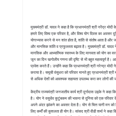
मुख्यमंत्री डॉ. यादव ने कहा है कि प्रधानमंत्री श्री नरेंद्र मोदी
हमारे लिए विश्व एक परिवार है, और विश्व योग दिवस का अवसर द
योगाभ्यास करने से मन शांत होता है, शांति से संतोष आता है और 
और मानसिक शांति व प्रफुल्लता बढ़ाता है। मुख्यमंत्री डॉ. यादव 
मानसिक और आध्यात्मिक स्वास्थ्य के लिए मानवता को योग का वर
जून का दिन खगोलीय गणना की दृष्टि से भी बहुत महत्वपूर्ण है। आ
प्रवेश करते हैं। उन्होंने कहा कि प्रधानमंत्री श्री नरेन्द्र मो
कराया है। समूची वंसुधरा को परिवार मानते हुए प्रधानमंत्री श्री
से अधिक देशों को आवश्यक सहायता उपलब्ध करा कर लोगों की
केंद्रीय राज्यमंत्री जनजातीय कार्य श्री दुर्गादास उइके ने कहा 
है। योग ने वसुधैव कुटुंबकम की भावना से दुनिया को एक परिवार क
अपने अंदर झांकने का अवसर देता है। योग से चित्त यानी मन को निर
लिए कर्मों की कुशलता ही योग है। सांसद श्री वीडी शर्मा ने कहा क