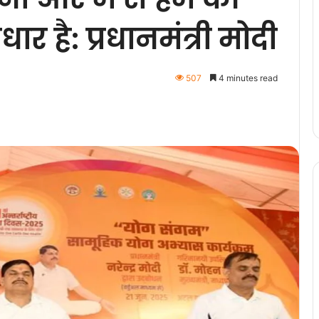
ार है: प्रधानमंत्री मोदी
507
4 minutes read