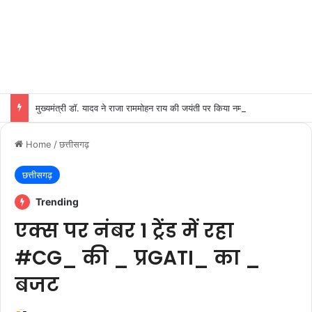
मुख्यमंत्री डॉ. यादव ने राजा राममोहन राय की जयंती पर किया नमन
Home
/
छत्तीसगढ़
छत्तीसगढ़
Trending
एक्स पर नंबर 1 ट्रेंड में रहा
#CG_ की _ प्रGATI_ का _
बजट