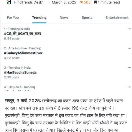
HindTrends Desk1
March 3, 2025
503
1 minute read
रायपुर, 3 मार्च, 2025:
छत्तीसगढ़ का बजट आज एक्स पर ट्रेंड में पहले स्थान
पर रहा। पांच बजे तक इस संबंध में 6 हजार 196 पोस्ट किये जा चुके थे।
मुख्यमंत्री विष्णु देव साय सरकार ने इस बजट का थीम ज्ञान के लिए गति रखा था।
मुख्यमंत्री विष्णु देव साय सरकार के कैबिनेट में वित्त मंत्री ओपी चौधरी ने यह बजट
आज विधानसभा में प्रस्तुत किया। पिछले बजट में ज्ञान पर जोर दिया गया था