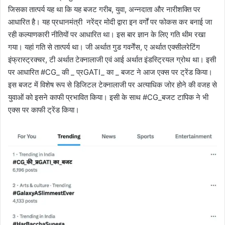
जिसका तात्पर्य यह था कि यह बजट गरीब, युवा, अन्नदाता और नारीशक्ति पर
आधारित है। यह प्रधानमंत्री नरेंद्र मोदी द्वारा इन वर्गों पर फोकस कर बनाई जा
रही कल्याणकारी नीतियों पर आधारित था। इस बार ज्ञान के लिए गति थीम रखा
गया। यहां गति से तात्पर्य था। जी अर्थात गुड गवर्नेंस, ए अर्थात एक्सीलरेटिंग
इंफ्रास्ट्रक्चर, टी अर्थात टेक्नालाजी एवं आई अर्थात इंडस्ट्रियल ग्रोथ था। इसी
पर आधारित #CG_ की _ प्रGATI_ का _ बजट ने आज एक्स पर ट्रेंड किया।
इस बजट में विशेष रूप से डिजिटल टेक्नालाजी पर अत्याधिक जोर होने की वजह से
युवाओं को इसने काफी प्रभावित किया। इसी के साथ #CG_बजट टापिक ने भी
एक्स पर काफी ट्रेंड किया।