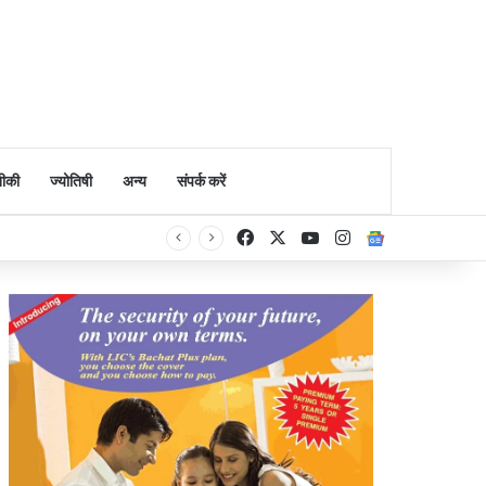
ीकी
ज्योतिषी
अन्य
संपर्क करें
Facebook
X
YouTube
Instagram
Google Ne