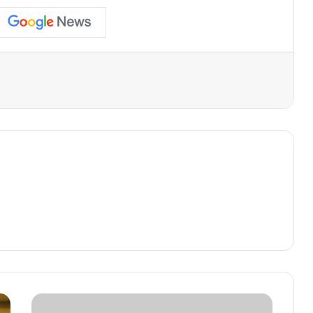
मुख्यमंत्री