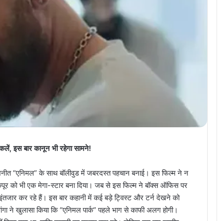
्किलें, इस बार कानून भी रहेगा सामने!
भिनीत “एनिमल” के साथ बॉलीवुड में जबरदस्त पहचान बनाई। इस फिल्म ने न
ीर कपूर को भी एक मेगा-स्टार बना दिया। जब से इस फिल्म ने बॉक्स ऑफिस पर
इंतजार कर रहे हैं। इस बार कहानी में कई बड़े ट्विस्ट और टर्न देखने को
ी वांगा ने खुलासा किया कि “एनिमल पार्क” पहले भाग से काफी अलग होगी।