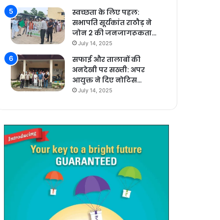
स्वच्छता के लिए पहल:
सभापति सूर्यकांत राठौड़ ने
जोन 2 की जनजागरूकता…
July 14, 2025
सफाई और तालाबों की
अनदेखी पर सख्ती: अपर
आयुक्त ने दिए नोटिस…
July 14, 2025