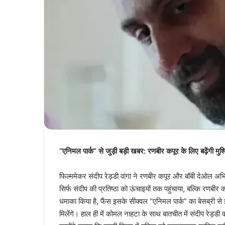
“एनिमल पार्क” से जुड़ी बड़ी खबर: रणबीर कपूर के लिए बढ़ेंगी मुश
फिल्ममेकर संदीप रेड्डी वांगा ने रणबीर कपूर और बॉबी देओल अ
सिर्फ संदीप की प्रतिष्ठा को ऊंचाइयों तक पहुंचाया, बल्कि रणब
धमाका किया है, फैंस इसके सीक्वल “एनिमल पार्क” का बेसब्री से 
मिलेंगे। हाल ही में कोमल नाहटा के साथ बातचीत में संदीप रेड्ड