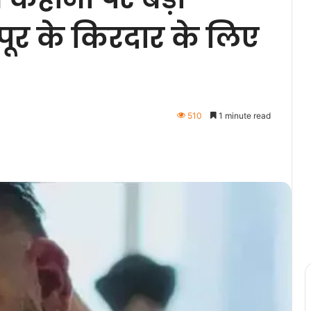
ूर के किरदार के लिए
510
1 minute read