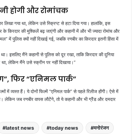
ानी होगी और रोमांचक
 लिखा गया था, लेकिन उसे स्क्रिप्ट से हटा दिया गया। हालांकि, इस
के किरदार की मुश्किलें बढ़ जाएंगी और कहानी में और भी ज्यादा रोमांच और
” में पुलिस क्यों नहीं दिखाई गई, जबकि रणबीर का किरदार इतनी हिंसा में
हता था। इसलिए मैंने कहानी से पुलिस को दूर रखा, ताकि किरदार की दुनिया
 था, लेकिन मैंने उसे स्क्रीन पर नहीं दिखाया।”
ण”, फिर “एनिमल पार्क”
ं व्यस्त हैं। ये दोनों फिल्में “एनिमल पार्क” से पहले रिलीज होंगी। ऐसे में
ोगा। लेकिन जब रणबीर वापस लौटेंगे, तो ये कहानी और भी ग्रैंड और दमदार
latest news
today news
मनोरंजन