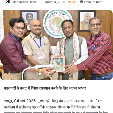
HindTrends Desk1
March 4, 2025
548
1 minute read
पत्रकारों ने बजट में विशेष प्रावधान करने के लिए जताया आभार
रायपुर, 04 मार्च 2025:
मुख्यमंत्री विष्णु देव साय से आज यहां उनके निवास
कार्यालय में छत्तीसगढ़ श्रमजीवी पत्रकार संघ के प्रतिनिधिमंडल ने सौजन्य