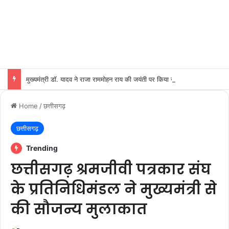
मुख्यमंत्री डॉ. यादव ने राजा राममोहन राय की जयंती पर किया नमन
Home
/
छत्तीसगढ़
छत्तीसगढ़
Trending
छत्तीसगढ़ श्रमजीवी पत्रकार संघ
के प्रतिनिधिमंडल ने मुख्यमंत्री से
की सौजन्य मुलाकात