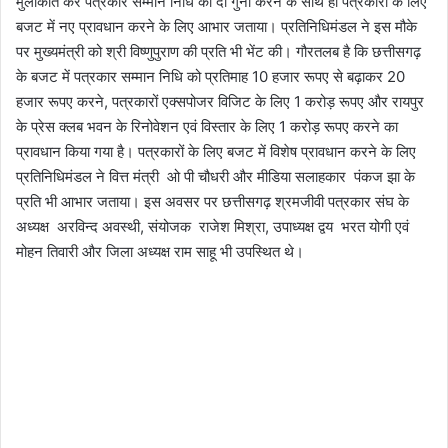
मुलाकात कर पत्रकार सम्मान निधि को दो गुना करने के साथ ही पत्रकारों के लिए
बजट में नए प्रावधान करने के लिए आभार जताया। प्रतिनिधिमंडल ने इस मौके
पर मुख्यमंत्री को श्री विष्णुपुराण की प्रति भी भेंट की। गौरतलब है कि छत्तीसगढ़
के बजट में पत्रकार सम्मान निधि को प्रतिमाह 10 हजार रूपए से बढ़ाकर 20
हजार रूपए करने, पत्रकारों एक्सपोजर विजिट के लिए 1 करोड़ रूपए और रायपुर
के प्रेस क्लब भवन के रिनोवेशन एवं विस्तार के लिए 1 करोड़ रूपए करने का
प्रावधान किया गया है। पत्रकारों के लिए बजट में विशेष प्रावधान करने के लिए
प्रतिनिधिमंडल ने वित्त मंत्री ओ पी चौधरी और मीडिया सलाहकार पंकज झा के
प्रति भी आभार जताया। इस अवसर पर छत्तीसगढ़ श्रमजीवी पत्रकार संघ के
अध्यक्ष अरविन्द अवस्थी, संयोजक राजेश मिश्रा, उपाध्यक्ष द्वय भरत योगी एवं
मोहन तिवारी और जिला अध्यक्ष राम साहू भी उपस्थित थे।