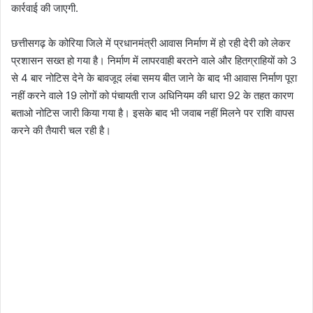
कार्रवाई की जाएगी.
छत्तीसगढ़ के कोरिया जिले में प्रधानमंत्री आवास निर्माण में हो रही देरी को लेकर
प्रशासन सख्त हो गया है। निर्माण में लापरवाही बरतने वाले और हितग्राहियों को 3
से 4 बार नोटिस देने के बावजूद लंबा समय बीत जाने के बाद भी आवास निर्माण पूरा
नहीं करने वाले 19 लोगों को पंचायती राज अधिनियम की धारा 92 के तहत कारण
बताओ नोटिस जारी किया गया है। इसके बाद भी जवाब नहीं मिलने पर राशि वापस
करने की तैयारी चल रही है।