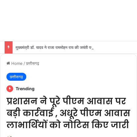
मुख्यमंत्री डॉ. यादव ने राजा राममोहन राय की जयंती पर किया नमन
Home
/
छत्तीसगढ़
छत्तीसगढ़
Trending
प्रशासन ने पूरे पीएम आवास पर
बड़ी कार्रवाई , अधूरे पीएम आवास
लाभार्थियों को नोटिस किए जारी