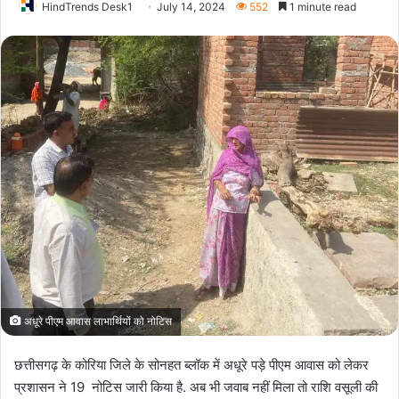
HindTrends Desk1
July 14, 2024
552
1 minute read
अधूरे पीएम आवास लाभार्थियों को नोटिस
छत्तीसगढ़ के कोरिया जिले के सोनहत ब्लॉक में अधूरे पड़े पीएम आवास को लेकर
प्रशासन ने 19 नोटिस जारी किया है. अब भी जवाब नहीं मिला तो राशि वसूली की