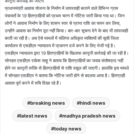
कानूनी कार्रवाई की जाएगी
प्रधानमंत्री आवास योजना के निर्माण में लापरवाही बरतने वाले विभिन्न ग्राम
पंचायतों के 19 हितग्राहियों को प्रथम चरण में नोटिस जारी किया गया था। जिन
लोगों ने आवास निर्माण के लिए शासन स्तर से प्राप्त राशि का चयन कर लिया,
उन्होंने आवास का निर्माण पूरा नहीं किया। बार-बार सूचना देने के बाद भी लापरवाही
बरती जा रही है। अब ऐसे मामलों में संलिप्त अधिकृत व्यक्तियों की सूची जिला
कार्यालय से एसडीएम न्यायालय में प्रकरण दर्ज करने के लिए भेजी गई है।
एसडीएम न्यायालय द्वारा 19 हितग्राहियों के खिलाफ कानूनी कार्रवाई की जा रही है।
सोनहत एसडीएम राकेश साहू ने बताया कि हितग्राहियों का जवाब संतोषप्रद नहीं
होने पर कानूनी तरीके से हितग्राहियों से राशि वसूल की जाएगी। हालांकि इस मामले
में सोनहत एसडीएम ने बताया कि नोटिस जारी होने से बदलाव आया है। हितग्राही
आवास पूर्ण करने में रुचि दिखा रहे हैं।
breaking news
hindi news
latest news
madhya pradesh news
today news