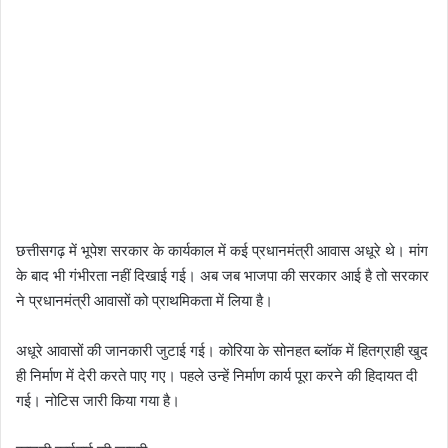
छत्तीसगढ़ में भूपेश सरकार के कार्यकाल में कई प्रधानमंत्री आवास अधूरे थे। मांग
के बाद भी गंभीरता नहीं दिखाई गई। अब जब भाजपा की सरकार आई है तो सरकार
ने प्रधानमंत्री आवासों को प्राथमिकता में लिया है।
अधूरे आवासों की जानकारी जुटाई गई। कोरिया के सोनहत ब्लॉक में हितग्राही खुद
ही निर्माण में देरी करते पाए गए। पहले उन्हें निर्माण कार्य पूरा करने की हिदायत दी
गई। नोटिस जारी किया गया है।