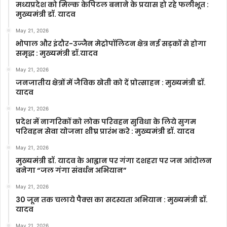
मध्यप्रदेश को मिल्क केपिटल बनाने के प्रयास हो रहे फलीभूत :
मुख्यमंत्री डॉ. यादव
May 21, 2026
भोपाल और इंदौर-उज्जैन मेट्रोपॉलिटन क्षेत्र नई सड़कों से होगा
समृद्ध : मुख्यमंत्री डॉ.यादव
May 21, 2026
जनजातीय क्षेत्रों में जैविक खेती को दें प्रोत्साहन : मुख्यमंत्री डॉ.
यादव
May 21, 2026
प्रदेश में नागरिकों को लोक परिवहन सुविधा के लिये सुगम
परिवहन सेवा योजना शीघ्र प्रारंभ करे : मुख्यमंत्री डॉ. यादव
May 21, 2026
मुख्यमंत्री डॉ. यादव के आह्वान पर गंगा दशहरा पर जन आंदोलन
बनेगा “जल गंगा संवर्धन अभियान”
May 21, 2026
30 जून तक चलाये पैक्स का सदस्यता अभियान : मुख्यमंत्री डॉ.
यादव
May 21, 2026