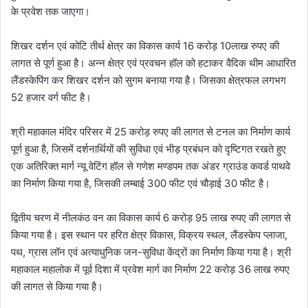
के प्रवेश तक जाएगा।
शिखर दर्शन एवं कोटि तीर्थ क्षेत्र का विकास कार्य 16 करोड़ 10लाख रुपए की
लागत से पूर्ण हुआ है। अन्न क्षेत्र एवं प्रवचन हॉल को हटाकर वैदिक थीम आधारित
लैंडस्केपिंग कर शिखर दर्शन को सुगम बनाया गया है। जिसका क्षेत्रफल लगभग
52 हजार वर्ग फीट है।
श्री महाकाल मंदिर परिसर में 25 करोड़ रुपए की लागत से टनल का निर्माण कार्य
पूर्ण हुआ है, जिसमें दर्शनार्थियों की सुविधा एवं भीड़ प्रबंधन को दृष्टिगत रखते हुए
एक अतिरिक्त मार्ग न्यू वेटिंग हॉल से गणेश मण्डपम तक अंडर ग्राउंड कवर्ड पाथवे
का निर्माण किया गया है, जिसकी लम्बाई 300 फीट एवं चौड़ाई 30 फीट है।
द्वितीय चरण में नीलकंठ वन का विकास कार्य 6 करोड़ 95 लाख रुपए की लागत से
किया गया है। इस स्थान पर हरित क्षेत्र विकास, विक्रय स्थल, लैंडस्केप प्लाजा,
पथ, ग्रास लॉन एवं अत्याधुनिक जन-सुविधा केंद्रों का निर्माण किया गया है। श्री
महाकाल महालोक में पूर्व दिशा में प्रवेश मार्ग का निर्माण 22 करोड़ 36 लाख रुपए
की लागत से किया गया है।