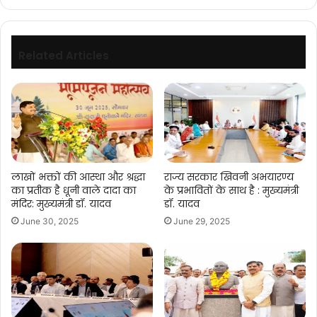
वितरण
का
किया
शुभारंभ....
Related Articles
लाखों भक्तों की आस्था और श्रद्धा
राज्य सरकार खिवनी अभयारण्य
का प्रतीक है धूनी वाले दादा का
के प्रभावितों के साथ है : मुख्यमंत्री
मंदिर: मुख्यमंत्री डॉ. यादव
डॉ. यादव
June 30, 2025
June 29, 2025