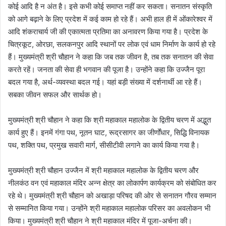
कोई आदि है न अंत है। इसे कभी कोई समाप्त नहीं कर सकता। सनातन संस्कृति
को आगे बढ़ाने के लिए प्रदेश में कई काम हो रहे हैं। अभी हाल ही में ओंकारेश्वर में
आदि शंकराचार्य जी की एकात्मता प्रतिमा का अनावरण किया गया है। प्रदेश के
चित्रकूट, ओरछा, सलकनपुर आदि स्थानों पर लोक एवं धाम निर्माण के कार्य हो रहे
हैं। मुख्यमंत्री श्री चौहान ने कहा कि जब तक जीवन है, तब तक सनातन की सेवा
करते रहें। जनता की सेवा ही भगवान की पूजा है। उन्होंने कहा कि उज्जैन पूरा
बदल गया है, अर्थ-व्यवस्था बदल गई। यहां बड़ी संख्या में दर्शनार्थी आ रहे हैं।
सबका जीवन सफल और सार्थक हो।
मुख्यमंत्री श्री चौहान ने कहा कि श्री महाकाल महालोक के द्वितीय चरण में अद्भुत
कार्य हुए हैं। इनमें गंगा पथ, नूतन घाट, रूद्रसागर का जीर्णोंधार, सिद्धि विनायक
पथ, शक्ति पथ, प्रमुख सवारी मार्ग, सीसीटीवी लगाने का कार्य किया गया है।
मुख्यमंत्री श्री चौहान उज्जैन में श्री महाकाल महालोक के द्वितीय चरण और
नीलकंठ वन एवं महाकाल मंदिर अन्न क्षेत्र का लोकार्पण कार्यक्रम को संबोधित कर
रहे थे। मुख्यमंत्री श्री चौहान को अखाड़ा परिषद की ओर से सनातन गौरव सम्मान
से सम्मानित किया गया। उन्होंने श्री महाकाल महालोक परिसर का अवलोकन भी
किया। मुख्यमंत्री श्री चौहान ने श्री महाकाल मंदिर में पूजा-अर्चना की।