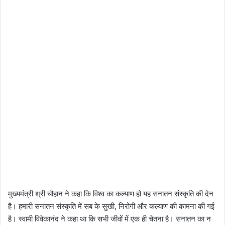
मुख्यमंत्री श्री चौहान ने कहा कि विश्व का कल्याण हो यह सनातन संस्कृति की देन
है। हमारी सनातन संस्कृति में सब के सुखी, निरोगी और कल्याण की कामना की गई
है। स्वामी विवेकानंद ने कहा था कि सभी जीवों में एक ही चेतना है। सनातन का न