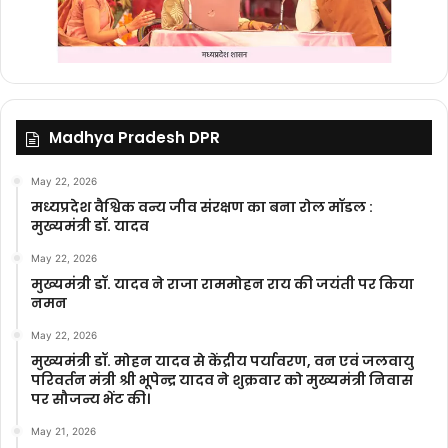
Madhya Pradesh DPR
May 22, 2026
मध्यप्रदेश वैश्विक वन्य जीव संरक्षण का बना रोल मॉडल :
मुख्यमंत्री डॉ. यादव
May 22, 2026
मुख्यमंत्री डॉ. यादव ने राजा राममोहन राय की जयंती पर किया
नमन
May 22, 2026
मुख्यमंत्री डॉ. मोहन यादव से केंद्रीय पर्यावरण, वन एवं जलवायु
परिवर्तन मंत्री श्री भूपेन्द्र यादव ने शुक्रवार को मुख्यमंत्री निवास
पर सौजन्य भेंट की।
May 21, 2026