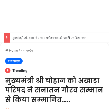
मुख्यमंत्री डॉ. यादव ने राजा राममोहन राय की जयंती पर किया नमन
Home
/
मध्य प्रदेश
मध्य प्रदेश
Trending
मुख्यमंत्री श्री चौहान को अखाड़ा
परिषद ने सनातन गौरव सम्मान
से किया सम्मानित…..