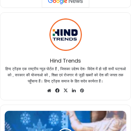
Hind Trends
हिन्द ट्रेंड्स एक राष्ट्रीय न्यूज़ पोर्टल हैं , जिसका उद्देश्य देश- विदेश में हो रही सभी घटनाओ
को , सरकार की योजनाओ को , शिक्षा एवं रोजगार से जुड़ी खबरों को देश की जनता तक
पहुँचाना हैं। हिन्द ट्रेंड्स समाज के हित सदेव कार्यरत हैं।
Website
Facebook
X
LinkedIn
Pinterest
वीरांगना
रानी
दुर्गावती