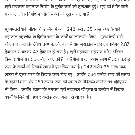
श्री महाकाल महालोक निर्माण के पुनीत कार्य की शुरूआत हुई। मुझे हर्ष है कि हमने
महाकाल लोक निर्माण के दोनों चरणों को पूरा कर लिया है।
मुख्यमंत्री श्री चौहान ने उज्जैन में आज 242 करोड़ 35 लाख रुपए के श्री
महाकाल महालोक के द्वितीय चरण के कार्यों का लोकार्पण किया। मुख्यमंत्री श्री
चौहान ने कहा कि द्वितीय चरण के लोकार्पण से अब महाकाल मंदिर का परिसर 2.87
हेक्टेयर से बढ़कर 47 हेक्टयर हो गया है। श्री महाकाल महाराज मंदिर परिसर
विस्तार योजना 856 करोड़ रुपए की है। परियोजना के प्रथम चरण में 351 करोड़
रुपए के कार्यों को रिकॉर्ड समय में पूरा किया गया है। 242 करोड़ 35 लाख रुपए
लागत से दूसरे चरण के विकास कार्य किए गए। उन्होंने 284 करोड़ रुपए की लागत
के यूनिटी मॉल और 250 करोड़ रुपए की लागत के मेडिकल कॉलेज का भूमिपूजन
भी किया। उन्होंने बताया कि भगवान श्री महाकाल की कृपा से उज्जैन में विकास
कार्यों के लिये तीन हजार करोड़ रुपए अलग से आ रहा है।