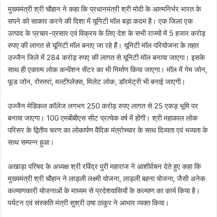
मुख्यमंत्री श्री चौहान ने कहा कि प्रधानमंत्री श्री मोदी के आत्मनिर्भर भारत के
सपने को साकार करने की दिशा में यूनिटी मॉल बड़ा कदम है। एक जिला एक
उत्पाद के प्रचार-प्रसार एवं विक्रय के लिए देश के सभी राज्यों में 5 हजार करोड़
रुपए की लागत से यूनिटी मॉल बनाए जा रहे हैं। यूनिटी मॉल परियोजना के तहत
उज्जैन जिले में 284 करोड़ रुपए की लागत से यूनिटी मॉल बनाया जाएगा। इसके
साथ ही एकात्म लोक कन्वेंशन सेंटर का भी निर्माण किया जाएगा। मॉल में गेम जोन,
फूड जोन, रोस्तरां, मल्टीप्लेक्स, मिलेट लोक, डॉरमेट्री भी बनाई जाएगी।
उज्जैन मेडिकल कॉलेज लगभग 250 करोड़ रुपए लागत से 25 एकड़ भूमि पर
बनाया जाएगा। 100 एमबीबीएस सीट प्रत्येक वर्ष में होंगी। श्री महाकाल लोक
परिसर के द्वितीय चरण का लोकार्पण वैदिक मंत्रोच्चार के साथ दिव्यता एवं भव्यता के
साथ सम्पन्न हुआ।
अखाड़ा परिषद के अध्यक्ष श्री रविंद्र पुरी महाराज ने आशीर्वचन देते हुए कहा कि
मुख्यमंत्री श्री चौहान ने लाड़ली लक्ष्मी योजना, लाड़ली बहना योजना, जैसी अनेक
कल्याणकारी योजनाओं के माध्यम से प्रदेशवासियों के कल्याण का कार्य किया है।
पर्यटन एवं संस्कति मंत्री सुश्री उषा ठाकुर ने आभार व्यक्त किया।