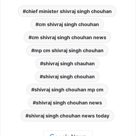
chief minister shivraj singh chouhan
cm shivraj singh chouhan
cm shivraj singh chouhan news
mp cm shivraj singh chouhan
shivraj singh chauhan
shivraj singh chouhan
shivraj singh chouhan mp cm
shivraj singh chouhan news
shivraj singh chouhan news today