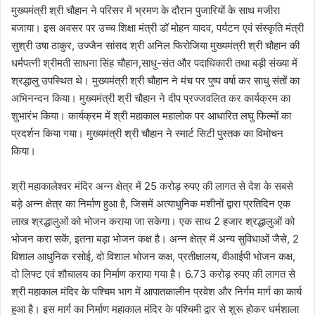
मुख्यमंत्री श्री चौहान ने परिसर में भ्रमण के दौरान पुजारियों के साथ मजीरा
बजाया। इस अवसर पर उच्च शिक्षा मंत्री डॉ मोहन यादव, पर्यटन एवं संस्कृति मंत्री
सुश्री उषा ठाकुर, उज्जैन सांसद श्री अनिल फिरोजिया मुख्यमंत्री श्री चौहान की
धर्मपत्नी श्रीमती साधना सिंह चौहान,साधु-संत और पदाधिकारी तथा बड़ी संख्या में
श्रद्धालु उपस्थित थे। मुख्यमंत्री श्री चौहान ने मंच पर पुष्प वर्षा कर साधु संतों का
अभिनन्दन किया। मुख्यमंत्री श्री चौहान ने दीप प्रज्जवलित कर कार्यक्रम का
शुभारंभ किया। कार्यक्रम में श्री महाकाल महालोक पर आधारित लघु फिल्मों का
प्रदर्शन किया गया। मुख्यमंत्री श्री चौहान ने स्मार्ट सिटी पुस्तक का विमोचन
किया।
श्री महाकालेश्वर मंदिर अन्न क्षेत्र में 25 करोड़ रुपए की लागत से देश के सबसे
बड़े अन्न क्षेत्र का निर्माण हुआ है, जिसमें अत्याधुनिक मशीनों द्वारा प्रतिदिन एक
लाख श्रद्धालुओं को भोजन कराया जा सकेगा। एक साथ 2 हजार श्रद्धालुओं को
भोजन करा सकें, इतना बड़ा भोजन कक्ष है। अन्न क्षेत्र में अन्य सुविधाओं जैसे, 2
विशाल आधुनिक रसोई, दो विशाल भोजन कक्ष, प्रतीक्षालय, वीआईपी भोजन कक्ष,
दो लिफ्ट एवं शौचालय का निर्माण कराया गया है। 6.73 करोड़ रुपए की लागत से
श्री महाकाल मंदिर के पश्चिम भाग में आपातकालीन प्रवेश और निर्गम मार्ग का कार्य
हुआ है। इस मार्ग का निर्माण महाकाल मंदिर के पश्चिमी द्वार से शुरू होकर धर्मशाला