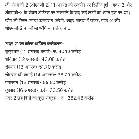
की ओएमजी-2 (ओएमजी 2) 11 अगस्त को स्क्रीन पर रिलीज हुई। गदर-2 और
ओएमजी-2 के बॉक्स ऑफिस पर टकराने के बाद कई लोगों का ध्यान इस पर था।
कौन सी फिल्म ज्यादा कलेक्शन करेगी. आइए जानते हैं जेलर, गदर-2 और
ओएमजी-2 का बॉक्स ऑफिस कलेक्शन…
‘गदर 2’ का बॉक्स ऑफिस कलेक्शन-
शुक्रवार (11 अगस्त) कमाई- रु. 40.10 करोड़
शनिवार (12 अगस्त)- 43.08 करोड़
रविवार (13 अगस्त)-51.70 करोड़
सोमवार की कमाई (14 अगस्त)- 38.70 करोड़
मंगलवार (15 अगस्त)- 55.50 करोड़
बुधवार (16 अगस्त)- करीब 33.50 करोड़
ग़दर 2 छह दिनों का कुल संग्रह – रु। 262.48 करोड़