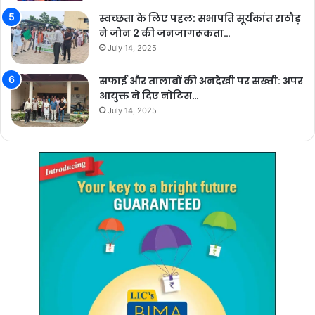
स्वच्छता के लिए पहल: सभापति सूर्यकांत राठौड़
ने जोन 2 की जनजागरूकता…
July 14, 2025
सफाई और तालाबों की अनदेखी पर सख्ती: अपर
आयुक्त ने दिए नोटिस…
July 14, 2025