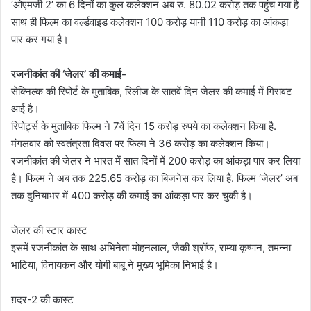
‘ओएमजी 2’ का 6 दिनों का कुल कलेक्शन अब रु. 80.02 करोड़ तक पहुंच गया है
साथ ही फिल्म का वर्ल्डवाइड कलेक्शन 100 करोड़ यानी 110 करोड़ का आंकड़ा
पार कर गया है।
रजनीकांत की ‘जेलर’ की कमाई-
सेक्निल्क की रिपोर्ट के मुताबिक, रिलीज के सातवें दिन जेलर की कमाई में गिरावट
आई है।
रिपोर्ट्स के मुताबिक फिल्म ने 7वें दिन 15 करोड़ रुपये का कलेक्शन किया है.
मंगलवार को स्वतंत्रता दिवस पर फिल्म ने 36 करोड़ का कलेक्शन किया।
रजनीकांत की जेलर ने भारत में सात दिनों में 200 करोड़ का आंकड़ा पार कर लिया
है। फिल्म ने अब तक 225.65 करोड़ का बिजनेस कर लिया है. फिल्म ‘जेलर’ अब
तक दुनियाभर में 400 करोड़ की कमाई का आंकड़ा पार कर चुकी है।
जेलर की स्टार कास्ट
इसमें रजनीकांत के साथ अभिनेता मोहनलाल, जैकी श्रॉफ, राम्या कृष्णन, तमन्ना
भाटिया, विनायकन और योगी बाबू ने मुख्य भूमिका निभाई है।
ग़दर-2 की कास्ट