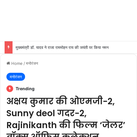
मुख्यमंत्री डॉ. यादव ने राजा राममोहन राय की जयंती पर किया नमन
Home
/
मनोरंजन
मनोरंजन
Trending
अक्षय कुमार की ओएमजी-2,
Sunny deol गदर-2,
Rajinikanth की फिल्म ‘जेलर’