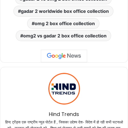
gadar 2 worldwide box office collection
omg 2 box office collection
omg2 vs gadar 2 box office collection
Hind Trends
हिन्द ट्रेंड्स एक राष्ट्रीय न्यूज़ पोर्टल हैं , जिसका उद्देश्य देश- विदेश में हो रही सभी घटनाओ