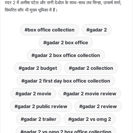
ग़दर 2 में अमीषा पटेल और सनी देओल के साथ-साथ लव सिन्हा, उत्कर्ष शर्मा,
सिमरित कौर भी मुख्य भूमिका में हैं।
box office collection
gadar 2
gadar 2 box office
gadar 2 box office collection
gadar 2 budget
gadar 2 collection
gadar 2 first day box office collection
gadar 2 movie
gadar 2 movie review
gadar 2 public review
gadar 2 review
gadar 2 trailer
gadar 2 vs omg 2
gadar 2 vs omg 2 box office collection