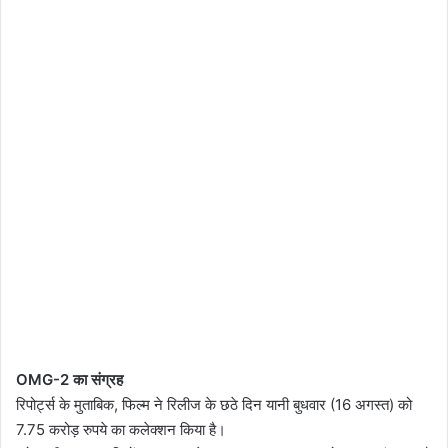
OMG-2 का संग्रह
रिपोर्ट्स के मुताबिक, फिल्म ने रिलीज के छठे दिन यानी बुधवार (16 अगस्त) को
7.75 करोड़ रुपये का कलेक्शन किया है।