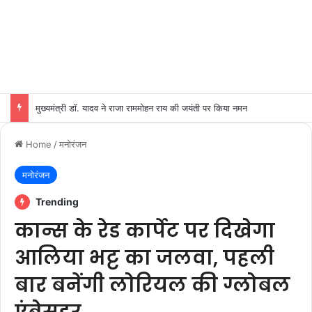
मुख्यमंत्री डॉ. यादव ने राजा राममोहन राय की जयंती पर किया नमन
Home
/
मनोरंजन
मनोरंजन
Trending
कान्स के रेड कार्पेट पर दिखेगा
आलिया भट्ट का जलवा, पहली
बार बनेंगी लोरियल की ग्लोबल