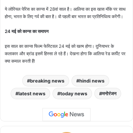
ये लोरियल पेरिस का कान्स में 28वां साल है। आलिया का इस खास मौके पर साथ
होना, भारत के लिए गर्व की बात है। वो पहली बार भारत का प्रतिनिधित्व करेंगी।
24 मई को कान्स का समापन
इस साल का कान्स फिल्म फेस्टिवल 24 मई को खत्म होगा। दुनियाभर के
कलाकार और ब्रांड इसमें हिस्सा ले रहे हैं। देखना होगा कि आलिया रेड कार्पेट पर
क्या कमाल करती हैं!
breaking news
hindi news
latest news
today news
मनोरंजन