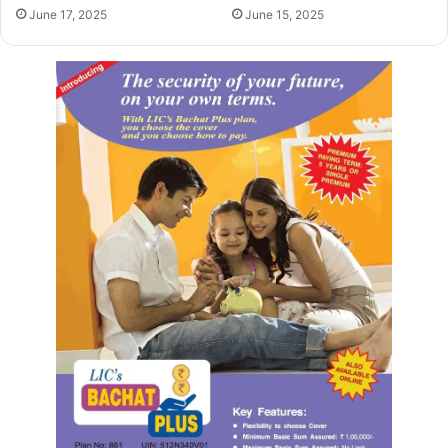
June 17, 2025
June 15, 2025