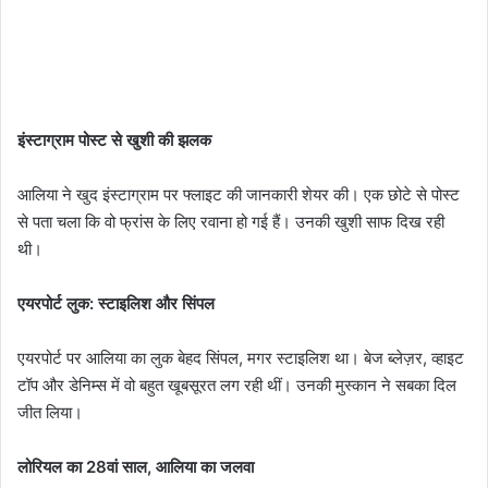
इंस्टाग्राम पोस्ट से खुशी की झलक
आलिया ने खुद इंस्टाग्राम पर फ्लाइट की जानकारी शेयर की। एक छोटे से पोस्ट
से पता चला कि वो फ्रांस के लिए रवाना हो गई हैं। उनकी खुशी साफ दिख रही
थी।
एयरपोर्ट लुक: स्टाइलिश और सिंपल
एयरपोर्ट पर आलिया का लुक बेहद सिंपल, मगर स्टाइलिश था। बेज ब्लेज़र, व्हाइट
टॉप और डेनिम्स में वो बहुत खूबसूरत लग रही थीं। उनकी मुस्कान ने सबका दिल
जीत लिया।
लोरियल का 28वां साल, आलिया का जलवा