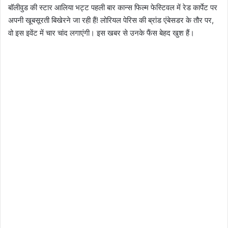
बॉलीवुड की स्टार आलिया भट्ट पहली बार कान्स फिल्म फेस्टिवल में रेड कार्पेट पर
अपनी खूबसूरती बिखेरने जा रही हैं! लोरियल पेरिस की ब्रांड एंबेसडर के तौर पर,
वो इस इवेंट में चार चांद लगाएंगी। इस खबर से उनके फैंस बेहद खुश हैं।