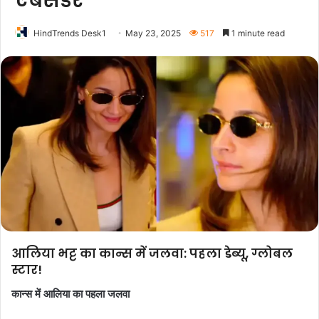
एंबेसडर
HindTrends Desk1
May 23, 2025
517
1 minute read
आलिया भट्ट का कान्स में जलवा: पहला डेब्यू, ग्लोबल
स्टार!
कान्स में आलिया का पहला जलवा