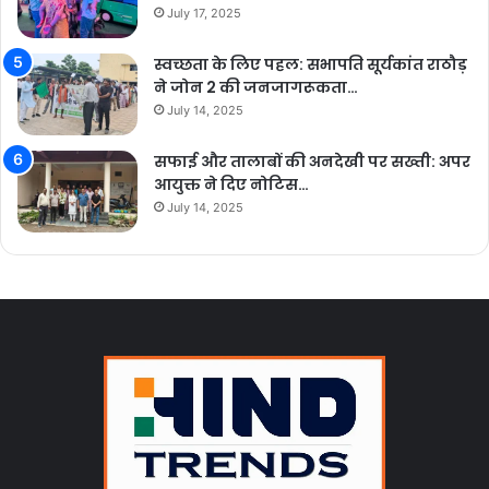
July 17, 2025
स्वच्छता के लिए पहल: सभापति सूर्यकांत राठौड़
ने जोन 2 की जनजागरूकता…
July 14, 2025
सफाई और तालाबों की अनदेखी पर सख्ती: अपर
आयुक्त ने दिए नोटिस…
July 14, 2025