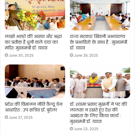
लाखों भक्तों की आस्था और श्रद्धा
राज्य सरकार खिवनी अभयारण्य
का प्रतीक है धूनी वाले दादा का
के प्रभावितों के साथ है : मुख्यमंत्री
मंदिर: मुख्यमंत्री डॉ. यादव
डॉ. यादव
June 30, 2025
June 29, 2025
प्रदेश की विमानन नीति वैल्यू चेन
डॉ. श्यामा प्रसाद मुखर्जी ने पद की
आधारित : उप सचिव डॉ. बुंदेला
लालसा न रखते हुए देश की
अखंडता के लिए किया कार्य :
June 27, 2025
मुख्यमंत्री डॉ. यादव
June 23, 2025