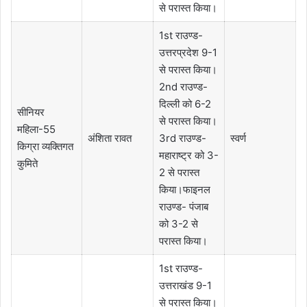
से परास्त किया।
1st राउण्ड-
उत्तरप्रदेश 9-1
से परास्त किया।
2nd राउण्ड-
दिल्ली को 6-2
सीनियर
से परास्त किया।
महिला-55
अंशिता रावत
3rd राउण्ड-
स्वर्ण
किग्रा व्यक्तिगत
महाराष्ट्र को 3-
कुमिते
2 से परास्त
किया।फाइनल
राउण्ड- पंजाब
को 3-2 से
परास्त किया।
1st राउण्ड-
उत्तराखंड 9-1
से परास्त किया।