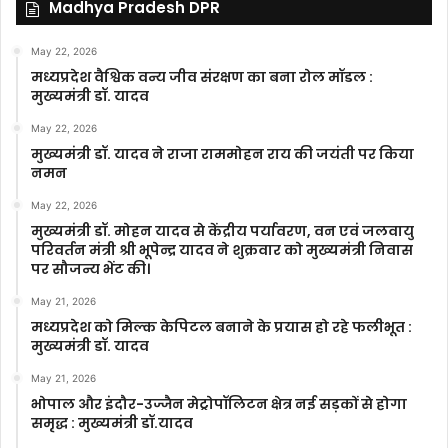
Madhya Pradesh DPR
May 22, 2026
मध्यप्रदेश वैश्विक वन्य जीव संरक्षण का बना रोल मॉडल :
मुख्यमंत्री डॉ. यादव
May 22, 2026
मुख्यमंत्री डॉ. यादव ने राजा राममोहन राय की जयंती पर किया
नमन
May 22, 2026
मुख्यमंत्री डॉ. मोहन यादव से केंद्रीय पर्यावरण, वन एवं जलवायु
परिवर्तन मंत्री श्री भूपेन्द्र यादव ने शुक्रवार को मुख्यमंत्री निवास
पर सौजन्य भेंट की।
May 21, 2026
मध्यप्रदेश को मिल्क केपिटल बनाने के प्रयास हो रहे फलीभूत :
मुख्यमंत्री डॉ. यादव
May 21, 2026
भोपाल और इंदौर-उज्जैन मेट्रोपॉलिटन क्षेत्र नई सड़कों से होगा
समृद्ध : मुख्यमंत्री डॉ.यादव