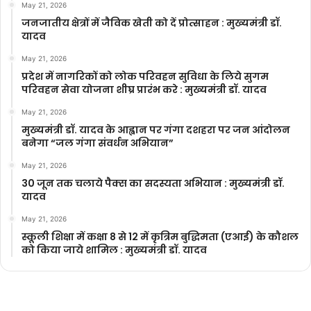
May 21, 2026
जनजातीय क्षेत्रों में जैविक खेती को दें प्रोत्साहन : मुख्यमंत्री डॉ.
यादव
May 21, 2026
प्रदेश में नागरिकों को लोक परिवहन सुविधा के लिये सुगम
परिवहन सेवा योजना शीघ्र प्रारंभ करे : मुख्यमंत्री डॉ. यादव
May 21, 2026
मुख्यमंत्री डॉ. यादव के आह्वान पर गंगा दशहरा पर जन आंदोलन
बनेगा “जल गंगा संवर्धन अभियान”
May 21, 2026
30 जून तक चलाये पैक्स का सदस्यता अभियान : मुख्यमंत्री डॉ.
यादव
May 21, 2026
स्कूली शिक्षा में कक्षा 8 से 12 में कृ‍त्रिम बुद्धिमता (एआई) के कौशल
को किया जाये शामिल : मुख्यमंत्री डॉ. यादव