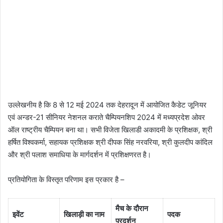
उल्लेखनीय है कि 8 से 12 मई 2024 तक देहरादून में आयोजित कैडेट जूनियर
एवं अन्डर-21 सीनियर नेशनल कराते चैम्पियनशिप 2024 में मध्यप्रदेश ओवर
ऑल राष्ट्रीय चैम्पियन बना था। सभी विजेता खिलाडी अकादमी के प्रशिक्षक, श्री
हर्षित विश्वकर्मा, सहायक प्रशिक्षक श्री दीपक सिंह नरवरिया, श्री कुलदीप कांदिल
और श्री पलाश समाधिया के मार्गदर्शन में प्रशिक्षणरत है।
प्रतियोगिता के विस्तृत परिणाम इस प्रकार है –
मैच के दौरान
इवेंट
खिलाड़ी का नाम
पदक
प्रदर्शन