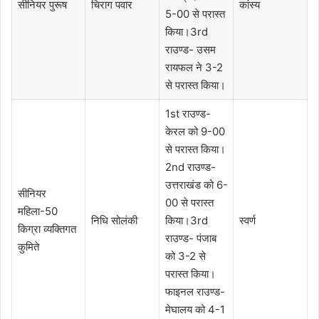
सीनियर पुरूष
चिराग पवार
कांस्य
5-00 से परास्त
किया।3rd
राउण्ड- उसम
रायफल ने 3-2
से परास्त किया।
1st राउण्ड-
केरल को 9-00
से परास्त किया।
2nd राउण्ड-
उत्तराखंड को 6-
सीनियर
00 से परास्त
महिला-50
निधि सोलंकी
किया।3rd
स्वर्ण
किग्रा व्यक्तिगत
राउण्ड- पंजाब
कुमिते
को 3-2 से
परास्त किया।
फाइनल राउण्ड-
मेघालय को 4-1