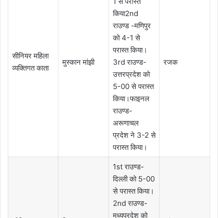
1 से परास्त
किया2nd
राउण्ड -मणिपुर
को 4-1 से
परास्त किया।
सीनियर महिला
मुस्कान मांझी
3rd राउण्ड-
रजक
व्यक्तिगत काता
उत्तरप्रदेश को
5-00 से परास्त
किया।फाइनल
राउण्ड-
अरूणाचल
प्रदेश ने 3-2 से
परास्त किया।
1st राउण्ड-
दिल्ली को 5-00
से परास्त किया।
2nd राउण्ड-
मध्यप्रदेश को