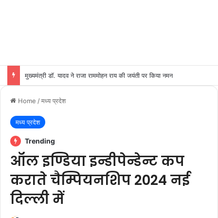
मुख्यमंत्री डॉ. यादव ने राजा राममोहन राय की जयंती पर किया नमन
Home
/
मध्य प्रदेश
मध्य प्रदेश
Trending
ऑल इण्डिया इन्डीपेन्डेन्ट कप
कराते चैम्पियनशिप 2024 नई
दिल्ली में