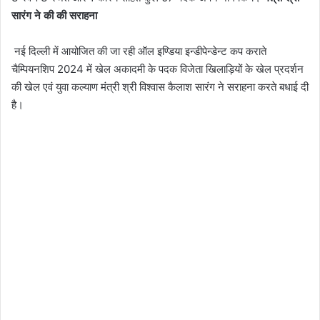
सारंग ने की की सराहना
नई दिल्ली में आयोजित की जा रही ऑल इण्डिया इन्डीपेन्डेन्ट कप कराते
चैम्पियनशिप 2024 में खेल अकादमी के पदक विजेता खिलाड़ियों के खेल प्रदर्शन
की खेल एवं युवा कल्याण मंत्री श्री विश्वास कैलाश सारंग ने सराहना करते बधाई दी
है।