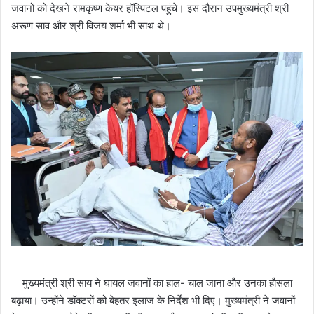
जवानों को देखने रामकृष्ण केयर हॉस्पिटल पहुंचे। इस दौरान उपमुख्यमंत्री श्री
अरूण साव और श्री विजय शर्मा भी साथ थे।
मुख्यमंत्री श्री साय ने घायल जवानों का हाल- चाल जाना और उनका हौसला
बढ़ाया। उन्होंने डॉक्टरों को बेहतर इलाज के निर्देश भी दिए। मुख्यमंत्री ने जवानों