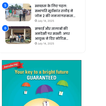
स्वच्छता के लिए पहल:
सभापति सूर्यकांत राठौड़ ने
जोन 2 की जनजागरूकता…
July 14, 2025
सफाई और तालाबों की
अनदेखी पर सख्ती: अपर
आयुक्त ने दिए नोटिस…
July 14, 2025