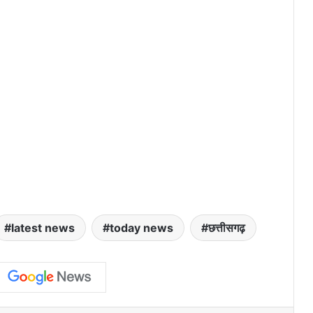
latest news
today news
छत्तीसगढ़