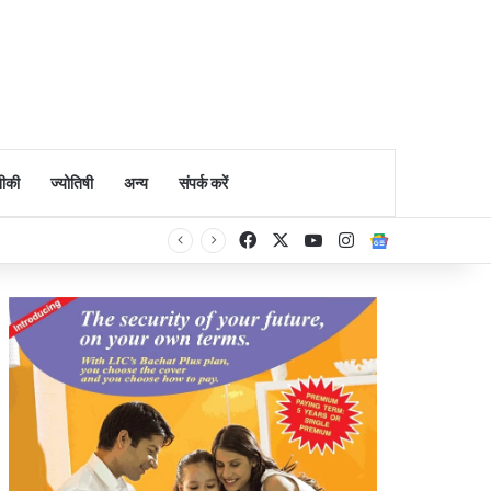
ीकी
ज्योतिषी
अन्य
संपर्क करें
Facebook
X
YouTube
Instagram
Google Ne