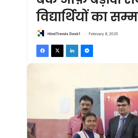
विद्यार्थियों का सम्
HindTrends Desk1
February 8, 2025
Facebook
X
LinkedIn
Messenger