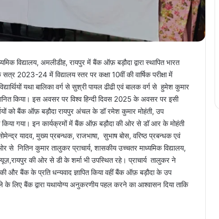
यमिक विद्यालय, अमलीडीह, रायपुर में बैंक ऑफ़ बड़ौदा द्वारा स्थापित भारत
त्र 2023-24 में विद्यालय स्तर पर कक्षा 10वीं की वार्षिक परीक्षा में
द्यार्थियों यथा बालिका वर्ग से सुश्री पायल ढीढी एवं बालक वर्ग से हुमेश कुमार
म्मानित किया। इस अवसर पर विश्व हिन्दी दिवस 2025 के अवसर पर इसी
्थियों को बैंक ऑफ़ बड़ौदा रायपुर अंचल के डॉ रमेश कुमार मोहंती, उप
िया गया। इन कार्यक्रमों में बैंक ऑफ़ बड़ौदा की ओर से डॉ आर के मोहंती
सोमेन्द्र यादव, मुख्य प्रबन्धक, राजभाषा, सुभाष बोस, वरिष्ठ प्रबन्धक एवं
ओर से नितिन कुमार तालुकर प्राचार्य, शासकीय उच्चतर माध्यमिक विद्यालय,
यूज़,रायपुर की ओर से डी के शर्मा भी उपस्थित रहे। प्राचार्य तालुकर ने
ा की और बैंक के प्रति धन्यवाद ज्ञापित किया वहीं बैंक ऑफ़ बड़ौदा के उप
ं के भले के लिए बैंक द्वारा यथायोग्य अनुकरणीय पहल करने का आश्वासन दिया ताकि