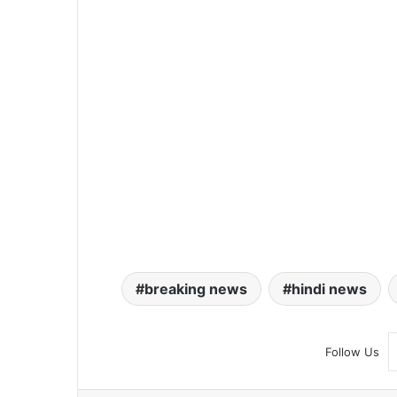
breaking news
hindi news
Follow Us