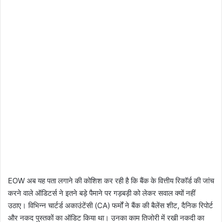
EOW अब यह पता लगाने की कोशिश कर रही है कि बैंक के वित्तीय रिकॉर्ड की जांच
करने वाले ऑडिटर्स ने इतने बड़े पैमाने पर गड़बड़ी को लेकर सवाल क्यों नहीं
उठाए। विभिन्न चार्टर्ड अकाउंटेंसी (CA) फर्मों ने बैंक की बैलेंस शीट, दैनिक रिपोर्ट
और नकद पुस्तकों का ऑडिट किया था। उनका काम तिजोरी में रखी नकदी का