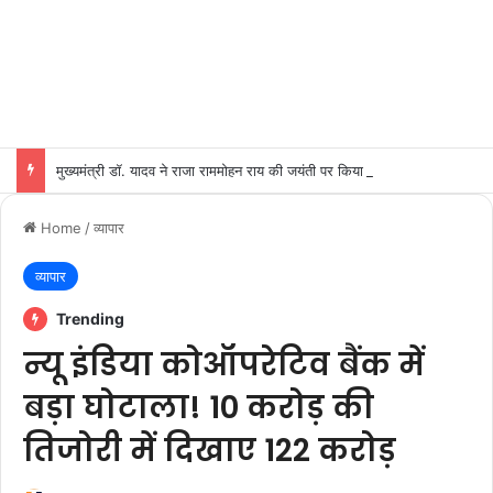
मुख्यमंत्री डॉ. यादव ने राजा राममोहन राय की जयंती पर किया नमन
Home
/
व्यापार
व्यापार
Trending
न्यू इंडिया कोऑपरेटिव बैंक में
बड़ा घोटाला! 10 करोड़ की
तिजोरी में दिखाए 122 करोड़