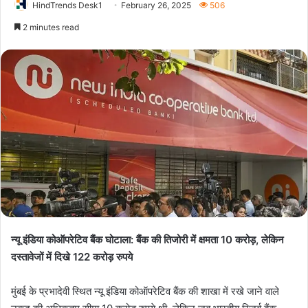
HindTrends Desk1
February 26, 2025
506
2 minutes read
न्यू इंडिया कोऑपरेटिव बैंक घोटाला: बैंक की तिजोरी में क्षमता 10 करोड़, लेकिन
दस्तावेजों में दिखे 122 करोड़ रुपये
मुंबई के प्रभादेवी स्थित न्यू इंडिया कोऑपरेटिव बैंक की शाखा में रखे जाने वाले