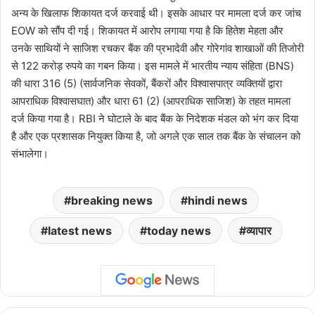
अन्य के खिलाफ शिकायत दर्ज करवाई थी। इसके आधार पर मामला दर्ज कर जांच
EOW को सौंप दी गई। शिकायत में आरोप लगाया गया है कि हितेश मेहता और
उनके साथियों ने साजिश रचकर बैंक की प्रभादेवी और गोरेगांव शाखाओं की तिजोरी
से 122 करोड़ रुपये का गबन किया। इस मामले में भारतीय न्याय संहिता (BNS)
की धारा 316 (5) (सार्वजनिक सेवकों, बैंकरों और विश्वासपात्र व्यक्तियों द्वारा
आपराधिक विश्वासघात) और धारा 61 (2) (आपराधिक साजिश) के तहत मामला
दर्ज किया गया है। RBI ने घोटाले के बाद बैंक के निदेशक मंडल को भंग कर दिया
है और एक प्रशासक नियुक्त किया है, जो अगले एक साल तक बैंक के संचालन को
संभालेगा।
breaking news
hindi news
latest news
today news
व्यापार