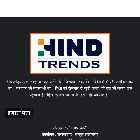
हिन्द ट्रेंड्स एक राष्ट्रीय न्यूज़ पोर्टल हैं , जिसका उद्देश्य देश- विदेश में हो रही सभी घटनाओ
को , सरकार की योजनाओ को , शिक्षा एवं रोजगार से जुड़ी खबरों को देश की जनता तक
पहुँचाना हैं। हिन्द ट्रेंड्स समाज के हित सदेव कार्यरत हैं।
हमारा पता
संपादक :
सोमनाथ बक्शी
कार्यालय :
चंगोराभाटा, रायपुर छत्तीसगढ़