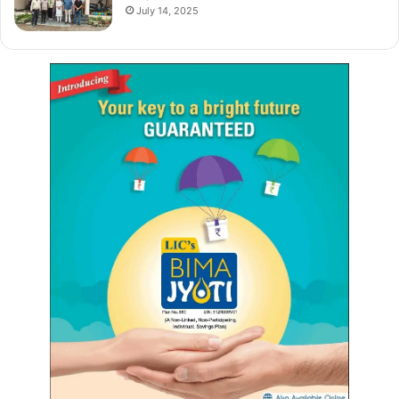
July 14, 2025