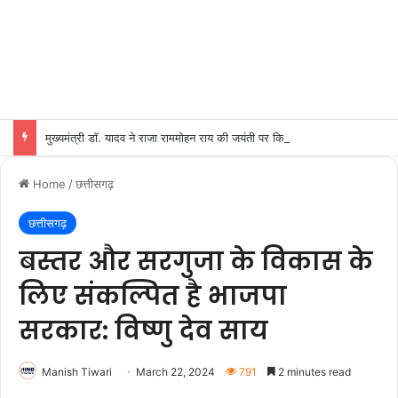
मुख्यमंत्री डॉ. यादव ने राजा राममोहन राय की जयंती पर किया नमन
Home
/
छत्तीसगढ़
छत्तीसगढ़
बस्तर और सरगुजा के विकास के
लिए संकल्पित है भाजपा
सरकार: विष्णु देव साय
Manish Tiwari
March 22, 2024
791
2 minutes read