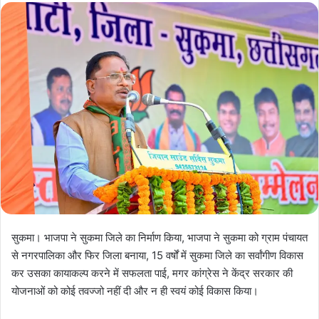
सुकमा। भाजपा ने सुकमा जिले का निर्माण किया, भाजपा ने सुकमा को ग्राम पंचायत
से नगरपालिका और फिर जिला बनाया, 15 वर्षों में सुकमा जिले का सर्वांगीण विकास
कर उसका कायाकल्प करने में सफलता पाई, मगर कांग्रेस ने केंद्र सरकार की
योजनाओं को कोई तवज्जो नहीं दी और न ही स्वयं कोई विकास किया।