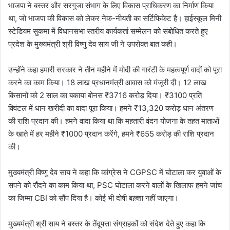
भाजपा ने बस्तर और सरगुजा संभाग के लिए विकास प्राधिकरण का निर्माण किया
था, जो भाजपा की विकास को लेकर नेक-नीयती का सर्टिफिकेट है। हाईस्कूल मिनी
स्टेडियम सुकमा में विधानसभा स्तरीय कार्यकर्ता सम्मेलन को संबोधित करते हुए
प्रदेश के मुख्यमंत्री श्री विष्णु देव साय जी ने उपरोक्त बात कही।
उन्होंने कहा हमारी सरकार ने तीन महीने में मोदी की गारंटी के महत्वपूर्ण वादों को पूरा
करने का काम किया। 18 लाख प्रधानमंत्री आवास को मंजूरी दी। 12 लाख
किसानों को 2 साल का बकाया बोनस ₹3716 करोड़ दिया। ₹3100 प्रति
क्विंटल में धान खरीदी का वादा पूरा किया। हमने ₹13,320 करोड़ धान अंतरण
की राशि प्रदान की। हमने वादा किया था कि महतारी वंदन योजना के तहत माताओं
के खाते में हर महीने ₹1000 प्रदान करेंगे, हमने ₹655 करोड़ की राशि प्रदान
की।
मुख्यमंत्री विष्णु देव साय ने कहा कि कांग्रेस ने CGPSC में घोटाला कर युवाओं के
सपने को रौंदने का काम किया था, PSC घोटाला करने वालों के खिलाफ हमने जांच
का जिम्मा CBI को सौंप दिया है। कोई भी दोषी बख़्शा नहीं जाएगा।
मुख्यमंत्री श्री साय ने बस्तर के तेंदूपत्ता संग्राहकों को संदेश देते हुए कहा कि