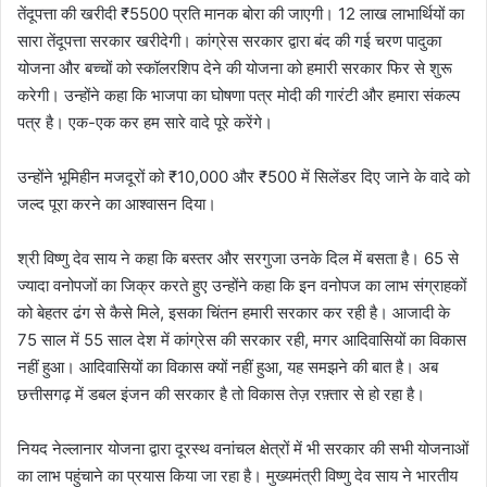
तेंदूपत्ता की खरीदी ₹5500 प्रति मानक बोरा की जाएगी। 12 लाख लाभार्थियों का
सारा तेंदूपत्ता सरकार खरीदेगी। कांग्रेस सरकार द्वारा बंद की गई चरण पादुका
योजना और बच्चों को स्कॉलरशिप देने की योजना को हमारी सरकार फिर से शुरू
करेगी। उन्होंने कहा कि भाजपा का घोषणा पत्र मोदी की गारंटी और हमारा संकल्प
पत्र है। एक-एक कर हम सारे वादे पूरे करेंगे।
उन्होंने भूमिहीन मजदूरों को ₹10,000 और ₹500 में सिलेंडर दिए जाने के वादे को
जल्द पूरा करने का आश्वासन दिया।
श्री विष्णु देव साय ने कहा कि बस्तर और सरगुजा उनके दिल में बसता है। 65 से
ज्यादा वनोपजों का जिक्र करते हुए उन्होंने कहा कि इन वनोपज का लाभ संग्राहकों
को बेहतर ढंग से कैसे मिले, इसका चिंतन हमारी सरकार कर रही है। आजादी के
75 साल में 55 साल देश में कांग्रेस की सरकार रही, मगर आदिवासियों का विकास
नहीं हुआ। आदिवासियों का विकास क्यों नहीं हुआ, यह समझने की बात है। अब
छत्तीसगढ़ में डबल इंजन की सरकार है तो विकास तेज़ रफ़्तार से हो रहा है।
नियद नेल्लानार योजना द्वारा दूरस्थ वनांचल क्षेत्रों में भी सरकार की सभी योजनाओं
का लाभ पहुंचाने का प्रयास किया जा रहा है। मुख्यमंत्री विष्णु देव साय ने भारतीय