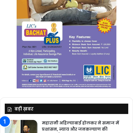
बड़ी ख़बर
महारानी अहिल्याबाई होलकर ने समाज में
प्रशासन, न्याय और जनकल्याण की