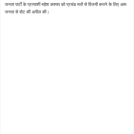
जनता पार्टी के प्रत्याशी महेश कश्यप को प्रचंड मतों से विजयी बनाने के लिए आम
जनता से वोट की अपील की।