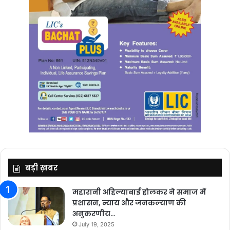
बड़ी ख़बर
महारानी अहिल्याबाई होलकर ने समाज में
प्रशासन, न्याय और जनकल्याण की
अनुकरणीय…
July 19, 2025