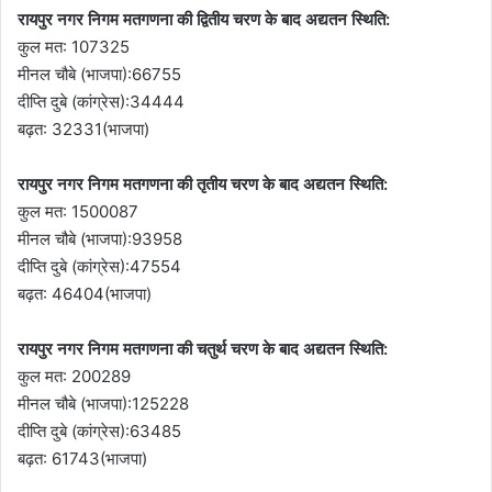
रायपुर नगर निगम मतगणना की द्वितीय चरण के बाद अद्यतन स्थिति:
कुल मत: 107325
मीनल चौबे (भाजपा):66755
दीप्ति दुबे (कांग्रेस):34444
बढ़त: 32331(भाजपा)
रायपुर नगर निगम मतगणना की तृतीय चरण के बाद अद्यतन स्थिति:
कुल मत: 1500087
मीनल चौबे (भाजपा):93958
दीप्ति दुबे (कांग्रेस):47554
बढ़त: 46404(भाजपा)
रायपुर नगर निगम मतगणना की चतुर्थ चरण के बाद अद्यतन स्थिति:
कुल मत: 200289
मीनल चौबे (भाजपा):125228
दीप्ति दुबे (कांग्रेस):63485
बढ़त: 61743(भाजपा)