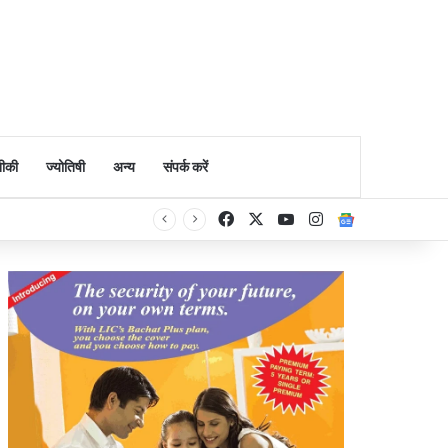
ीकी
ज्योतिषी
अन्य
संपर्क करें
Facebook
X
YouTube
Instagram
Google Ne