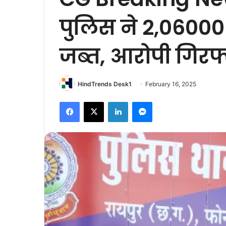
पुलिस ने 2,06000 
जब्त, आरोपी गिरफ
HindTrends Desk1
February 16, 2025
Facebook
X
LinkedIn
Messenger