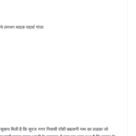
े लगभग मादक पदार्थ गांजा
ूचना मिली है कि सुरज नगर निवासी रॉकी बबलानी नाम का लडका जो