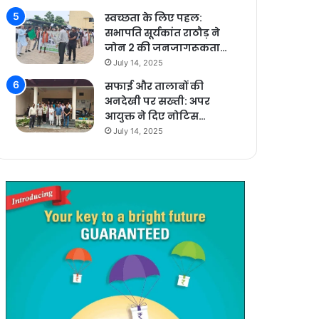
स्वच्छता के लिए पहल:
सभापति सूर्यकांत राठौड़ ने
जोन 2 की जनजागरूकता…
July 14, 2025
सफाई और तालाबों की
अनदेखी पर सख्ती: अपर
आयुक्त ने दिए नोटिस…
July 14, 2025