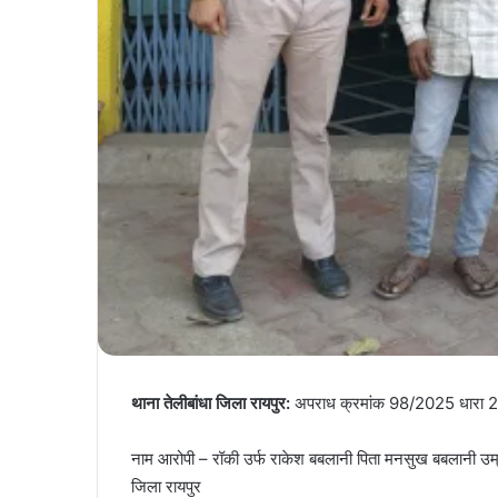
थाना तेलीबांधा जिला रायपुर:
अपराध क्रमांक 98/2025 धारा 2
नाम आरोपी – रॉकी उर्फ राकेश बबलानी पिता मनसुख बबलानी उम
जिला रायपुर