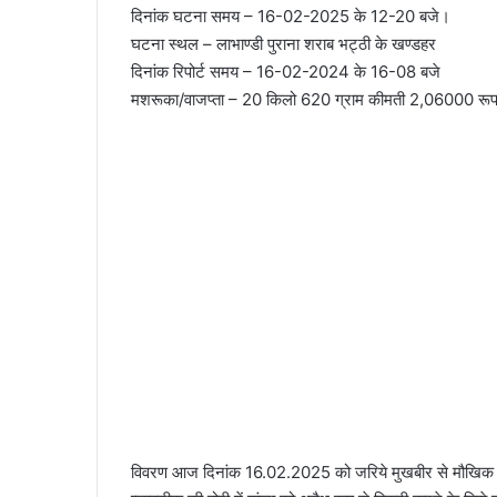
दिनांक घटना समय – 16-02-2025 के 12-20 बजे।
घटना स्थल – लाभाण्डी पुराना शराब भट्ठी के खण्डहर
दिनांक रिपोर्ट समय – 16-02-2024 के 16-08 बजे
मशरूका/वाजप्ता – 20 किलो 620 ग्राम कीमती 2,06000 रूपय
विवरण आज दिनांक 16.02.2025 को जरिये मुखबीर से मौखिक स