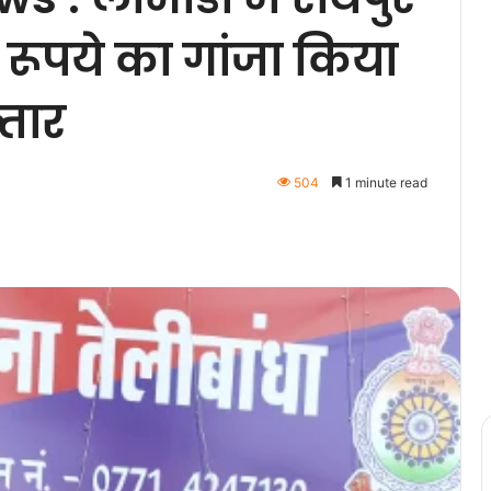
रूपये का गांजा किया
्तार
504
1 minute read