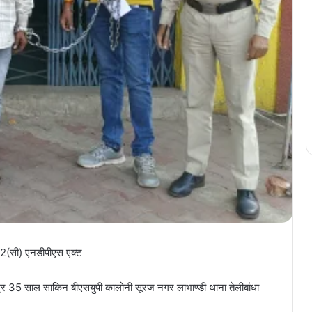
2(सी) एनडीपीएस एक्ट
्र 35 साल साकिन बीएसयुपी कालोनी सूरज नगर लाभाण्डी थाना तेलीबांधा