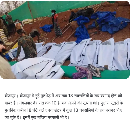
बीजापुर। बीजापुर में हुई मुठभेड़ में अब तक 13 नक्सलियों के शव बरामद होने की
खबर है। मंगलवार देर रात तक 10 ही शव मिलने की सूचना थी। पुलिस सूत्रों के
मुताबिक करीब 18 घंटे चले एनकाउंटर में कुल 13 नक्सलियों के शव बरामद किए
जा चुके हैं। इनमें एक महिला नक्सली भी है।