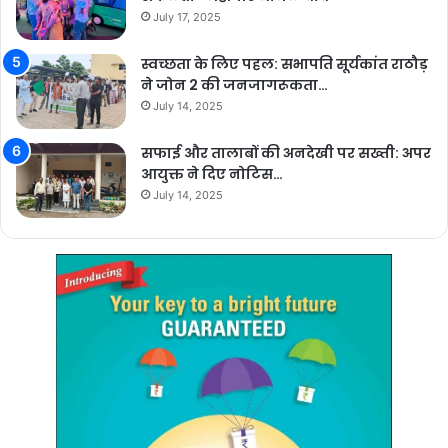
July 17, 2025
स्वच्छता के लिए पहल: सभापति सूर्यकांत राठौड़
ने जोन 2 की जनजागरूकता…
July 14, 2025
सफाई और तालाबों की अनदेखी पर सख्ती: अपर
आयुक्त ने दिए नोटिस…
July 14, 2025