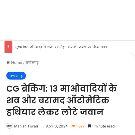
मुख्यमंत्री डॉ. यादव ने राजा राममोहन राय की जयंती पर किया नमन
Home
/
छत्तीसगढ़
छत्तीसगढ़
CG ब्रेकिंग: 13 माओवादियों के
शव और बरामद ऑटोमेटिक
हथियार लेकर लौटे जवान
Manish Tiwari
April 3, 2024
1,827
1 minute read