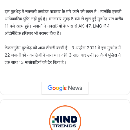
इस मुठभेड़ में नक्सली कमांडर पापाराव के मारे जाने की खबर है। हालांकि इसकी
आधिकारिक पुष्टि नहीं हुई है। मंगलवार सुबह 6 बजे से शुरू हुई मुठभेड़ रात करीब
11 बजे खत्म हुई। जवानों ने नक्सलियों के पास से AK-47, LMG जैसे
ऑटोमैटिक हथियार भी बरामद किए हैं।
टेकलगुड़ेम मुठभेड़ की आज तीसरी बरसी है। 3 अप्रैल 2021 में इस मुठभेड़ में
22 जवानों को नक्सलियों ने मारा था। वहीं, 3 साल बाद उसी इलाके में पुलिस ने
एक साथ 13 माओवादियों को ढेर किया है।