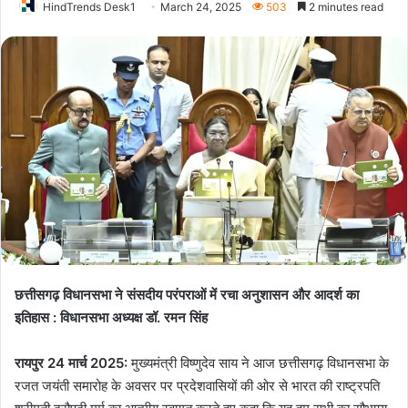
HindTrends Desk1
March 24, 2025
503
2 minutes read
छत्तीसगढ़ विधानसभा ने संसदीय परंपराओं में रचा अनुशासन और आदर्श का
इतिहास : विधानसभा अध्यक्ष डॉ. रमन सिंह
रायपुर 24 मार्च 2025:
मुख्यमंत्री विष्णुदेव साय ने आज छत्तीसगढ़ विधानसभा के
रजत जयंती समारोह के अवसर पर प्रदेशवासियों की ओर से भारत की राष्ट्रपति