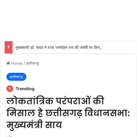
मुख्यमंत्री डॉ. यादव ने राजा राममोहन राय की जयंती पर किया नमन
Home
/
छत्तीसगढ़
छत्तीसगढ़
Trending
लोकतांत्रिक परंपराओं की
मिसाल है छत्तीसगढ़ विधानसभा:
मुख्यमंत्री साय