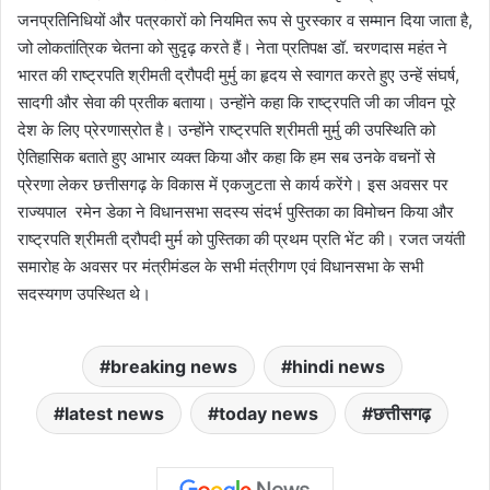
जनप्रतिनिधियों और पत्रकारों को नियमित रूप से पुरस्कार व सम्मान दिया जाता है,
जो लोकतांत्रिक चेतना को सुदृढ़ करते हैं। नेता प्रतिपक्ष डॉ. चरणदास महंत ने
भारत की राष्ट्रपति श्रीमती द्रौपदी मुर्मु का हृदय से स्वागत करते हुए उन्हें संघर्ष,
सादगी और सेवा की प्रतीक बताया। उन्होंने कहा कि राष्ट्रपति जी का जीवन पूरे
देश के लिए प्रेरणास्रोत है। उन्होंने राष्ट्रपति श्रीमती मुर्मु की उपस्थिति को
ऐतिहासिक बताते हुए आभार व्यक्त किया और कहा कि हम सब उनके वचनों से
प्रेरणा लेकर छत्तीसगढ़ के विकास में एकजुटता से कार्य करेंगे। इस अवसर पर
राज्यपाल रमेन डेका ने विधानसभा सदस्य संदर्भ पुस्तिका का विमोचन किया और
राष्ट्रपति श्रीमती द्रौपदी मुर्म को पुस्तिका की प्रथम प्रति भेंट की। रजत जयंती
समारोह के अवसर पर मंत्रीमंडल के सभी मंत्रीगण एवं विधानसभा के सभी
सदस्यगण उपस्थित थे।
breaking news
hindi news
latest news
today news
छत्तीसगढ़