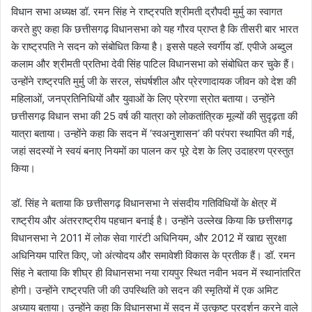
विधान सभा अध्यक्ष डॉ. रमन सिंह ने राष्ट्रपति श्रीमती द्रौपदी मुर्मु का स्वागत
करते हुए कहा कि छत्तीसगढ़ विधानसभा को यह गौरव प्राप्त है कि तीसरी बार भारत
के राष्ट्रपति ने सदन को संबोधित किया है। इससे पहले स्वर्गीय डॉ. एपीजे अब्दुल
कलाम और श्रीमती प्रतिभा देवी सिंह पाटिल विधानसभा को संबोधित कर चुके हैं।
उन्होंने राष्ट्रपति मुर्मु जी के सरल, संघर्षशील और प्रेरणादायक जीवन को देश की
महिलाओं, जनप्रतिनिधियों और युवाओं के लिए प्रेरणा स्रोत बताया। उन्होंने
छत्तीसगढ़ विधान सभा की 25 वर्ष की यात्रा को लोकतांत्रिक मूल्यों की सुदृढ़ता की
यात्रा बताया। उन्होंने कहा कि सदन में ‘स्वअनुशासन’ की परंपरा स्थापित की गई,
जहां सदस्यों ने स्वयं बनाए नियमों का पालन कर पूरे देश के लिए उदाहरण प्रस्तुत
किया।
डॉ. सिंह ने बताया कि छत्तीसगढ़ विधानसभा ने संसदीय गतिविधियों के क्षेत्र में
राष्ट्रीय और अंतरराष्ट्रीय पहचान बनाई है। उन्होंने उल्लेख किया कि छत्तीसगढ़
विधानसभा ने 2011 में लोक सेवा गारंटी अधिनियम, और 2012 में खाद्य सुरक्षा
अधिनियम पारित किए, जो अंत्योदय और समावेशी विकास के प्रतीक हैं। डॉ. रमन
सिंह ने बताया कि शीघ्र ही विधानसभा नया रायपुर स्थित नवीन भवन में स्थानांतरित
होगी। उन्होंने राष्ट्रपति जी की उपस्थिति को सदन की स्मृतियों में एक अमिट
अध्याय बताया। उन्होंने कहा कि विधानसभा में सदन में उत्कृष्ट प्रदर्शन करने वाले