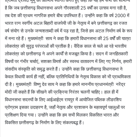
श्रीमती द्रौपदी मुर्मु का आत्मीय स्वागत करते हुए कहा कि यह हम सभी का सौभाग्य
है कि जब छत्तीसगढ़ विधानसभा अपने गौरवशाली 25 वर्षों का उत्सव मना रही है,
तब देश की प्रथम नागरिक हमारे बीच उपस्थित हैं। उन्होंने कहा कि वर्ष 2000 में
भारत रत्न स्वर्गीय अटल बिहारी वाजपेयी जी के नेतृत्व में बने छत्तीसगढ़ का रजत
वर्ष संयोग से उनके जन्मशताब्दी वर्ष में पड़ रहा है, जिसे हम अटल निर्माण वर्ष के रूप
में मना रहे हैं। मुख्यमंत्री साय ने कहा कि हमारी विधानसभा की 25 वर्षों की यात्रा
लोकतंत्र की सुदृढ़ परंपराओं की प्रतीक है। वैदिक काल से चले आ रहे भारतीय
लोकतंत्र को छत्तीसगढ़ ने अपने कार्यों से मजबूत किया है। सदन में जनहितकारी
विषयों पर गंभीर चर्चाएं, सशक्त विमर्श और स्वस्थ वातावरण में लिए गए निर्णय, हमारी
संसदीय संस्कृति को समृद्ध करते हैं। उन्होंने कहा कि छत्तीसगढ़ विधानसभा ने
केवल विधायी कार्य ही नहीं, बल्कि प्रतिनिधियों के नेतृत्व विकास को भी प्राथमिकता
दी है। मुख्यमंत्री विष्णु देव साय ने कहा कि हमारे माननीय प्रधानमंत्री नरेंद्र
मोदी जी कहते हैं कि सीखने की प्रक्रिया निरंतर चलनी चाहिए। हाल ही में
विधानसभा सदस्यों के लिए आईआईएम रायपुर में आयोजित पब्लिक लीडरशिप
प्रोग्राम इसका उदाहरण है, जहाँ नेतृत्व और प्रशासन के महत्वपूर्ण पहलुओं पर
प्रशिक्षण दिया गया। उन्होंने कहा कि हम सभी मिलकर विकसित भारत और
विकसित छत्तीसगढ़ के निर्माण के लिए संकल्पबद्ध हैं।