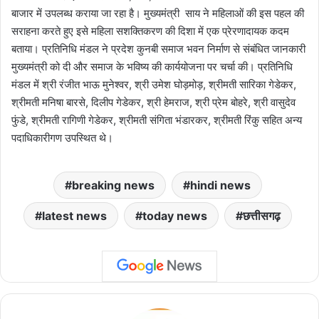
बाजार में उपलब्ध कराया जा रहा है। मुख्यमंत्री साय ने महिलाओं की इस पहल की
सराहना करते हुए इसे महिला सशक्तिकरण की दिशा में एक प्रेरणादायक कदम
बताया। प्रतिनिधि मंडल ने प्रदेश कुनबी समाज भवन निर्माण से संबंधित जानकारी
मुख्यमंत्री को दी और समाज के भविष्य की कार्ययोजना पर चर्चा की। प्रतिनिधि
मंडल में श्री रंजीत भाऊ मुनेश्वर, श्री उमेश घोड़मोड़, श्रीमती सारिका गेडेकर,
श्रीमती मनिषा बारसे, दिलीप गेडेकर, श्री हेमराज, श्री प्रेम बोहरे, श्री वासुदेव
फुंडे, श्रीमती रागिणी गेडेकर, श्रीमती संगिता भंडारकर, श्रीमती रिंकु सहित अन्य
पदाधिकारीगण उपस्थित थे।
breaking news
hindi news
latest news
today news
छत्तीसगढ़