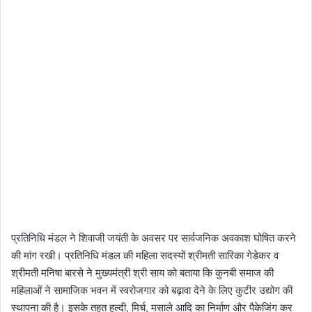
प्रतिनिधि मंडल ने शिवाजी जयंती के अवसर पर सार्वजनिक अवकाश घोषित करने
की मांग रखी। प्रतिनिधि मंडल की महिला सदस्यों श्रीमती सारिका गेडेकर व
श्रीमती मनिषा बारसे ने मुख्यमंत्री श्री साय को बताया कि कुनबी समाज की
महिलाओं ने सामाजिक भवन में स्वरोजगार को बढ़ावा देने के लिए कुटीर उद्योग की
स्थापना की है। इसके तहत हल्दी, मिर्च, मसाले आदि का निर्माण और पैकेजिंग कर