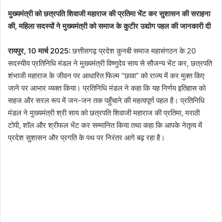
मुख्यमंत्री को छत्रपति शिवाजी महाराज की प्रतिमा भेंट कर सुशासन की सराहना
की, महिला सदस्यों ने मुख्यमंत्री को समाज के कुटीर उद्योग पहल की जानकारी दी
रायपुर, 10 मार्च 2025:
छत्तीसगढ़ प्रदेश कुनबी समाज महासंगठन के 20
सदस्यीय प्रतिनिधि मंडल ने मुख्यमंत्री विष्णुदेव साय से सौजन्य भेंट कर, छत्रपति
शंभाजी महाराज के जीवन पर आधारित फिल्म “छावा” को राज्य में कर मुक्त किए
जाने पर आभार व्यक्त किया। प्रतिनिधि मंडल ने कहा कि यह निर्णय इतिहास को
सहज और सरल रूप में जन-जन तक पहुँचाने की महत्वपूर्ण पहल है। प्रतिनिधि
मंडल ने मुख्यमंत्री श्री साय को छत्रपति शिवाजी महाराज की प्रतिमा, मराठी
टोपी, शॉल और श्रीफल भेंट कर सम्मानित किया तथा कहा कि आपके नेतृत्व में
प्रदेश सुशासन और प्रगति के पथ पर निरंतर आगे बढ़ रहा है।