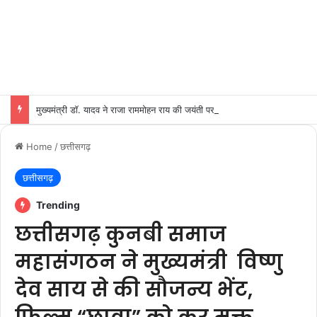
मुख्यमंत्री डॉ. यादव ने राजा राममोहन राय की जयंती पर किया नमन
Home
/
छत्तीसगढ़
छत्तीसगढ़
Trending
छत्तीसगढ़ कुनबी समाज
महासंगठन ने मुख्यमंत्री विष्णु
देव साय से की सौजन्य भेंट,