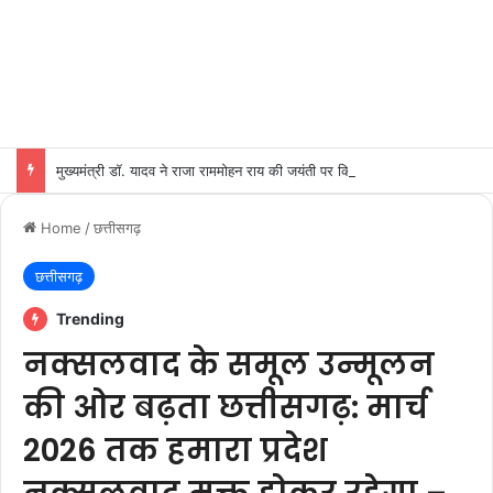
मुख्यमंत्री डॉ. यादव ने राजा राममोहन राय की जयंती पर किया नमन
Home
/
छत्तीसगढ़
छत्तीसगढ़
Trending
नक्सलवाद के समूल उन्मूलन
की ओर बढ़ता छत्तीसगढ़: मार्च
2026 तक हमारा प्रदेश