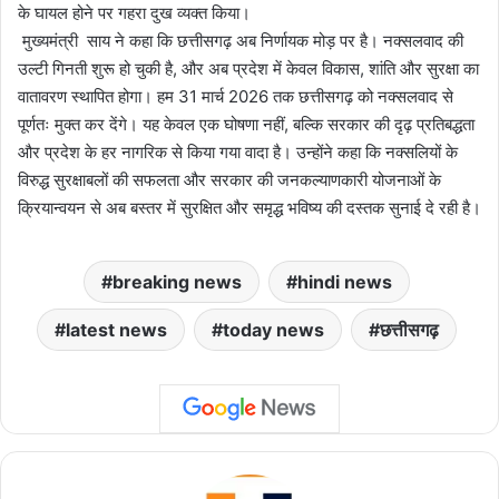
के घायल होने पर गहरा दुख व्यक्त किया।
मुख्यमंत्री साय ने कहा कि छत्तीसगढ़ अब निर्णायक मोड़ पर है। नक्सलवाद की
उल्टी गिनती शुरू हो चुकी है, और अब प्रदेश में केवल विकास, शांति और सुरक्षा का
वातावरण स्थापित होगा। हम 31 मार्च 2026 तक छत्तीसगढ़ को नक्सलवाद से
पूर्णतः मुक्त कर देंगे। यह केवल एक घोषणा नहीं, बल्कि सरकार की दृढ़ प्रतिबद्धता
और प्रदेश के हर नागरिक से किया गया वादा है। उन्होंने कहा कि नक्सलियों के
विरुद्ध सुरक्षाबलों की सफलता और सरकार की जनकल्याणकारी योजनाओं के
क्रियान्वयन से अब बस्तर में सुरक्षित और समृद्ध भविष्य की दस्तक सुनाई दे रही है।
breaking news
hindi news
latest news
today news
छत्तीसगढ़