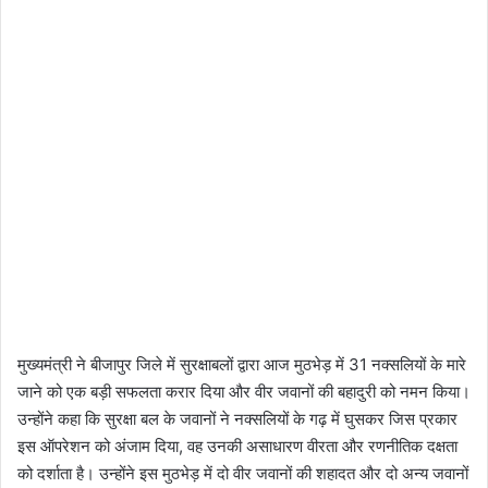
मुख्यमंत्री ने बीजापुर जिले में सुरक्षाबलों द्वारा आज मुठभेड़ में 31 नक्सलियों के मारे
जाने को एक बड़ी सफलता करार दिया और वीर जवानों की बहादुरी को नमन किया।
उन्होंने कहा कि सुरक्षा बल के जवानों ने नक्सलियों के गढ़ में घुसकर जिस प्रकार
इस ऑपरेशन को अंजाम दिया, वह उनकी असाधारण वीरता और रणनीतिक दक्षता
को दर्शाता है। उन्होंने इस मुठभेड़ में दो वीर जवानों की शहादत और दो अन्य जवानों