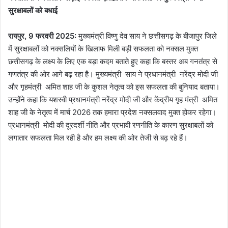
सुरक्षाबलों को बधाई
रायपुर, 9 फरवरी 2025:
मुख्यमंत्री विष्णु देव साय ने छत्तीसगढ़ के बीजापुर जिले
में सुरक्षाबलों को नक्सलियों के खिलाफ मिली बड़ी सफलता को नक्सल मुक्त
छत्तीसगढ़ के लक्ष्य के लिए एक बड़ा कदम बताते हुए कहा कि बस्तर अब गनतंत्र से
गणतंत्र की ओर आगे बढ़ रहा है। मुख्यमंत्री साय ने प्रधानमंत्री नरेंद्र मोदी जी
और गृहमंत्री अमित शाह जी के कुशल नेतृत्व को इस सफलता की बुनियाद बताया।
उन्होंने कहा कि यशस्वी प्रधानमंत्री नरेंद्र मोदी जी और केंद्रीय गृह मंत्री अमित
शाह जी के नेतृत्व में मार्च 2026 तक हमारा प्रदेश नक्सलवाद मुक्त होकर रहेगा।
प्रधानमंत्री मोदी की दूरदर्शी नीति और प्रभावी रणनीति के कारण सुरक्षाबलों को
लगातार सफलता मिल रही है और हम लक्ष्य की ओर तेजी से बढ़ रहे हैं।