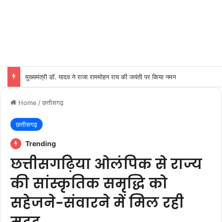
मुख्यमंत्री डॉ. यादव ने राजा राममोहन राय की जयंती पर किया नमन
Home
/
छत्तीसगढ़
छत्तीसगढ़
Trending
छत्तीसगढ़िया ओलंपिक से राज्य
की सांस्कृतिक समृद्धि को
सहेजने-संवारने में मिल रही