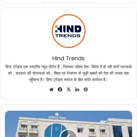
Hind Trends
हिन्द ट्रेंड्स एक राष्ट्रीय न्यूज़ पोर्टल हैं , जिसका उद्देश्य देश- विदेश में हो रही सभी घटनाओ
को , सरकार की योजनाओ को , शिक्षा एवं रोजगार से जुड़ी खबरों को देश की जनता तक
पहुँचाना हैं। हिन्द ट्रेंड्स समाज के हित सदेव कार्यरत हैं।
Website
Facebook
X
LinkedIn
Pinterest
मुख्यमंत्री
ने
नई
दिल्ली