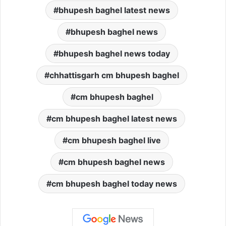
bhupesh baghel latest news
bhupesh baghel news
bhupesh baghel news today
chhattisgarh cm bhupesh baghel
cm bhupesh baghel
cm bhupesh baghel latest news
cm bhupesh baghel live
cm bhupesh baghel news
cm bhupesh baghel today news