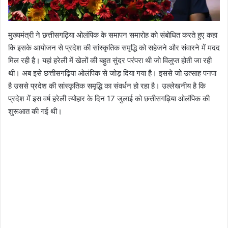
मुख्यमंत्री ने छत्तीसगढ़िया ओलंपिक के समापन समारोह को संबोधित करते हुए कहा
कि इसके आयोजन से प्रदेश की सांस्कृतिक समृद्धि को सहेजने और संवारने में मदद
मिल रही है। यहां हरेली में खेलों की बहुत सुंदर परंपरा थी जो विलुप्त होती जा रही
थी। अब इसे छत्तीसगढ़िया ओलंपिक से जोड़ दिया गया है। इससे जो उत्साह पनपा
है उससे प्रदेश की सांस्कृतिक समृद्धि का संवर्धन हो रहा है। उल्लेखनीय है कि
प्रदेश में इस वर्ष हरेली त्योहार के दिन 17 जुलाई को छत्तीसगढ़िया ओलंपिक की
शुरूआत की गई थी।