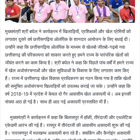
मुख्यमंत्री श्री बघेल ने कार्यक्रम में खिलाड़ियों, प्रशिक्षकों और खेल प्रेमियों को
लगातार दूसरे वर्ष छत्तीसगढ़िया ओलंपिक के शानदार आयोजन के लिए बधाई दी।
उन्होंने कहा कि छत्तीसगढ़िया ओलंपिक के माध्यम से खेलबो जीतबो-गढ़बो नवा
छत्तीसगढ़ की परिकल्पना को साकार करते हुए हमने राज्य के पारंपरिक खेलों को
जीवंत करने का काम किया है। श्री बघेल ने कहा कि पिछले पांच वर्षों में हमने राज्य
में खेल अधोसंरचनाओं और खेल सुविधाओं के विकास के लिए लगातार काम किए
हैं। राज्य में छत्तीसगढ़ खेल विकास प्राधिकरण का गठन किया गया है ताकि खेलों
की समुचित अधोसंरचना खिलाड़ियों को उपलब्ध कराई जा सके। उन्होंने कहा कि
वर्ष 2018-19 में प्रदेश में केवल दो गैर आवासीय खेल अकादमी थे। अब इनकी
संख्या आठ हो गई है। साथ ही आठ नई अकादमी प्रस्तावित भी हैं।
मुख्यमंत्री ने कार्यक्रम में कहा कि बिलासपुर में हॉकी, तीरंदाजी और एथलेटिक
एकेडमी आरंभ की गई हैं। रायपुर में तीरंदाजी की आवासीय अकादमी शुरू की गई
है। नारायणपुर में मलखम्भ अकादमी बना रहे हैं। क्याकिंग और कैनोइंग अकादमी