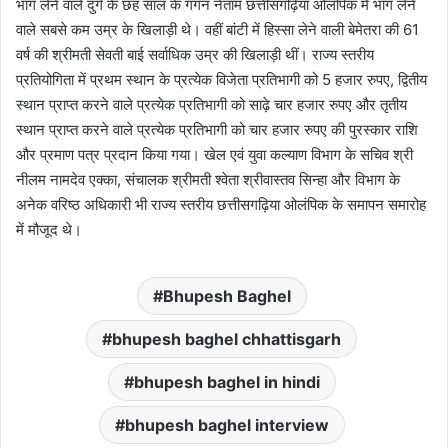
भाग लेने वाले दुर्ग के छह साल के गगन नेताम छत्तीसगढ़िया ओलंपिक में भाग लेने
वाले सबसे कम उम्र के खिलाड़ी थे। वहीं बांटी में हिस्सा लेने वाली बेमेतरा की 61
वर्ष की श्रीमती सेवती बाई सर्वाधिक उम्र की खिलाड़ी थीं। राज्य स्तरीय
प्रतियोगिता में प्रथम स्थान के प्रत्येक विजेता प्रतिभागी को 5 हजार रुपए, द्वितीय
स्थान प्राप्त करने वाले प्रत्येक प्रतिभागी को साढ़े चार हजार रुपए और तृतीय
स्थान प्राप्त करने वाले प्रत्येक प्रतिभागी को चार हजार रुपए की पुरस्कार राशि
और प्रमाण पत्र प्रदान किया गया। खेल एवं युवा कल्याण विभाग के सचिव श्री
नीलम नामदेव एक्का, संचालक श्रीमती श्वेता श्रीवास्तव सिन्हा और विभाग के
अनेक वरिष्ठ अधिकारी भी राज्य स्तरीय छत्तीसगढ़िया ओलंपिक के समापन समारोह
में मौजूद थे।
Bhupesh Baghel
bhupesh baghel chhattisgarh
bhupesh baghel in hindi
bhupesh baghel interview