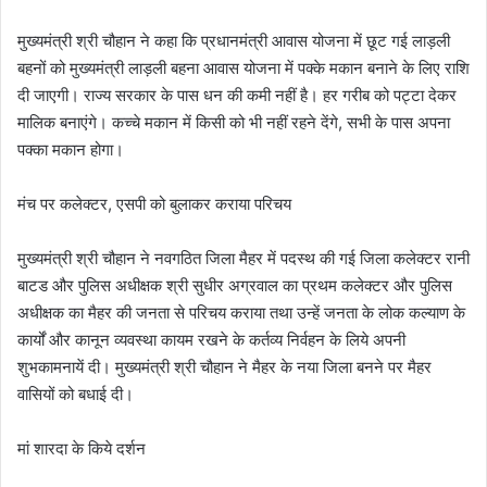
मुख्यमंत्री श्री चौहान ने कहा कि प्रधानमंत्री आवास योजना में छूट गई लाड़ली
बहनों को मुख्यमंत्री लाड़ली बहना आवास योजना में पक्के मकान बनाने के लिए राशि
दी जाएगी। राज्य सरकार के पास धन की कमी नहीं है। हर गरीब को पट्टा देकर
मालिक बनाएंगे। कच्चे मकान में किसी को भी नहीं रहने देंगे, सभी के पास अपना
पक्का मकान होगा।
मंच पर कलेक्टर, एसपी को बुलाकर कराया परिचय
मुख्यमंत्री श्री चौहान ने नवगठित जिला मैहर में पदस्थ की गई जिला कलेक्टर रानी
बाटड और पुलिस अधीक्षक श्री सुधीर अग्रवाल का प्रथम कलेक्टर और पुलिस
अधीक्षक का मैहर की जनता से परिचय कराया तथा उन्हें जनता के लोक कल्याण के
कार्यों और कानून व्यवस्था कायम रखने के कर्तव्य निर्वहन के लिये अपनी
शुभकामनायें दी। मुख्यमंत्री श्री चौहान ने मैहर के नया जिला बनने पर मैहर
वासियों को बधाई दी।
मां शारदा के किये दर्शन