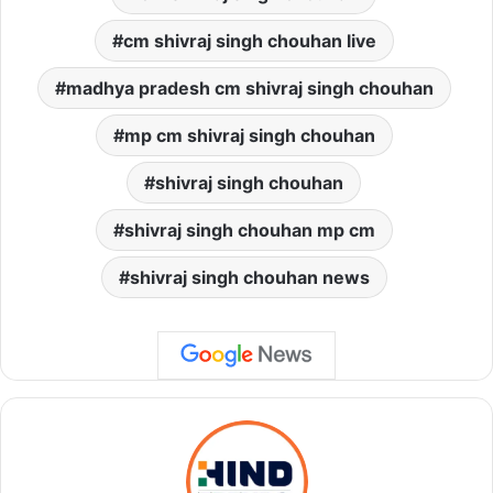
cm shivraj singh chouhan live
madhya pradesh cm shivraj singh chouhan
mp cm shivraj singh chouhan
shivraj singh chouhan
shivraj singh chouhan mp cm
shivraj singh chouhan news