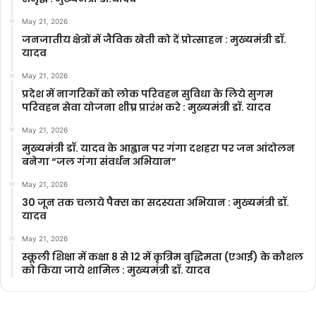
May 21, 2026
जनजातीय क्षेत्रों में जैविक खेती को दें प्रोत्साहन : मुख्यमंत्री डॉ.
यादव
May 21, 2026
प्रदेश में नागरिकों को लोक परिवहन सुविधा के लिये सुगम
परिवहन सेवा योजना शीघ्र प्रारंभ करे : मुख्यमंत्री डॉ. यादव
May 21, 2026
मुख्यमंत्री डॉ. यादव के आह्वान पर गंगा दशहरा पर जन आंदोलन
बनेगा “जल गंगा संवर्धन अभियान”
May 21, 2026
30 जून तक चलाये पैक्स का सदस्यता अभियान : मुख्यमंत्री डॉ.
यादव
May 21, 2026
स्कूली शिक्षा में कक्षा 8 से 12 में कृ‍त्रिम बुद्धिमता (एआई) के कौशल
को किया जाये शामिल : मुख्यमंत्री डॉ. यादव