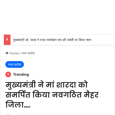
मुख्यमंत्री डॉ. यादव ने राजा राममोहन राय की जयंती पर किया नमन
Home
/
मध्य प्रदेश
मध्य प्रदेश
Trending
मुख्यमंत्री ने मां शारदा को
समर्पित किया नवगठित मैहर
जिला….