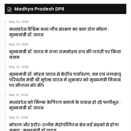
Madhya Pradesh DPR
May 22, 2026
मध्यप्रदेश वैश्विक वन्य जीव संरक्षण का बना रोल मॉडल :
मुख्यमंत्री डॉ. यादव
May 22, 2026
मुख्यमंत्री डॉ. यादव ने राजा राममोहन राय की जयंती पर किया
नमन
May 22, 2026
मुख्यमंत्री डॉ. मोहन यादव से केंद्रीय पर्यावरण, वन एवं जलवायु
परिवर्तन मंत्री श्री भूपेन्द्र यादव ने शुक्रवार को मुख्यमंत्री निवास
पर सौजन्य भेंट की।
May 21, 2026
मध्यप्रदेश को मिल्क केपिटल बनाने के प्रयास हो रहे फलीभूत :
मुख्यमंत्री डॉ. यादव
May 21, 2026
भोपाल और इंदौर-उज्जैन मेट्रोपॉलिटन क्षेत्र नई सड़कों से होगा
समृद्ध : मुख्यमंत्री डॉ.यादव