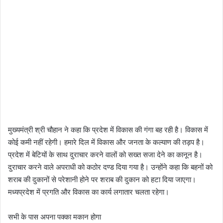
मुख्यमंत्री श्री चौहान ने कहा कि प्रदेश में विकास की गंगा बह रही है। विकास में
कोई कमी नहीं रहेगी। हमारे दिल में विकास और जनता के कल्याण की तड़प है।
प्रदेश में बेटियों के साथ दुराचार करने वालों को सख्त सजा देने का कानून है।
दुराचार करने वाले अपराधी को कठोर दण्ड दिया गया है। उन्होंने कहा कि बहनों को
शराब की दुकानों से परेशानी होने पर शराब की दुकान को हटा दिया जाएगा।
मध्यप्रदेश में प्रगति और विकास का कार्य लगातार चलता रहेगा।
सभी के पास अपना पक्का मकान होगा