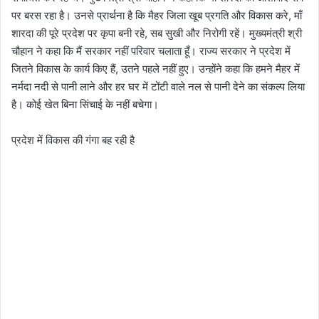
पर बरस रहा है। उनसे प्रार्थना है कि मैहर जिला खूब प्रगति और विकास करे, माँ
शारदा की पूरे प्रदेश पर कृपा बनी रहे, सब सुखी और निरोगी रहें। मुख्यमंत्री श्री
चौहान ने कहा कि मैं सरकार नहीं परिवार चलाता हूँ। राज्य सरकार ने प्रदेश में
जितने विकास के कार्य किए हैं, उतने पहले नहीं हुए। उन्होंने कहा कि हमने मैहर में
नर्मदा नदी से पानी लाने और हर घर में टोंटी वाले नल से पानी देने का संकल्प लिया
है। कोई खेत बिना सिंचाई के नहीं बचेगा।
प्रदेश में विकास की गंगा बह रही है