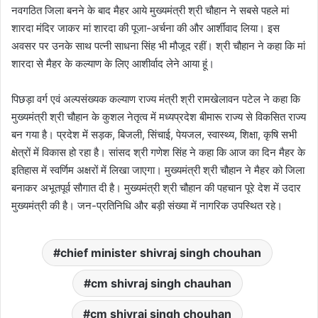
नवगठित जिला बनने के बाद मैहर आये मुख्यमंत्री श्री चौहान ने सबसे पहले मां
शारदा मंदिर जाकर मां शारदा की पूजा-अर्चना की और आर्शीवाद लिया। इस
अवसर पर उनके साथ पत्नी साधना सिंह भी मौजूद रहीं। श्री चौहान ने कहा कि मां
शारदा से मैहर के कल्याण के लिए आशीर्वाद लेने आया हूं।
पिछड़ा वर्ग एवं अल्पसंख्यक कल्याण राज्य मंत्री श्री रामखेलावन पटेल ने कहा कि
मुख्यमंत्री श्री चौहान के कुशल नेतृत्व में मध्यप्रदेश बीमारू राज्य से विकसित राज्य
बन गया है। प्रदेश में सड़क, बिजली, सिंचाई, पेयजल, स्वास्थ्य, शिक्षा, कृषि सभी
क्षेत्रों में विकास हो रहा है। सांसद श्री गणेश सिंह ने कहा कि आज का दिन मैहर के
इतिहास में स्वर्णिम अक्षरों में लिखा जाएगा। मुख्यमंत्री श्री चौहान ने मैहर को जिला
बनाकर अभूतपूर्व सौगात दी है। मुख्यमंत्री श्री चौहान की पहचान पूरे देश में उदार
मुख्यमंत्री की है। जन-प्रतिनिधि और बड़ी संख्या में नागरिक उपस्थित रहे।
chief minister shivraj singh chouhan
cm shivraj singh chauhan
cm shivraj singh chouhan