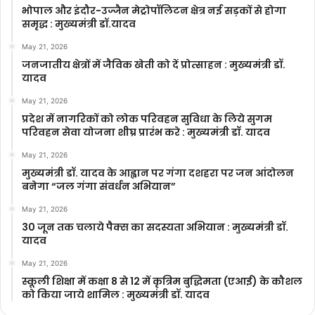
भोपाल और इंदौर-उज्जैन मेट्रोपॉलिटन क्षेत्र नई सड़कों से होगा
समृद्ध : मुख्यमंत्री डॉ.यादव
May 21, 2026
जनजातीय क्षेत्रों में जैविक खेती को दें प्रोत्साहन : मुख्यमंत्री डॉ.
यादव
May 21, 2026
प्रदेश में नागरिकों को लोक परिवहन सुविधा के लिये सुगम
परिवहन सेवा योजना शीघ्र प्रारंभ करे : मुख्यमंत्री डॉ. यादव
May 21, 2026
मुख्यमंत्री डॉ. यादव के आह्वान पर गंगा दशहरा पर जन आंदोलन
बनेगा “जल गंगा संवर्धन अभियान”
May 21, 2026
30 जून तक चलाये पैक्स का सदस्यता अभियान : मुख्यमंत्री डॉ.
यादव
May 21, 2026
स्कूली शिक्षा में कक्षा 8 से 12 में कृ‍त्रिम बुद्धिमता (एआई) के कौशल
को किया जाये शामिल : मुख्यमंत्री डॉ. यादव