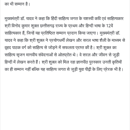
का भी सम्मान है।
मुख्यमंत्री डॉ. यादव ने कहा कि हिंदी साहित्य जगत के यशस्वी कवि एवं साहित्यकार
श्री विनोद कुमार शुक्ल छत्तीसगढ़ राज्य के प्रथम और हिन्दी भाषा के 12वें
साहित्यकार हैं, जिन्हें यह प्रतिष्ठित सम्मान प्रदान किया जाएगा। मुख्यमंत्री डॉ.
यादव ने कहा कि श्री शुक्ल ने प्रयोगधर्मी लेखन और सरल भाषा शैली के माध्यम से
वृहद पाठक वर्ग को साहित्य से जोड़ने में सफलता प्राप्त की है। श्री शुक्ल का
साहित्य सृजन मानवीय संवेदनाओं से ओतप्रोत थे। वे सरल और जीवन से जुड़ी
हिन्दी में लेखन करते हैं। श्री शुक्ल को मिल रहा ज्ञानपीठ पुरस्कार उनती कृतियों
का ही सम्मान नहीं बल्कि यह साहित्य जगत से जुड़ी युवा पीढ़ी के लिए प्रेरक भी है।