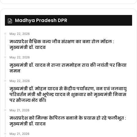
Madhya Pradesh DPR
May 22, 2026
मध्यप्रदेश वैश्विक वन्य जीव संरक्षण का बना रोल मॉडल :
मुख्यमंत्री डॉ. यादव
May 22, 2026
मुख्यमंत्री डॉ. यादव ने राजा राममोहन राय की जयंती पर किया
नमन
May 22, 2026
मुख्यमंत्री डॉ. मोहन यादव से केंद्रीय पर्यावरण, वन एवं जलवायु
परिवर्तन मंत्री श्री भूपेन्द्र यादव ने शुक्रवार को मुख्यमंत्री निवास
पर सौजन्य भेंट की।
May 21, 2026
मध्यप्रदेश को मिल्क केपिटल बनाने के प्रयास हो रहे फलीभूत :
मुख्यमंत्री डॉ. यादव
May 21, 2026