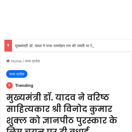
मुख्यमंत्री डॉ. यादव ने राजा राममोहन राय की जयंती पर किया नमन
Home
/
मध्य प्रदेश
मध्य प्रदेश
Trending
मुख्यमंत्री डॉ. यादव ने वरिष्ठ
साहित्यकार श्री विनोद कुमार
शुक्ल को ज्ञानपीठ पुरस्कार के