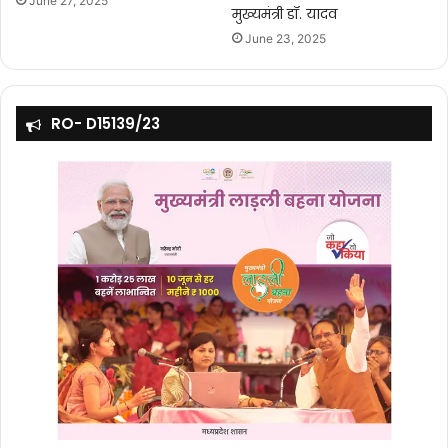
June 27, 2025
मुख्यमंत्री डॉ. यादव
June 23, 2025
RO- D15139/23