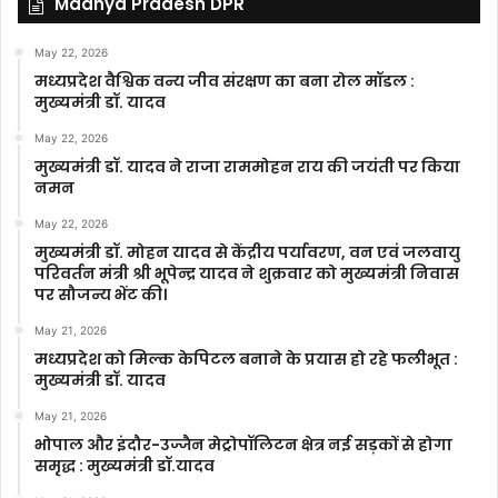
Madhya Pradesh DPR
May 22, 2026
मध्यप्रदेश वैश्विक वन्य जीव संरक्षण का बना रोल मॉडल :
मुख्यमंत्री डॉ. यादव
May 22, 2026
मुख्यमंत्री डॉ. यादव ने राजा राममोहन राय की जयंती पर किया
नमन
May 22, 2026
मुख्यमंत्री डॉ. मोहन यादव से केंद्रीय पर्यावरण, वन एवं जलवायु
परिवर्तन मंत्री श्री भूपेन्द्र यादव ने शुक्रवार को मुख्यमंत्री निवास
पर सौजन्य भेंट की।
May 21, 2026
मध्यप्रदेश को मिल्क केपिटल बनाने के प्रयास हो रहे फलीभूत :
मुख्यमंत्री डॉ. यादव
May 21, 2026
भोपाल और इंदौर-उज्जैन मेट्रोपॉलिटन क्षेत्र नई सड़कों से होगा
समृद्ध : मुख्यमंत्री डॉ.यादव