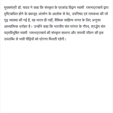
मुख्यमंत्री डॉ. यादव ने कहा कि संस्कृत के प्रकांड विद्वान स्वामी रामभद्राचार्य द्वारा
दृष्टिबाधित होने के बावजूद अंतर्मन के आलोक से वेद, उपनिषद एवं रामकथा की जो
गूढ़ व्याख्या की गई है, वह भारत ही नहीं, वैश्विक साहित्य जगत के लिए अनुपम
आध्यात्मिक धरोहर है। उन्होंने कहा कि भारतीय संत परंपरा के गौरव, श्रद्धेय संत
पद्मविभूषित स्वामी रामभद्राचार्य की संस्कृत साधना और तपस्वी जीवन की इस
उपलब्धि से भावी पीढ़ियों को प्रेरणा मिलती रहेगी।