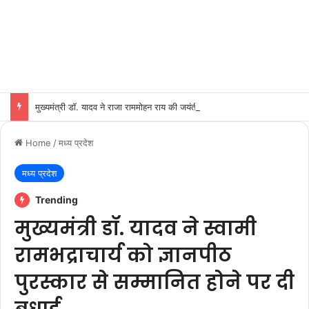
मुख्यमंत्री डॉ. यादव ने राजा राममोहन राय की जयंती पर किया नमन
Home
/
मध्य प्रदेश
मध्य प्रदेश
Trending
मुख्यमंत्री डॉ. यादव ने स्वामी
रामभद्राचार्य को ज्ञानपीठ
पुरस्कार से सम्मानित होने पर दी