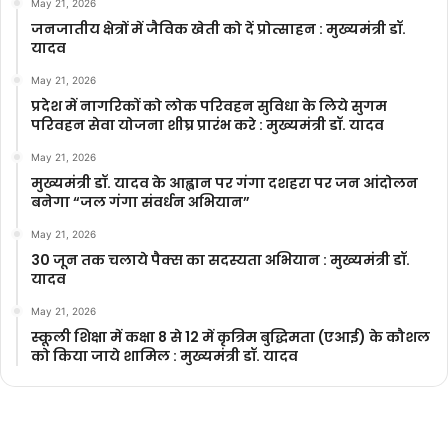
May 21, 2026
जनजातीय क्षेत्रों में जैविक खेती को दें प्रोत्साहन : मुख्यमंत्री डॉ.
यादव
May 21, 2026
प्रदेश में नागरिकों को लोक परिवहन सुविधा के लिये सुगम
परिवहन सेवा योजना शीघ्र प्रारंभ करे : मुख्यमंत्री डॉ. यादव
May 21, 2026
मुख्यमंत्री डॉ. यादव के आह्वान पर गंगा दशहरा पर जन आंदोलन
बनेगा “जल गंगा संवर्धन अभियान”
May 21, 2026
30 जून तक चलाये पैक्स का सदस्यता अभियान : मुख्यमंत्री डॉ.
यादव
May 21, 2026
स्कूली शिक्षा में कक्षा 8 से 12 में कृ‍त्रिम बुद्धिमता (एआई) के कौशल
को किया जाये शामिल : मुख्यमंत्री डॉ. यादव