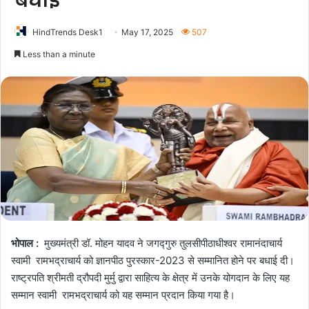
बधाई
HindTrends Desk1
May 17, 2025
507
Less than a minute
भोपाल :
मुख्यमंत्री डॉ. मोहन यादव ने जगद्गुरु तुलसीपीठाधीश्वर रामानंदाचार्य
स्वामी रामभद्राचार्य को ज्ञानपीठ पुरस्कार-2023 से सम्मानित होने पर बधाई दी।
राष्ट्रपति श्रीमती द्रौपदी मुर्मु द्वारा साहित्य के क्षेत्र में उनके योगदान के लिए यह
सम्मान स्वामी रामभद्राचार्य को यह सम्मान प्रदान किया गया है।