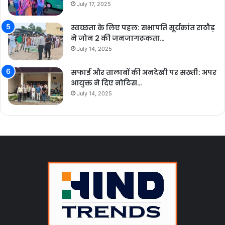
July 17, 2025
स्वच्छता के लिए पहल: सभापति सूर्यकांत राठौड़
ने जोन 2 की जनजागरूकता…
July 14, 2025
सफाई और तालाबों की अनदेखी पर सख्ती: अपर
आयुक्त ने दिए नोटिस…
July 14, 2025