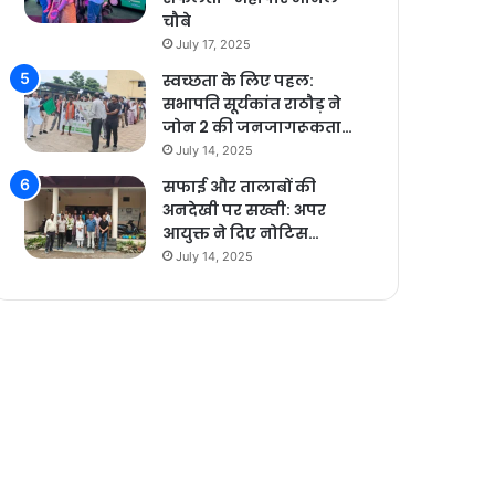
चौबे
July 17, 2025
स्वच्छता के लिए पहल:
सभापति सूर्यकांत राठौड़ ने
जोन 2 की जनजागरूकता…
July 14, 2025
सफाई और तालाबों की
अनदेखी पर सख्ती: अपर
आयुक्त ने दिए नोटिस…
July 14, 2025