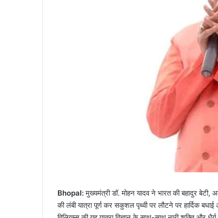
Bhopal:
मुख्यमंत्री डॉ. मोहन यादव ने भारत की बहादुर बेटी, अ
की लंबी यात्रा पूर्ण कर सकुशल पृथ्वी पर लौटने पर हार्दिक बधाई 
विलियम्स की यह यात्रा विज्ञान के साथ-साथ नारी शक्ति और धैर्य