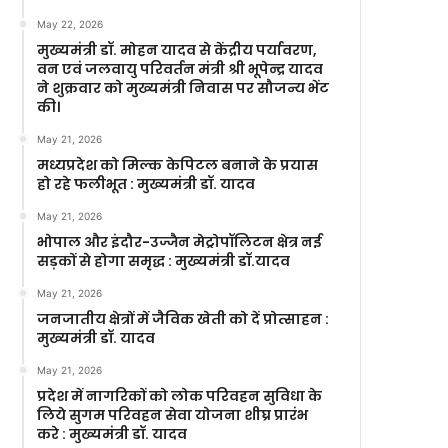
May 22, 2026
मुख्यमंत्री डॉ. मोहन यादव से केंद्रीय पर्यावरण,
वन एवं जलवायु परिवर्तन मंत्री श्री भूपेन्द्र यादव
ने शुक्रवार को मुख्यमंत्री निवास पर सौजन्य भेंट
की।
May 21, 2026
मध्यप्रदेश को मिल्क केपिटल बनाने के प्रयास
हो रहे फलीभूत : मुख्यमंत्री डॉ. यादव
May 21, 2026
भोपाल और इंदौर-उज्जैन मेट्रोपॉलिटन क्षेत्र नई
सड़कों से होगा समृद्ध : मुख्यमंत्री डॉ.यादव
May 21, 2026
जनजातीय क्षेत्रों में जैविक खेती को दें प्रोत्साहन :
मुख्यमंत्री डॉ. यादव
May 21, 2026
प्रदेश में नागरिकों को लोक परिवहन सुविधा के
लिये सुगम परिवहन सेवा योजना शीघ्र प्रारंभ
करे : मुख्यमंत्री डॉ. यादव