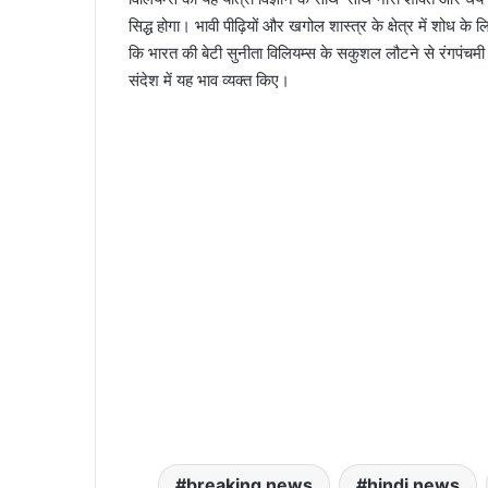
सिद्ध होगा। भावी पीढ़ियों और खगोल शास्त्र के क्षेत्र में शोध के 
कि भारत की बेटी सुनीता विलियम्स के सकुशल लौटने से रंगपंचमी
संदेश में यह भाव व्यक्त किए।
breaking news
hindi news