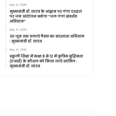
May 21, 2026
मुख्यमंत्री डॉ. यादव के आह्वान पर गंगा दशहरा
पर जन आंदोलन बनेगा “जल गंगा संवर्धन
अभियान”
May 21, 2026
30 जून तक चलाये पैक्स का सदस्यता अभियान
: मुख्यमंत्री डॉ. यादव
May 21, 2026
स्कूली शिक्षा में कक्षा 8 से 12 में कृ‍त्रिम बुद्धिमता
(एआई) के कौशल को किया जाये शामिल :
मुख्यमंत्री डॉ. यादव