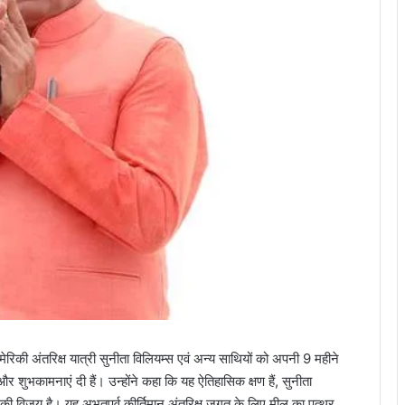
मेरिकी अंतरिक्ष यात्री सुनीता विलियम्स एवं अन्य साथियों को अपनी 9 महीने
और शुभकामनाएं दी हैं। उन्होंने कहा कि यह ऐतिहासिक क्षण हैं, सुनीता
 की विजय है। यह अभूतपूर्व कीर्तिमान अंतरिक्ष जगत के लिए मील का पत्थर