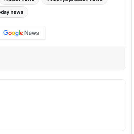
oday news