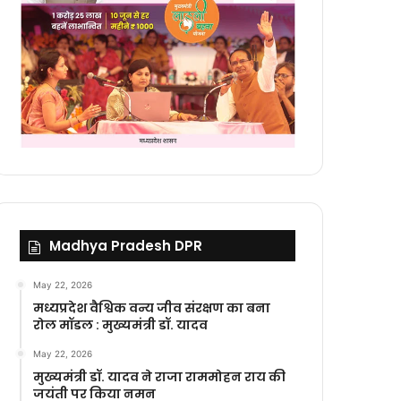
Madhya Pradesh DPR
May 22, 2026
मध्यप्रदेश वैश्विक वन्य जीव संरक्षण का बना
रोल मॉडल : मुख्यमंत्री डॉ. यादव
May 22, 2026
मुख्यमंत्री डॉ. यादव ने राजा राममोहन राय की
जयंती पर किया नमन