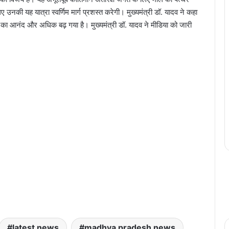
लिए उनकी यह यात्रा स्वर्णिम मार्ग प्रशस्त करेगी। मुख्यमंत्री डॉ. यादव ने कहा
 का आनंद और अधिक बढ़ गया है। मुख्यमंत्री डॉ. यादव ने मीडिया को जारी
latest news
madhya pradesh news