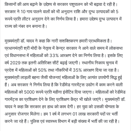
किसानों की आय बढ़ाने के उद्देश्य से सरकार पशुपालन को भी बढ़ावा दे रही है।
सरकार ने 10 गाय पालने वालों को भी अनुदान राशि और दुग्ध उत्पादकों को 5
रूपये प्रति लीटर अनुदान देने का निर्णय लिया है। हमारा उद्देश्य दुग्ध उत्पादन में
राज्य को नंबर वन बनाना है।
मुख्यमंत्री डॉ. यादव ने कहा कि नारी सशक्तिकरण हमारी प्राथमिकता है।
प्रधानमंत्री श्री मोदी के नेतृत्व में केन्द्र सरकार ने आने वाले समय में लोकसभा
एवं विधानसभा में महिलाओं को 33% आरक्षण देने का निर्णय लिया है। इसके लिए
वर्ष 2029 तक इतनी अतिरिक्त सीटें बढ़ाई जाएगी। स्थानीय निकाय चुनाव में
प्रदेश में महिलाओं को 50% तथा नौकरियों में 35% आरक्षण दिया जा रहा है।
मुख्यमंत्री लाड़ली बहना जैसी योजनाएं महिलाओं के लिए अत्यंत उपयोगी सिद्ध हुई
हैं। अब सरकार ने निर्णय लिया है कि रेडीमेड गारमेंट्स उद्योग में काम करने वाली
महिलाओं को 5000 रूपये प्रति महीना इंसेंटिव दिया जाएगा। महिलाओं को रेडीमेड
गारमेंट्स का प्रशिक्षण देने के लिए प्रशिक्षण केंद्र भी खोले जाएंगे। मुख्यमंत्री डॉ.
यादव ने कहा कि सरकार हर हाथ को काम देगी। हर युवा को उसकी योग्यता के
अनुसार रोजगार मिलेगा। हम 1 वर्ष में लगभग 01 लाख सरकारी पदों पर भर्ती
करने जा रहे हैं। पुलिस एवं स्वास्थ्य विभाग में बड़ी संख्या में भर्ती की जा रही है।