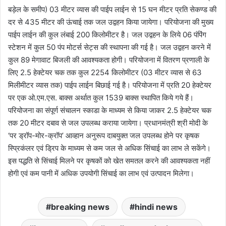
बड़ेल के समीप) 03 मीटर व्यास की पाईप लाईन से 15 घन मीटर प्रति सेकण्ड की
दर से 435 मीटर की ऊंचाई तक जल उद्वहन किया जायेगा। परियोजना की मुख्य
पाईप लाईन की कुल लंबाई 200 किलोमीटर है। जल उद्वहन के लिये 06 पंपिंग
स्टेशन में कुल 50 पंप मोटर्स सेट्स की स्थापना की गई है। जल उद्वहन करने में
कुल 89 मेगावाट बिजली की आवश्यकता होगी। परियोजना में वितरण प्रणाली के
लिए 2.5 हेक्टेयर चक तक कुल 2254 किलोमीटर (03 मीटर व्यास से 63
मिलीमीटर व्यास तक) पाईप लाईन बिछाई गई है। परियोजना में प्रति 20 हेक्टेयर
पर एक ओ.एम.एस. बाक्स अर्थात कुल 1539 बाक्स स्थापित किये गये हैं।
परियोजना का संपूर्ण संचालन स्काडा के माध्यम से किया जाकर 2.5 हेक्टेयर चक
तक 20 मीटर दबाव से जल उपलब्ध कराया जायेगा। प्रधानमंत्री श्री मोदी के
‘पर ड्रॉप-मोर-क्रॉप’ आव्हान अनुरूप दाबयुक्त जल उपलब्ध होने पर कृषक
स्प्रिकंलर एवं ड्रिप के माध्यम से कम जल से अधिक सिंचाई का लाभ ले सकेंगे।
इस पद्धति से सिंचाई मिलने पर कृषकों को खेत समतल करने की आवश्यकता नहीं
होगी एवं कम पानी में अधिक उपयोगी सिंचाई का लाभ एवं उत्पादन मिलेगा।
breaking news
hindi news