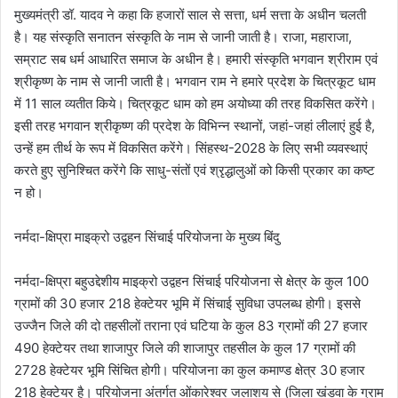
मुख्यमंत्री डॉ. यादव ने कहा कि हजारों साल से सत्ता, धर्म सत्ता के अधीन चलती
है। यह संस्कृति सनातन संस्कृति के नाम से जानी जाती है। राजा, महाराजा,
सम्राट सब धर्म आधारित समाज के अधीन है। हमारी संस्कृति भगवान श्रीराम एवं
श्रीकृष्ण के नाम से जानी जाती है। भगवान राम ने हमारे प्रदेश के चित्रकूट धाम
में 11 साल व्यतीत किये। चित्रकूट धाम को हम अयोध्या की तरह विकसित करेंगे।
इसी तरह भगवान श्रीकृष्ण की प्रदेश के विभिन्न स्थानों, जहां-जहां लीलाएं हुई है,
उन्हें हम तीर्थ के रूप में विकसित करेंगे। सिंहस्थ-2028 के लिए सभी व्यवस्थाएं
करते हुए सुनिश्चित करेंगे कि साधु-संतों एवं श्रृद्धालुओं को किसी प्रकार का कष्ट
न हो।
नर्मदा-क्षिप्रा माइक्रो उद्वहन सिंचाई परियोजना के मुख्य बिंदु
नर्मदा-क्षिप्रा बहुउद्देशीय माइक्रो उद्वहन सिंचाई परियोजना से क्षेत्र के कुल 100
ग्रामों की 30 हजार 218 हेक्टेयर भूमि में सिंचाई सुविधा उपलब्ध होगी। इससे
उज्जैन जिले की दो तहसीलों तराना एवं घटिया के कुल 83 ग्रामों की 27 हजार
490 हेक्टेयर तथा शाजापुर जिले की शाजापुर तहसील के कुल 17 ग्रामों की
2728 हेक्टेयर भूमि सिंचित होगी। परियोजना का कुल कमाण्ड क्षेत्र 30 हजार
218 हेक्टेयर है। परियोजना अंतर्गत ओंकारेश्वर जलाशय से (जिला खंडवा के ग्राम