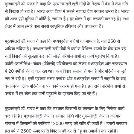
मुख्यमंत्री डॉ. यादव ने कहा कि प्रधानमंत्री श्री मोदी के नेतृत्व में देश में तेज गति
से विकास हो रहा है। भारत आज विश्व में सबसे सशक्त देश बनकर उभरा है। भारत
की आज पूरी दुनिया में कीर्ति है, सम्मान है। हर क्षेत्र में हम तरक्की कर रहे हैं। रक्षा
क्षेत्र में आज हमारे पास सबसे आधुनिक हथियार और उपकरण हैं।
मुख्यमंत्री डॉ. यादव ने कहा कि मध्यप्रदेश नदियों का मायका है, यहां 250 से
अधिक नदियां है। प्रधानमंत्री श्री मोदी ने वर्षों से विभिन्न राज्यों के बीच चल रहे
नदी विवादों को सुलझा कर नदी जोड़ो परियोजनाओं का कार्य प्रारंभ किया है।
पार्वती-कालीसिंध-
चंबल (पीकेसी) परियोजना को लेकर मध्यप्रदेश और राजस्थान
में 20 वर्षों से विवाद चल रहा था। अब विवाद समाप्त हो गया है और परियोजना मूर्त
रूप ले रही है। इसी प्रकार उत्तर प्रदेश और मध्यप्रदेश राज्यों में सहमति के बाद
केन-बेतवा लिंक परियोजना पर कार्य प्रारंभ हो गया है। इन सभी परियोजनाओं से
प्रदेश में हर खेत तक पानी पहुंचाने के प्रयास किए जा रहे हैं।
मुख्यमंत्री डॉ. यादव ने कहा कि सरकार किसानों के कल्याण के लिए निरंतर कार्य
कर रही है। प्रधानमंत्री किसान सम्मान निधि और मुख्यमंत्री किसान कल्याण
योजना में किसानों को प्रतिवर्ष 12000 रूपए की राशि दी जाती है। हमारी सरकार
इस वर्ष से 2600 रूपए प्रति क्विंटल की दर से गेहूं का उपार्जन कर रही है।