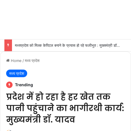
भोपाल और इंदौर-उज्जैन मेट्रोपॉलिटन क्षेत्र नई सड़कों से होगा समृद्ध : मुख्यमंत्री डॉ.यादव
Home
/
मध्य प्रदेश
मध्य प्रदेश
Trending
प्रदेश में हो रहा है हर खेत तक
पानी पहुंचाने का भागीरथी कार्य:
मुख्यमंत्री डॉ. यादव