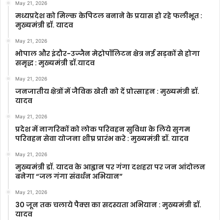
May 21, 2026
मध्यप्रदेश को मिल्क केपिटल बनाने के प्रयास हो रहे फलीभूत :
मुख्यमंत्री डॉ. यादव
May 21, 2026
भोपाल और इंदौर-उज्जैन मेट्रोपॉलिटन क्षेत्र नई सड़कों से होगा
समृद्ध : मुख्यमंत्री डॉ.यादव
May 21, 2026
जनजातीय क्षेत्रों में जैविक खेती को दें प्रोत्साहन : मुख्यमंत्री डॉ.
यादव
May 21, 2026
प्रदेश में नागरिकों को लोक परिवहन सुविधा के लिये सुगम
परिवहन सेवा योजना शीघ्र प्रारंभ करे : मुख्यमंत्री डॉ. यादव
May 21, 2026
मुख्यमंत्री डॉ. यादव के आह्वान पर गंगा दशहरा पर जन आंदोलन
बनेगा “जल गंगा संवर्धन अभियान”
May 21, 2026
30 जून तक चलाये पैक्स का सदस्यता अभियान : मुख्यमंत्री डॉ.
यादव