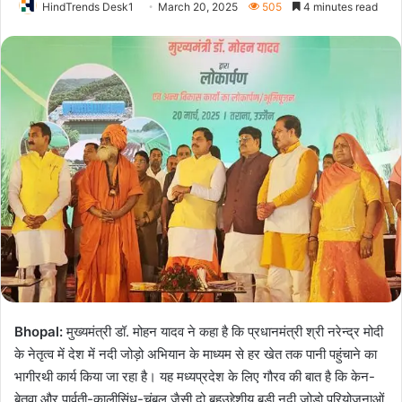
HindTrends Desk1
March 20, 2025
505
4 minutes read
Bhopal:
मुख्यमंत्री डॉ. मोहन यादव ने कहा है कि प्रधानमंत्री श्री नरेन्द्र मोदी
के नेतृत्व में देश में नदी जोड़ो अभियान के माध्यम से हर खेत तक पानी पहुंचाने का
भागीरथी कार्य किया जा रहा है। यह मध्यप्रदेश के लिए गौरव की बात है कि केन-
बेतवा और पार्वती-कालीसिंध-चंबल जैसी दो बहुउद्देशीय बड़ी नदी जोड़ो परियोजनाओं