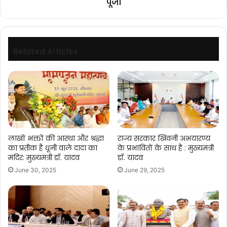
पूजा
Related Articles
लाखों भक्तों की आस्था और श्रद्धा
राज्य सरकार खिवनी अभयारण्य
का प्रतीक है धूनी वाले दादा का
के प्रभावितों के साथ है : मुख्यमंत्री
मंदिर: मुख्यमंत्री डॉ. यादव
डॉ. यादव
June 30, 2025
June 29, 2025