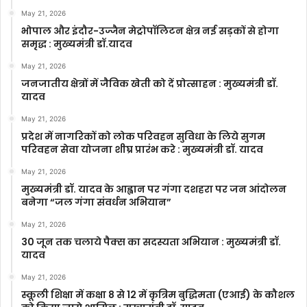
May 21, 2026
भोपाल और इंदौर-उज्जैन मेट्रोपॉलिटन क्षेत्र नई सड़कों से होगा
समृद्ध : मुख्यमंत्री डॉ.यादव
May 21, 2026
जनजातीय क्षेत्रों में जैविक खेती को दें प्रोत्साहन : मुख्यमंत्री डॉ.
यादव
May 21, 2026
प्रदेश में नागरिकों को लोक परिवहन सुविधा के लिये सुगम
परिवहन सेवा योजना शीघ्र प्रारंभ करे : मुख्यमंत्री डॉ. यादव
May 21, 2026
मुख्यमंत्री डॉ. यादव के आह्वान पर गंगा दशहरा पर जन आंदोलन
बनेगा “जल गंगा संवर्धन अभियान”
May 21, 2026
30 जून तक चलाये पैक्स का सदस्यता अभियान : मुख्यमंत्री डॉ.
यादव
May 21, 2026
स्कूली शिक्षा में कक्षा 8 से 12 में कृ‍त्रिम बुद्धिमता (एआई) के कौशल