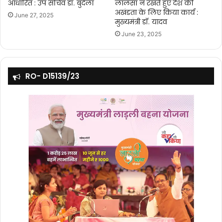
आधारित : उप सचिव डॉ. बुंदेला
लालसा न रखते हुए देश की
अखंडता के लिए किया कार्य :
June 27, 2025
मुख्यमंत्री डॉ. यादव
June 23, 2025
RO- D15139/23