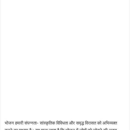
भोजन हमारी संपन्नता- सांस्कृतिक विविधता और समृद्ध विरासत को अभिव्यक्त