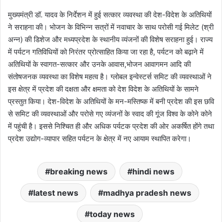
मुख्यमंत्री डॉ. यादव के निर्देशन में हुई सत्कार व्यवस्था की देश-विदेश के अतिथियों
ने सराहना की। भोजन के विभिन्न सत्रों में नवाचार के साथ परोसी गई मिलेट (श्री
अन्न) की डिशेज और मध्यप्रदेश के स्थानीय व्यंजनों की विशेष सराहना हुई। राज्य
में पर्यटन गतिविधियों को निरंतर प्रोत्साहित किया जा रहा है, पर्यटन को बढ़ाने में
अतिथियों के स्वागत-सत्कार और उनके आवास,भोजन आवागमन आदि की
संतोषजनक व्यवस्था का विशेष महत्व है। ग्लोबल इन्वेस्टर्स समिट की व्यवस्थाओं ने
इस क्षेत्र में प्रदेश की दक्षता और क्षमता को देश विदेश के अतिथियों के सामने
प्रस्तुत किया। देश-विदेश के अतिथियों के मन-मस्तिष्क में बनी प्रदेश की इस छवि
से समिट की व्यवस्थाओं और परोसे गए व्यंजनों के स्वाद की गूंज विश्व के कोने कोने
में पहुंची है। इससे निश्चित ही और अधिक पर्यटक प्रदेश की ओर अकर्षित होंगे तथा
प्रदेश उद्योग-व्यापार सहित पर्यटन के क्षेत्र में नए आयाम स्थापित करेगा।
breaking news
hindi news
latest news
madhya pradesh news
today news