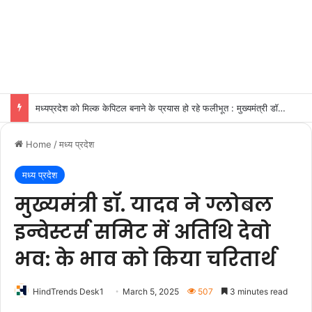
मध्यप्रदेश को मिल्क केपिटल बनाने के प्रयास हो रहे फलीभूत : मुख्यमंत्री डॉ. यादव
Home
/
मध्य प्रदेश
मध्य प्रदेश
मुख्यमंत्री डॉ. यादव ने ग्लोबल
इन्वेस्टर्स समिट में अतिथि देवो
भव: के भाव को किया चरितार्थ
HindTrends Desk1
March 5, 2025
507
3 minutes read