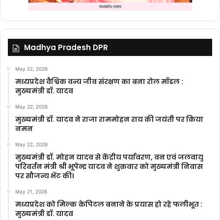
Madhya Pradesh DPR
May 22, 2026
मध्यप्रदेश वैश्विक वन्य जीव संरक्षण का बना रोल मॉडल :
मुख्यमंत्री डॉ. यादव
May 22, 2026
मुख्यमंत्री डॉ. यादव ने राजा राममोहन राय की जयंती पर किया
नमन
May 22, 2026
मुख्यमंत्री डॉ. मोहन यादव से केंद्रीय पर्यावरण, वन एवं जलवायु
परिवर्तन मंत्री श्री भूपेन्द्र यादव ने शुक्रवार को मुख्यमंत्री निवास
पर सौजन्य भेंट की।
May 21, 2026
मध्यप्रदेश को मिल्क केपिटल बनाने के प्रयास हो रहे फलीभूत :
मुख्यमंत्री डॉ. यादव