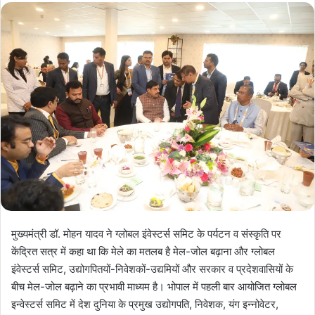
मुख्यमंत्री डॉ. मोहन यादव ने ग्लोबल इंवेस्टर्स समिट के पर्यटन व संस्कृति पर
केंद्रित सत्र में कहा था कि मेले का मतलब है मेल-जोल बढ़ाना और ग्लोबल
इंवेस्टर्स समिट, उद्योगपितयों-निवेशकों-उद्यमियों और सरकार व
प्रदेशवासियों के
बीच मेल-जोल बढ़ाने का प्रभावी माध्यम है। भोपाल में पहली बार आयोजित ग्लोबल
इन्वेस्टर्स समिट में देश दुनिया के प्रमुख उद्योगपति, निवेशक, यंग इन्नोवेटर,