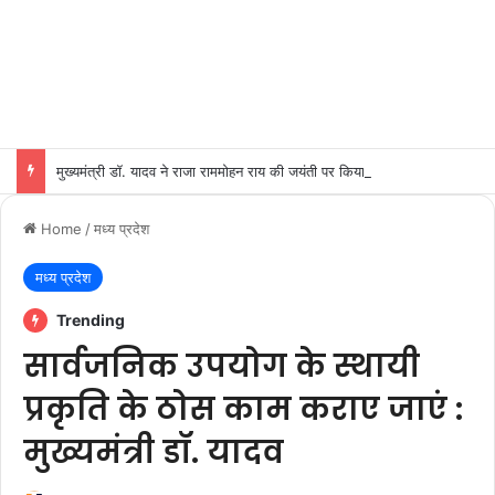
मुख्यमंत्री डॉ. यादव ने राजा राममोहन राय की जयंती पर किया नमन
Home
/
मध्य प्रदेश
मध्य प्रदेश
Trending
सार्वजनिक उपयोग के स्थायी
प्रकृति के ठोस काम कराए जाएं :
मुख्यमंत्री डॉ. यादव