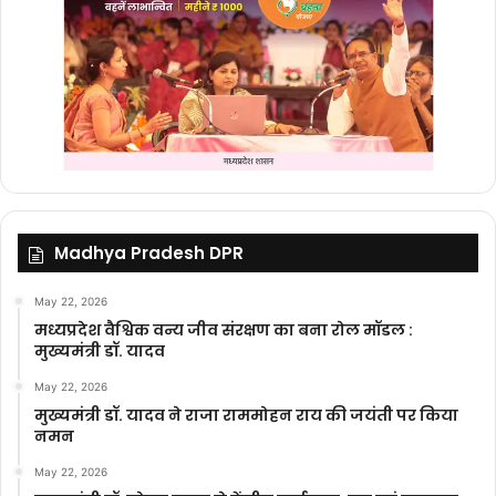
Madhya Pradesh DPR
May 22, 2026
मध्यप्रदेश वैश्विक वन्य जीव संरक्षण का बना रोल मॉडल :
मुख्यमंत्री डॉ. यादव
May 22, 2026
मुख्यमंत्री डॉ. यादव ने राजा राममोहन राय की जयंती पर किया
नमन
May 22, 2026