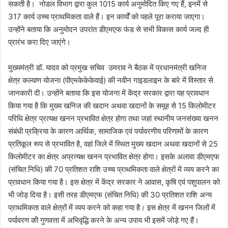
सकती है। नोडल विभाग द्वारा कुल 1015 कार्य अनुमोदित किए गए हैं, इनमें से
317 कार्य उच्च प्राथमिकता वाले हैं। इन कार्यों को पहले पूरा कराया जाएगा।
उन्होंने बताया कि अनुमोदन उपरांत डीएमएफ फंड से सभी विकास कार्य जल्द ही
प्रारंभ करा दिए जाएंगे।
मुख्यमंत्री डॉ. यादव को प्रमुख सचिव उमराव ने बैठक में प्रधानमंत्री खनिज
क्षेत्र कल्याण योजना (पीएमकेकेकेवाई) की नवीन गाइडलाइन के बारे में विस्तार से
जानकारी दी। उन्होंने बताया कि इस योजना में केंद्र सरकार द्वारा यह प्रावधान
किया गया है कि मुख्य खनिज की खदान अथवा खदानों के समूह से 15 किलोमीटर
परिधि क्षेत्र प्रत्यक्ष खनन प्रभावित क्षेत्र होगा तथा जहां स्थानीय जनसंख्या खनन
संबंधी प्रक्रिया के कारण आर्थिक, सामाजिक एवं पर्यावरणीय परिणामों के कारण
प्रतिकूल रूप से प्रभावित है, वहां जिले में स्थित मुख्य खदान अथवा खदानों से 25
किलोमीटर का क्षेत्र अप्रत्यक्ष खनन प्रभावित क्षेत्र होगा। इसके अलावा डीएमएफ
(संचित निधि) की 70 प्रतिशत राशि उच्च प्राथमिकता वाले क्षेत्रों में व्यय करने का
प्रावधान किया गया है। इस क्षेत्र में केंद्र सरकार ने आवास, कृषि एवं पशुपालन को
भी जोड़ दिया है। इसी तरह डीएमएफ (संचित निधि) की 30 प्रतिशत राशि अन्य
प्राथमिकता वाले क्षेत्रों में व्यय करने को कहा गया है। इस क्षेत्र में खनन जिलों में
पर्यावरण की गुणवत्ता में अभिवृद्धि करने के अन्य उपाय भी इसमें जोड़े गए हैं।