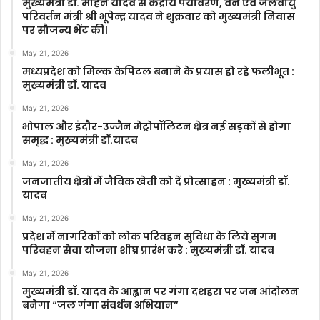
मुख्यमंत्री डॉ. मोहन यादव से केंद्रीय पर्यावरण, वन एवं जलवायु
परिवर्तन मंत्री श्री भूपेन्द्र यादव ने शुक्रवार को मुख्यमंत्री निवास
पर सौजन्य भेंट की।
May 21, 2026
मध्यप्रदेश को मिल्क केपिटल बनाने के प्रयास हो रहे फलीभूत :
मुख्यमंत्री डॉ. यादव
May 21, 2026
भोपाल और इंदौर-उज्जैन मेट्रोपॉलिटन क्षेत्र नई सड़कों से होगा
समृद्ध : मुख्यमंत्री डॉ.यादव
May 21, 2026
जनजातीय क्षेत्रों में जैविक खेती को दें प्रोत्साहन : मुख्यमंत्री डॉ.
यादव
May 21, 2026
प्रदेश में नागरिकों को लोक परिवहन सुविधा के लिये सुगम
परिवहन सेवा योजना शीघ्र प्रारंभ करे : मुख्यमंत्री डॉ. यादव
May 21, 2026
मुख्यमंत्री डॉ. यादव के आह्वान पर गंगा दशहरा पर जन आंदोलन
बनेगा “जल गंगा संवर्धन अभियान”