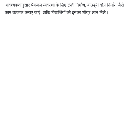
आवश्यकतानुसार पेयजल व्यवस्था के लिए टंकी निर्माण, बाउंड्री वॉल निर्माण जैसे
काम तत्काल कराए जाएं, ताकि विद्यार्थियों को इनका शीघ्र लाभ मिले।