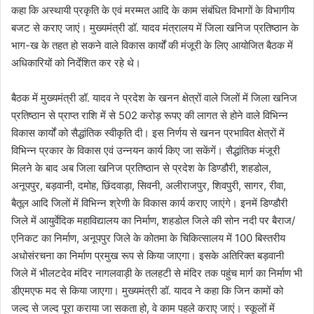
कहा कि अस्थायी प्रकृति के एवं मरम्मत आदि के काम संबंधित विभागों के विभागीय
बजट से कराए जाएं। मुख्यमंत्री डॉ. यादव मंत्रालय में जिला खनिज प्रतिष्ठान के
भाग-ख के तहत हो सकने वाले विकास कार्यों की मंजूरी के लिए आयोजित बैठक में
अधिकारियों को निर्देशित कर रहे थे।
बैठक में मुख्यमंत्री डॉ. यादव ने प्रदेश के खनन क्षेत्रों वाले जिलों में जिला खनिज
प्रतिष्ठान से प्राप्त राशि में से 502 करोड़ रूपए की लागत से होने वाले विभिन्न
विकास कार्यों को सैद्धांतिक स्वीकृति दी। इस निर्णय से खनन प्रभावित क्षेत्रों में
विभिन्न प्रकार के विकास एवं उन्नयन कार्य किए जा सकेंगें। सैद्धांतिक मंजूरी
मिलने के बाद अब जिला खनिज प्रतिष्ठान से प्रदेश के डिण्डौरी, शहडोल,
अनूपपुर, बड़वानी, दमोह, छिंदवाड़ा, सिवनी, अलीराजपुर, शिवपुरी, सागर, रीवा,
बैतूल आदि जिलों में विभिन्न श्रेणी के विकास कार्य कराए जाएंगे। इनमें डिण्डौरी
जिले में आयुर्वेदिक महाविद्यालय का निर्माण, शहडोल जिले की सोन नदी पर बैराज/
एनिकट का निर्माण, अनूपपुर जिले के कोतमा के चिकित्सालय में 100 बिस्तरीय
अधोसंरचना का निर्माण प्रमुख रूप से किया जाएगा। इसके अतिरिक्त बड़वानी
जिले में भीलटदेव मंदिर नागलवाड़ी के तलहटी से मंदिर तक पहुंच मार्ग का निर्माण भी
डीएमएफ मद से किया जाएगा। मुख्यमंत्री डॉ. यादव ने कहा कि जिन कामों को
जल्द से जल्द पूरा कराया जा सकता हो, वे काम पहले कराए जाएं। स्कूलों में