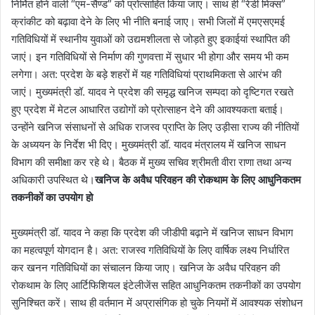
निर्मित होने वाली “एम-सैण्ड” को प्रोत्साहित किया जाए। साथ ही “रेडी मिक्स”
क्रांकीट को बढ़ावा देने के लिए भी नीति बनाई जाए। सभी जिलों में एमएसएमई
गतिविधियों में स्थानीय युवाओं को उद्यमशीलता से जोड़ते हुए इकाईयां स्थापित की
जाएं। इन गतिविधियों से निर्माण की गुणवत्ता में सुधार भी होगा और समय भी कम
लगेगा। अत: प्रदेश के बड़े शहरों में यह गतिविधियां प्राथमिकता से आरंभ की
जाएं। मुख्यमंत्री डॉ. यादव ने प्रदेश की समृद्ध खनिज सम्पदा को दृष्टिगत रखते
हुए प्रदेश में मेटल आधारित उद्योगों को प्रोत्साहन देने की आवश्यकता बताई।
उन्होंने खनिज संसाधनों से अधिक राजस्व प्राप्ति के लिए उड़ीसा राज्य की नीतियों
के अध्ययन के निर्देश भी दिए। मुख्यमंत्री डॉ. यादव मंत्रालय में खनिज साधन
विभाग की समीक्षा कर रहे थे। बैठक में मुख्य सचिव श्रीमती वीरा राणा तथा अन्य
अधिकारी उपस्थित थे।
खनिज के अवैध परिवहन की रोकथाम के लिए आधुनिकतम
तकनीकों का उपयोग हो
मुख्यमंत्री डॉ. यादव ने कहा कि प्रदेश की जीडीपी बढ़ाने में खनिज साधन विभाग
का महत्वपूर्ण योगदान है। अत: राजस्व गतिविधियों के लिए वार्षिक लक्ष्य निर्धारित
कर खनन गतिविधियों का संचालन किया जाए। खनिज के अवैध परिवहन की
रोकथाम के लिए आर्टिफिशियल इंटेलीजेंस सहित आधुनिकतम तकनीकों का उपयोग
सुनिश्चित करें। साथ ही वर्तमान में अप्रासंगिक हो चुके नियमों में आवश्यक संशोधन