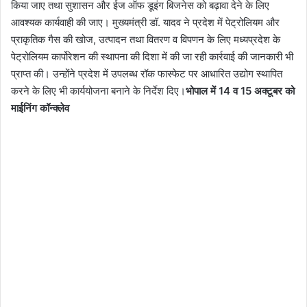
किया जाए तथा सुशासन और ईज ऑफ डूइंग बिजनेस को बढ़ावा देने के लिए
आवश्यक कार्यवाही की जाए। मुख्यमंत्री डॉ. यादव ने प्रदेश में पेट्रोलियम और
प्राकृतिक गैस की खोज, उत्पादन तथा वितरण व विपणन के लिए मध्यप्रदेश के
पेट्रोलियम कार्पोरेशन की स्थापना की दिशा में की जा रही कार्रवाई की जानकारी भी
प्राप्त की। उन्होंने प्रदेश में उपलब्ध रॉक फास्फेट पर आधारित उद्योग स्थापित
करने के लिए भी कार्ययोजना बनाने के निर्देश दिए।
भोपाल में 14 व 15 अक्टूबर को
माईनिंग कॉन्क्लेव