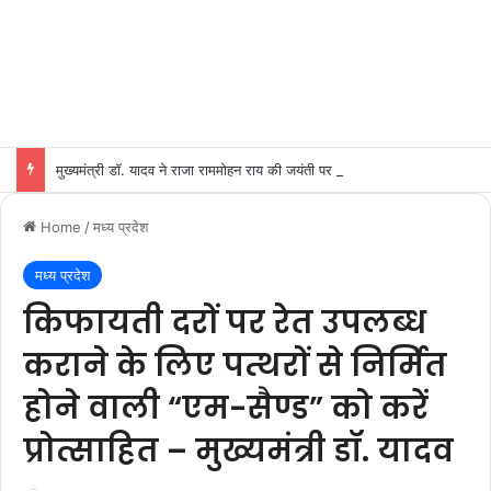
मुख्यमंत्री डॉ. यादव ने राजा राममोहन राय की जयंती पर किया नमन
Home
/
मध्य प्रदेश
मध्य प्रदेश
किफायती दरों पर रेत उपलब्ध
कराने के लिए पत्थरों से निर्मित
होने वाली “एम-सैण्ड” को करें
प्रोत्साहित – मुख्यमंत्री डॉ. यादव