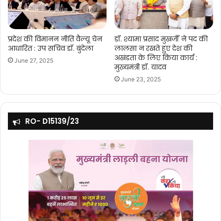
प्रदेश की विमानन नीति वैल्यू चेन
डॉ. श्यामा प्रसाद मुखर्जी ने पद की
आधारित : उप सचिव डॉ. बुंदेला
लालसा न रखते हुए देश की
अखंडता के लिए किया कार्य :
June 27, 2025
मुख्यमंत्री डॉ. यादव
June 23, 2025
RO- D15139/23