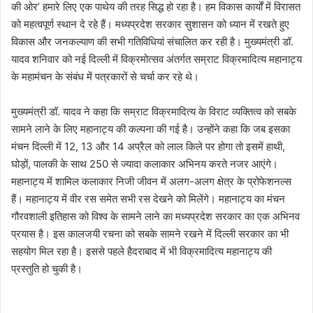
की ओर’ हमारे लिए एक पाथेय की तरह सिद्ध हो रहा है। हम विकास कार्यों में विरासत
को महत्वपूर्ण स्थान दे रहे हैं। मध्यप्रदेश सरकार सुशासन को ध्यान में रखते हुए
विकास और जनकल्याण की सभी गतिविधियां संचालित कर रही है। मुख्यमंत्री डॉ.
यादव शनिवार को नई दिल्ली में विक्रमोत्सव अंतर्गत सम्राट विक्रमादित्य महानाट्य
के महामंचन के संबंध में पत्रकारों से चर्चा कर रहे थे।
मुख्यमंत्री डॉ. यादव ने कहा कि सम्राट विक्रमादित्य के विराट व्यक्तित्व को सबके
सामने लाने के लिए महानाट्य की कल्पना की गई है। उन्होंने कहा कि जब इसका
मंचन दिल्ली में 12, 13 और 14 अप्रैल को लाल किले पर होगा तो इसमें हाथी,
घोड़ों, पालकी के साथ 250 से ज्यादा कलाकार अभिनय करते नजर आएंगे।
महानाट्य में शामिल कलाकार निजी जीवन में अलग-अलग क्षेत्र के प्रोफेशनल्स
हैं। महानाट्य में वीर रस समेत सभी रस देखने को मिलेंगे। महानाट्य का मंचन
गौरवशाली इतिहास को विश्व के सामने लाने का मध्यप्रदेश सरकार का एक अभिनव
प्रयास है। इस कालजयी रचना को सबके सामने रखने में दिल्ली सरकार का भी
सहयोग मिल रहा है। इससे पहले हैदराबाद में भी विक्रमादित्य महानाट्य की
प्रस्तुति हो चुकी है।