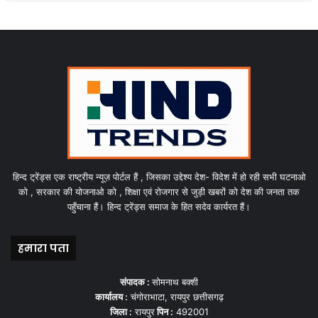
हिन्द ट्रेंड्स एक राष्ट्रीय न्यूज़ पोर्टल हैं , जिसका उद्देश्य देश- विदेश में हो रही सभी घटनाओ
को , सरकार की योजनाओ को , शिक्षा एवं रोजगार से जुड़ी खबरों को देश की जनता तक
पहुँचाना हैं। हिन्द ट्रेंड्स समाज के हित सदेव कार्यरत हैं।
हमारा पता
संपादक :
सोमनाथ बक्शी
कार्यालय :
चंगोराभाटा, रायपुर छत्तीसगढ़
जिला :
रायपुर
पिन :
492001