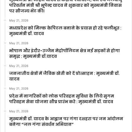
परिवर्तन मंत्री श्री भूपेन्द्र यादव ने शुक्रवार को मुख्यमंत्री निवास
पर सौजन्य भेंट की।
May 21, 2026
मध्यप्रदेश को मिल्क केपिटल बनाने के प्रयास हो रहे फलीभूत :
मुख्यमंत्री डॉ. यादव
May 21, 2026
भोपाल और इंदौर-उज्जैन मेट्रोपॉलिटन क्षेत्र नई सड़कों से होगा
समृद्ध : मुख्यमंत्री डॉ.यादव
May 21, 2026
जनजातीय क्षेत्रों में जैविक खेती को दें प्रोत्साहन : मुख्यमंत्री डॉ.
यादव
May 21, 2026
प्रदेश में नागरिकों को लोक परिवहन सुविधा के लिये सुगम
परिवहन सेवा योजना शीघ्र प्रारंभ करे : मुख्यमंत्री डॉ. यादव
May 21, 2026
मुख्यमंत्री डॉ. यादव के आह्वान पर गंगा दशहरा पर जन आंदोलन
बनेगा “जल गंगा संवर्धन अभियान”