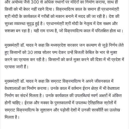
और अयोध्या जैसे 300 से अधिक स्थानों पर मंदिरों का निर्माण कराया, साथ ही
किसी को भी बेघर नहीं रहने दिया। विक्रमादित्य काल के समान ही प्रधानमंत्री
श्री मोदी के कार्यकाल में गरीबों को मकान बनाने में मदद की जा रही है। देश की
सुरक्षा व्यवस्था सुदृढ़ हुई है। प्रधानमंत्री श्री मोदी के नेतृत्व में देश सक्षम और
सशक्त बन रहा है। यही राम राज्य है, जो विक्रमादित्य काल में परिलक्षित होता था।
मुख्यमंत्री डॉ. यादव ने कहा कि मध्यप्रदेश सरकार जन कल्याण से जुड़े निर्णय लेते
हुए किसानों को 30 लाख सोलर पम्प देकर उन्हें बिजली केबिल के भार से मुक्त
करने का प्रयास कर रही है। किसानों को कर्ज मुक्त करने की दिशा में भी प्रदेश में
प्रयास जारी हैं।
मुख्यमंत्री डॉ. यादव ने कहा कि सम्राट विक्रमादित्य ने अपने जीवनकाल में
वेधशालाओं का निर्माण कराया। उनके काल में वर्तमान ईरान क्षेत्र में भी वेधशाला
निर्माण का संदर्भ मिलता है। उनके कार्यकाल की उपलब्धियां स्वर्ण अक्षरों में अंकित
होनी चाहिए। ईराक और मक्का के पुस्तकालयों में उपलब्ध ऐतिहासिक स्रोतों में
सम्राट विक्रमादित्य के सुशासन और पड़ोसी देशों में उनकी सत्कीर्ति का उल्लेख
मिलता है।