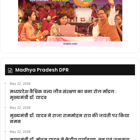
Madhya Pradesh DPR
May 22, 2026
मध्यप्रदेश वैश्विक वन्य जीव संरक्षण का बना रोल मॉडल :
मुख्यमंत्री डॉ. यादव
May 22, 2026
मुख्यमंत्री डॉ. यादव ने राजा राममोहन राय की जयंती पर किया
नमन
May 22, 2026
मुख्यमंत्री डॉ. मोहन यादव से केंद्रीय पर्यावरण, वन एवं जलवायु