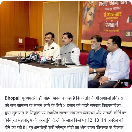
Bhopal:
मुख्यमंत्री डॉ. मोहन यादव ने कहा है कि अतीत के गौरवशाली इतिहास
को जन सामान्य के सामने लाने के लिये 2 हजार वर्ष पहले सम्राट विक्रमादित्य
द्वारा सुशासन के सिद्धांतों पर स्थापित शासन संचालन व्यवस्था और उनकी कीर्ति पर
केन्द्रित महानाट्य की प्रस्तुति दिल्ली के लाल किले पर 12-13-14 अप्रैल को
होने जा रही है। प्रधानमंत्री श्री नरेन्द्र मोदी का ध्येय वाक्य ‘विरासत से विकास