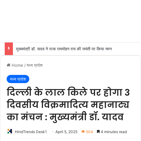
मुख्यमंत्री डॉ. यादव ने राजा राममोहन राय की जयंती पर किया नमन
Home
/
मध्य प्रदेश
मध्य प्रदेश
दिल्ली के लाल किले पर होगा 3
दिवसीय विक्रमादित्य महानाट्य
का मंचन : मुख्यमंत्री डॉ. यादव
HindTrends Desk1
April 5, 2025
504
4 minutes read