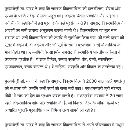
मुख्यमंत्री डॉ. यादव ने कहा कि सम्राट विक्रमादित्य की दानशीलता, वीरता और
प्रजा के प्रति संवेदनशीलता अद्भुत थी। विक्रम-बेताल पच्चीसी और सिंहासन
बत्तीसी की कहानियों में इस प्रकार के कई प्रसंग आते हैं। सम्राट विक्रमादित्य के
आदर्शों का सभी शासक अनुसरण करना चाहते थे। विक्रमादित्य का मूल नाम
शशांक था, उन्हें विक्रमादित्य की उपाधि से सुशोभित किया गया, जो उल्टे क्रम को
सूत्र में बदल दे, वो विक्रम और जो सूर्य के समान प्रकाशमान रहे वो आदित्य का
भाव निहीत था। उज्जयिनी के सार्वभौम सम्राट विक्रमादित्य भारतीय अस्मिता के
उज्जवल प्रतीक हैं। वे शक विजेता, सम्वत् प्रवर्तक, वीर, दानी, न्यायप्रिय,
प्रजावत्सल, स्तत्व सम्पन्न थे। वे साहित्य, संस्कृति और विज्ञान के उत्प्रेरक रहे।
मुख्यमंत्री डॉ. यादव ने कहा कि सम्राट विक्रमादित्य ने 2000 साल पहले गणतंत्र
की स्थापना की, उन्होंने कभी स्वयं को राजा नहीं कहा। प्रधानमंत्री श्री नरेन्द्र
मोदी भी स्वयं को देश का प्रधान सेवक मानते हैं। मध्यप्रदेश सरकार ने 20 साल
पहले विक्रमादित्य शोध पीठ स्थापित की है, जो विक्रमादित्य के जीवन मूल्यों पर
आधारित पुस्तकें प्रकाशित कर विभिन्न तथ्य सामने ला रही है।
मुख्यमंत्री डॉ. यादव ने कहा कि सम्राट विक्रमादित्य ने अपने जीवनकाल में मथुरा