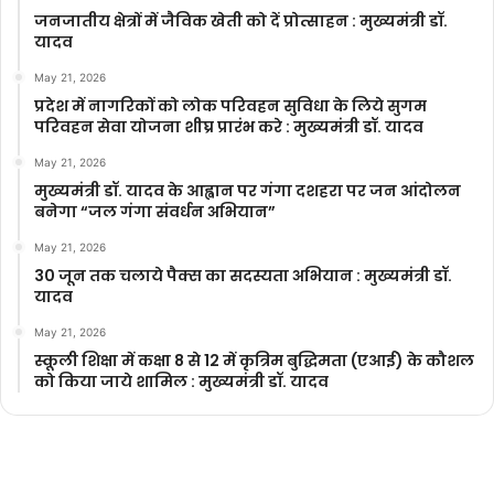
जनजातीय क्षेत्रों में जैविक खेती को दें प्रोत्साहन : मुख्यमंत्री डॉ.
यादव
May 21, 2026
प्रदेश में नागरिकों को लोक परिवहन सुविधा के लिये सुगम
परिवहन सेवा योजना शीघ्र प्रारंभ करे : मुख्यमंत्री डॉ. यादव
May 21, 2026
मुख्यमंत्री डॉ. यादव के आह्वान पर गंगा दशहरा पर जन आंदोलन
बनेगा “जल गंगा संवर्धन अभियान”
May 21, 2026
30 जून तक चलाये पैक्स का सदस्यता अभियान : मुख्यमंत्री डॉ.
यादव
May 21, 2026
स्कूली शिक्षा में कक्षा 8 से 12 में कृ‍त्रिम बुद्धिमता (एआई) के कौशल
को किया जाये शामिल : मुख्यमंत्री डॉ. यादव