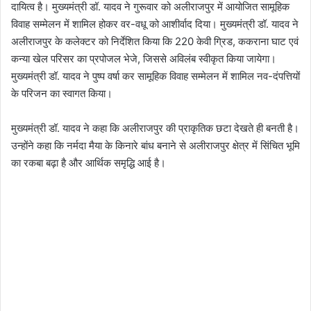
दायित्व है। मुख्यमंत्री डॉ. यादव ने गुरूवार को अलीराजपुर में आयोजित सामूहिक
विवाह सम्मेलन में शामिल होकर वर-वधू को आशीर्वाद दिया। मुख्यमंत्री डॉ. यादव ने
अलीराजपुर के कलेक्टर को निर्देशित किया कि 220 केवी ग्रिड, ककराना घाट एवं
कन्या खेल परिसर का प्रपोजल भेजे, जिससे अविलंब स्वीकृत किया जायेगा।
मुख्यमंत्री डॉ. यादव ने पुष्प वर्षा कर सामूहिक विवाह सम्मेलन में शामिल नव-दंपत्तियों
के परिजन का स्वागत किया।
मुख्यमंत्री डॉ. यादव ने कहा कि अलीराजपुर की प्राकृतिक छटा देखते ही बनती है।
उन्होंने कहा कि नर्मदा मैया के किनारे बांध बनाने से अलीराजपुर क्षेत्र में सिंचित भूमि
का रकबा बढ़ा है और आर्थिक समृद्धि आई है।