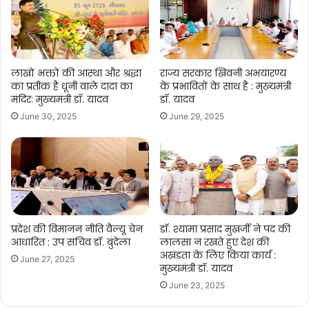
लाखों भक्तों की आस्था और श्रद्धा
राज्य सरकार खिवनी अभयारण्य
का प्रतीक है धूनी वाले दादा का
के प्रभावितों के साथ है : मुख्यमंत्री
मंदिर: मुख्यमंत्री डॉ. यादव
डॉ. यादव
June 30, 2025
June 29, 2025
प्रदेश की विमानन नीति वैल्यू चेन
डॉ. श्यामा प्रसाद मुखर्जी ने पद की
आधारित : उप सचिव डॉ. बुंदेला
लालसा न रखते हुए देश की
अखंडता के लिए किया कार्य :
June 27, 2025
मुख्यमंत्री डॉ. यादव
June 23, 2025