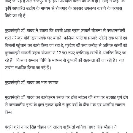
किए जा रहे है अलीराजपुर में ही हीरा परिष्कृत करने का कार्य हो। उन्होंने कहा कि
कृषि आधारित उद्योग के माध्यम से रोजगार के अवसर उपलब्ध कराने के प्रयास
किये जा रहे हैं।
मुख्यमंत्री डॉ. यादव ने बताया कि धरती आबा ग्राम उत्कर्ष योजना से प्रधानमंत्री
श्री नरेन्द्र मोदी द्वारा पक्के घर बनाने, फलिया-फलिया (मजरे-टोले) तक पानी एवं
बिजली पहुंचाने का कार्य किया जा रहा है, प्रदेश की सवा करोड़ से अधिक बहनों को
मुख्यमंत्री लाडली बहना योजना से 1250 रुपए प्रतिमाह खातों में अंतरित किए जा
रहे हैं। किसान सम्मान निधि के माध्यम से कृषकों की सहायता की जा रही है। नए
उद्योग स्थापित किया जा रहे हैं।
मुख्यमंत्री डॉ. यादव का भव्य स्वागत
मुख्यमंत्री डॉ. यादव का कार्यक्रम स्थल पर ढोल मांदल की थाप पर उत्साह पूर्ण ढंग
से जनजातीय नृत्य के द्वारा नृतक दलों ने पुष्प वर्षा के बीच भव्य एवं आत्मीय स्वागत
किया।
मंत्री श्री नागर सिंह चौहान एवं सांसद श्रीमती अनिता नागर सिंह चौहान ने