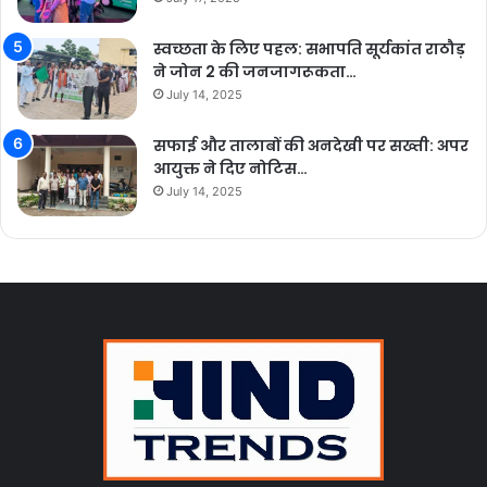
स्वच्छता के लिए पहल: सभापति सूर्यकांत राठौड़
ने जोन 2 की जनजागरूकता…
July 14, 2025
सफाई और तालाबों की अनदेखी पर सख्ती: अपर
आयुक्त ने दिए नोटिस…
July 14, 2025