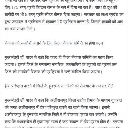
किया जा रहा है। सरकार सभी कृषकों का गेहूं खरीदेगी। उन्होंने कहा कि गेहूं के
लिए 175 रुपए प्रति क्विंटल बोनस के रूप में दिया जा रहा है। साथ ही दूध की
खरीदी पर भी 5 रुपए प्रति लीटर बोनस दिया जाएगा। सरकार का लक्ष्य प्रदेश का
दुग्ध उत्पादन 9 प्रतिशत से बढ़ाकर 20 प्रतिशत करना है, जिससे कृषकों को आय
का नया साधन मिले।
विकास को समावेशी बनाने के लिए जिला विकास समिति का होगा गठन
मुख्यमंत्री डॉ. यादव ने कहा कि जल्द ही जिला विकास समिति का गठन किया
जाएगा। इससे जिले के गणमान्य नागरिक, व्यवसायियों के सुझावों को प्राप्त कर
जिले की समावेशी विकास की प्रक्रिया में उन्हें शामिल किया जाएगा।
हीरा परिष्कृत करने में जिले के हुनरमंद नागरिकों को रोजगार के अवसर मिले
मुख्यमंत्री डॉ. यादव ने कहा कि अलीराजपुर जिला उद्योग विभाग के माध्यम गुजरात
की जगह अलीराजपुर में हीरा परिष्कृत करने का कार्य किया जाएगा। इससे
अलीराजपुर के हुनरमंद नागरिक जिले में ही रोजगार प्राप्त कर सकेंगे। उन्होंने
कहा कि मध्यप्रदेश ही
एकमात्र राज्य है जहां खदान से हीरा प्राप्त होता है। प्रयास