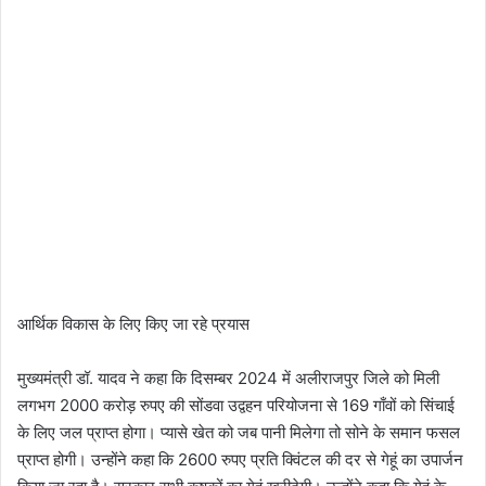
आर्थिक विकास के लिए किए जा रहे प्रयास
मुख्यमंत्री डॉ. यादव ने कहा कि दिसम्बर 2024 में अलीराजपुर जिले को मिली
लगभग 2000 करोड़ रुपए की सोंडवा उद्वहन परियोजना से 169 गाँवों को सिंचाई
के लिए जल प्राप्त होगा। प्यासे खेत को जब पानी मिलेगा तो सोने के समान फसल
प्राप्त होगी। उन्होंने कहा कि 2600 रुपए प्रति क्विंटल की दर से गेहूं का उपार्जन