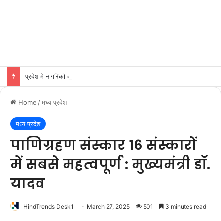
प्रदेश में नागरिकों को लोक परिवहन सुविधा के लिये सुगम परिवहन सेवा योजना शीघ्र प्रारंभ करे : मुख्यमंत्री डॉ. यादव
Home
/
मध्य प्रदेश
मध्य प्रदेश
पाणिग्रहण संस्कार 16 संस्कारों
में सबसे महत्वपूर्ण : मुख्यमंत्री डॉ.
यादव
HindTrends Desk1
March 27, 2025
501
3 minutes read