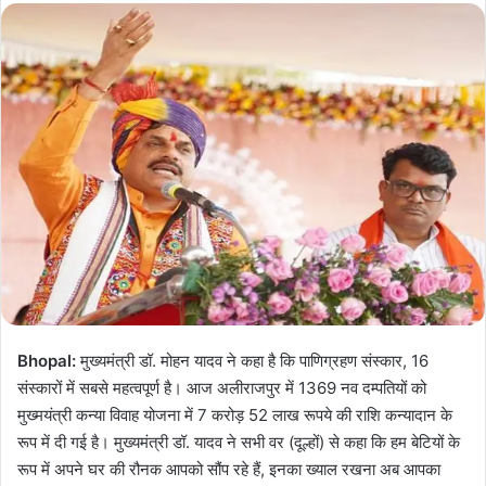
Bhopal:
मुख्यमंत्री डॉ. मोहन यादव ने कहा है कि पाणिग्रहण संस्कार, 16
संस्कारों में सबसे महत्वपूर्ण है। आज अलीराजपुर में 1369 नव दम्पतियों को
मुख्मयंत्री कन्या विवाह योजना में 7 करोड़ 52 लाख रूपये की राशि कन्यादान के
रूप में दी गई है। मुख्यमंत्री डॉ. यादव ने सभी वर (दूल्हों) से कहा कि हम बेटियों के
रूप में अपने घर की रौनक आपको सौंप रहे हैं, इनका ख्याल रखना अब आपका