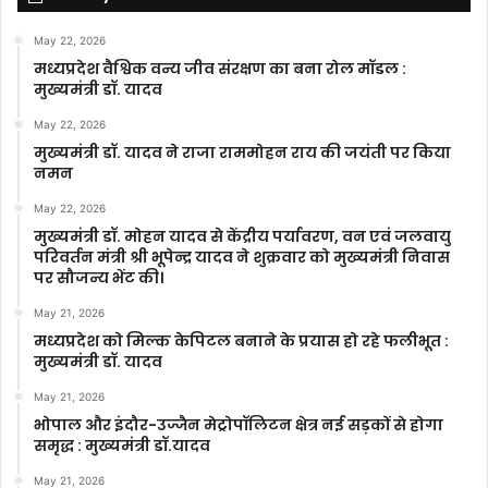
May 22, 2026
मध्यप्रदेश वैश्विक वन्य जीव संरक्षण का बना रोल मॉडल :
मुख्यमंत्री डॉ. यादव
May 22, 2026
मुख्यमंत्री डॉ. यादव ने राजा राममोहन राय की जयंती पर किया
नमन
May 22, 2026
मुख्यमंत्री डॉ. मोहन यादव से केंद्रीय पर्यावरण, वन एवं जलवायु
परिवर्तन मंत्री श्री भूपेन्द्र यादव ने शुक्रवार को मुख्यमंत्री निवास
पर सौजन्य भेंट की।
May 21, 2026
मध्यप्रदेश को मिल्क केपिटल बनाने के प्रयास हो रहे फलीभूत :
मुख्यमंत्री डॉ. यादव
May 21, 2026
भोपाल और इंदौर-उज्जैन मेट्रोपॉलिटन क्षेत्र नई सड़कों से होगा
समृद्ध : मुख्यमंत्री डॉ.यादव
May 21, 2026