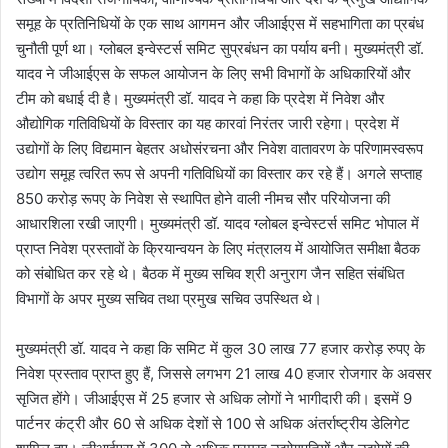
समूह के प्रतिनिधियों के एक साथ आगमन और जीआईएस में सहभागिता का प्रबंध
चुनौती पूर्ण था। ग्लोबल इन्वेस्टर्स समिट सुप्रबंधन का पर्याय बनी। मुख्यमंत्री डॉ.
यादव ने जीआईएस के सफल आयोजन के लिए सभी विभागों के अधिकारियों और
टीम को बधाई दी है। मुख्यमंत्री डॉ. यादव ने कहा कि प्रदेश में निवेश और
औद्योगिक गतिविधियों के विस्तार का यह कारवां निरंतर जारी रहेगा। प्रदेश में
उद्योगों के लिए विद्यमान बेहतर अधोसंरचना और निवेश वातावरण के परिणामस्वरूप
उद्योग समूह त्वरित रूप से अपनी गतिविधियों का विस्तार कर रहे हैं। अगले सप्ताह
850 करोड़ रूपए के निवेश से स्थापित होने वाली नीमच सौर परियोजना की
आधारशिला रखी जाएगी। मुख्यमंत्री डॉ. यादव ग्लोबल इन्वेस्टर्स समिट भोपाल में
प्राप्त निवेश प्रस्तावों के क्रियान्वयन के लिए मंत्रालय में आयोजित समीक्षा बैठक
को संबोधित कर रहे थे। बैठक में मुख्य सचिव श्री अनुराग जैन सहित संबंधित
विभागों के अपर मुख्य सचिव तथा प्रमुख सचिव उपस्थित थे।
मुख्यमंत्री डॉ. यादव ने कहा कि समिट में कुल 30 लाख 77 हजार करोड़ रुपए के
निवेश प्रस्ताव प्राप्त हुए हैं, जिससे लगभग 21 लाख 40 हजार रोजगार के अवसर
सृजित होंगे। जीआईएस में 25 हजार से अधिक लोगों ने भागीदारी की। इसमें 9
पार्टनर कंट्री और 60 से अधिक देशों से 100 से अधिक अंतर्राष्ट्रीय डेलिगेट