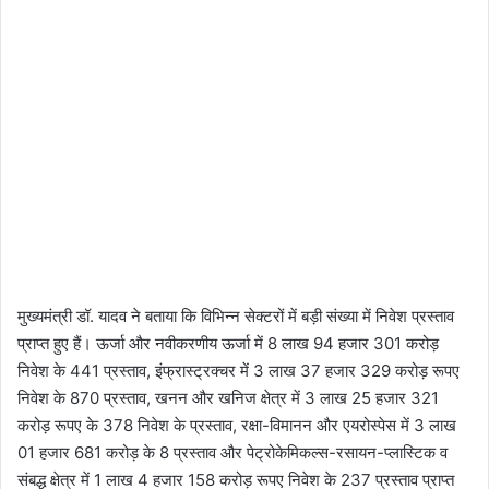
मुख्यमंत्री डॉ. यादव ने बताया कि विभिन्न सेक्टरों में बड़ी संख्या में निवेश प्रस्ताव
प्राप्त हुए हैं। ऊर्जा और नवीकरणीय ऊर्जा में 8 लाख 94 हजार 301 करोड़
निवेश के 441 प्रस्ताव, इंफ्रास्ट्रक्चर में 3 लाख 37 हजार 329 करोड़ रूपए
निवेश के 870 प्रस्ताव, खनन और खनिज क्षेत्र में 3 लाख 25 हजार 321
करोड़ रूपए के 378 निवेश के प्रस्ताव, रक्षा-विमानन और एयरोस्पेस में 3 लाख
01 हजार 681 करोड़ के 8 प्रस्ताव और पेट्रोकेमिकल्स-रसायन-प्लास्टिक व
संबद्ध क्षेत्र में 1 लाख 4 हजार 158 करोड़ रूपए निवेश के 237 प्रस्ताव प्राप्त