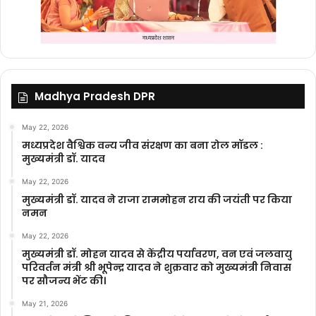
Madhya Pradesh DPR
May 22, 2026
मध्यप्रदेश वैश्विक वन्य जीव संरक्षण का बना रोल मॉडल :
मुख्यमंत्री डॉ. यादव
May 22, 2026
मुख्यमंत्री डॉ. यादव ने राजा राममोहन राय की जयंती पर किया
नमन
May 22, 2026
मुख्यमंत्री डॉ. मोहन यादव से केंद्रीय पर्यावरण, वन एवं जलवायु
परिवर्तन मंत्री श्री भूपेन्द्र यादव ने शुक्रवार को मुख्यमंत्री निवास
पर सौजन्य भेंट की।
May 21, 2026