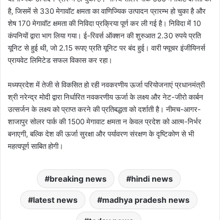
है, जिसमें से 330 मेगावॉट क्षमता का वाणिज्यिक उत्पादन प्रारम्भ हो चुका है और
शेष 170 मेगावॉट क्षमता की निविदा प्रक्रिया पूर्ण कर ली गई है। निविदा में 10
कंपनियों द्वारा भाग लिया गया। ई-रिवर्स ऑक्शन की शुरुआत 2.30 रुपये प्रति
यूनिट से हुई थी, जो 2.15 रूपए प्रति यूनिट पर बंद हुई। वारी फ्यूचर इंजीयिनर्स
प्रायवेट लिमिटेड सफल विकास कर रहा।
मध्यप्रदेश में तेजी से विकसित हो रही नवकरणीय ऊर्जा परियोजनाएं प्रधानमंत्री
श्री नरेन्द्र मोदी द्वारा निर्धारित नवकरणीय ऊर्जा के लक्ष्य और नेट-जीरो कार्बन
उत्सर्जन के लक्ष्य को प्राप्त करने की प्रतिबद्धता को दर्शाती है। नीमच-आगर-
शाजापुर सोलर पार्क की 1500 मेगावाट क्षमता न केवल प्रदेश को आत्म-निर्भर
बनाएगी, बल्कि देश की ऊर्जा सुरक्षा और पर्यावरण संरक्षण के दृष्टिकोण से भी
महत्वपूर्ण साबित होगी।
breaking news
hindi news
latest news
madhya pradesh news