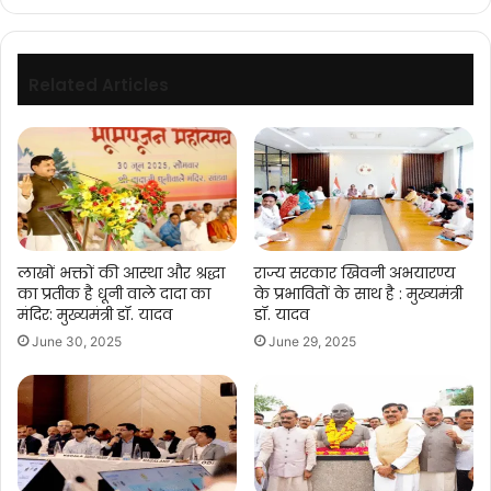
डॉ.
यादव
Related Articles
लाखों भक्तों की आस्था और श्रद्धा
राज्य सरकार खिवनी अभयारण्य
का प्रतीक है धूनी वाले दादा का
के प्रभावितों के साथ है : मुख्यमंत्री
मंदिर: मुख्यमंत्री डॉ. यादव
डॉ. यादव
June 30, 2025
June 29, 2025