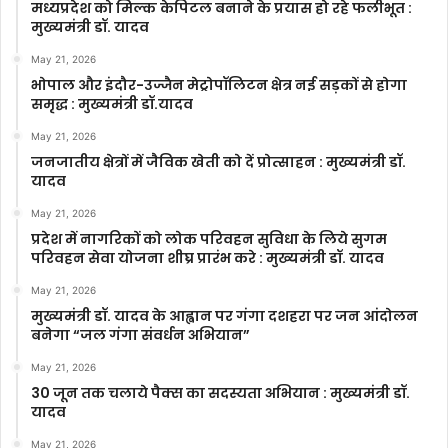
मध्यप्रदेश को मिल्क केपिटल बनाने के प्रयास हो रहे फलीभूत :
मुख्यमंत्री डॉ. यादव
May 21, 2026
भोपाल और इंदौर-उज्जैन मेट्रोपॉलिटन क्षेत्र नई सड़कों से होगा
समृद्ध : मुख्यमंत्री डॉ.यादव
May 21, 2026
जनजातीय क्षेत्रों में जैविक खेती को दें प्रोत्साहन : मुख्यमंत्री डॉ.
यादव
May 21, 2026
प्रदेश में नागरिकों को लोक परिवहन सुविधा के लिये सुगम
परिवहन सेवा योजना शीघ्र प्रारंभ करे : मुख्यमंत्री डॉ. यादव
May 21, 2026
मुख्यमंत्री डॉ. यादव के आह्वान पर गंगा दशहरा पर जन आंदोलन
बनेगा “जल गंगा संवर्धन अभियान”
May 21, 2026
30 जून तक चलाये पैक्स का सदस्यता अभियान : मुख्यमंत्री डॉ.
यादव
May 21, 2026