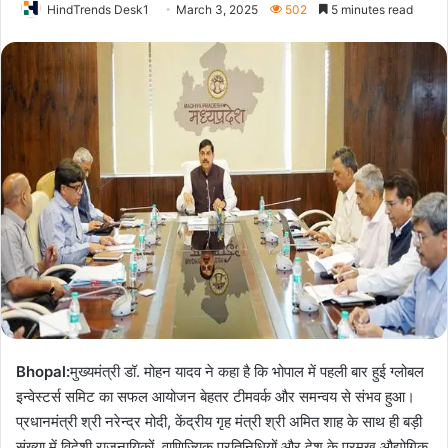
HindTrends Desk1
March 3, 2025
502
5 minutes read
Bhopal:
मुख्यमंत्री डॉ. मोहन यादव ने कहा है कि भोपाल में पहली बार हुई ग्लोबल
इन्वेस्टर्स समिट का सफल आयोजन बेहतर टीमवर्क और समन्वय से संभव हुआ।
प्रधानमंत्री श्री नरेन्द्र मोदी, केंद्रीय गृह मंत्री श्री अमित शाह के साथ ही बड़ी
संख्या में विदेशी राजनायिकों, वाणिज्यिक प्रतिनिधियों और देश के प्रमुख औद्योगिक