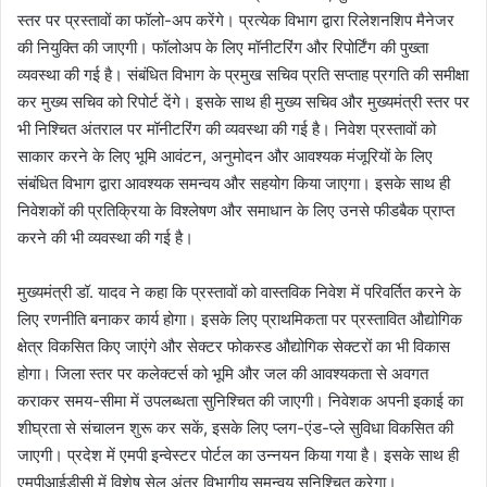
स्तर पर प्रस्तावों का फॉलो-अप करेंगे। प्रत्येक विभाग द्वारा रिलेशनशिप मैनेजर
की नियुक्ति की जाएगी। फॉलोअप के लिए मॉनीटरिंग और रिपोर्टिंग की पुख्ता
व्यवस्था की गई है। संबंधित विभाग के प्रमुख सचिव प्रति सप्ताह प्रगति की समीक्षा
कर मुख्य सचिव को रिपोर्ट देंगे। इसके साथ ही मुख्य सचिव और मुख्यमंत्री स्तर पर
भी निश्चित अंतराल पर मॉनीटरिंग की व्यवस्था की गई है। निवेश प्रस्तावों को
साकार करने के लिए भूमि आवंटन, अनुमोदन और आवश्यक मंजूरियों के लिए
संबंधित विभाग द्वारा आवश्यक समन्वय और सहयोग किया जाएगा। इसके साथ ही
निवेशकों की प्रतिक्रिया के विश्लेषण और समाधान के लिए उनसे फीडबैक प्राप्त
करने की भी व्यवस्था की गई है।
मुख्यमंत्री डॉ. यादव ने कहा कि प्रस्तावों को वास्तविक निवेश में परिवर्तित करने के
लिए रणनीति बनाकर कार्य होगा। इसके लिए प्राथमिकता पर प्रस्तावित औद्योगिक
क्षेत्र विकसित किए जाएंगे और सेक्टर फोकस्ड औद्योगिक सेक्टरों का भी विकास
होगा। जिला स्तर पर कलेक्टर्स को भूमि और जल की आवश्यकता से अवगत
कराकर समय-सीमा में उपलब्धता सुनिश्चित की जाएगी। निवेशक अपनी इकाई का
शीघ्रता से संचालन शुरू कर सकें, इसके लिए प्लग-एंड-प्ले सुविधा विकसित की
जाएगी। प्रदेश में एमपी इन्वेस्टर पोर्टल का उन्नयन किया गया है। इसके साथ ही
एमपीआईडीसी में विशेष सेल अंतर विभागीय समन्वय सुनिश्चित करेगा।