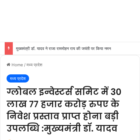
मुख्यमंत्री डॉ. यादव ने राजा राममोहन राय की जयंती पर किया नमन
Home
/
मध्य प्रदेश
मध्य प्रदेश
ग्लोबल इन्वेस्टर्स समिट में 30
लाख 77 हजार करोड़ रुपए के
निवेश प्रस्ताव प्राप्त होना बड़ी
उपलब्धि :मुख्यमंत्री डॉ. यादव