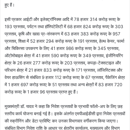
हुए हैं।
इसी प्रकार आईटी और इलेक्ट्रॉनिक्स आदि में 78 हजार 314 करोड़ रूपए के
193 प्रस्ताव, पर्यटन तथा हॉस्पिटेलिटी में 68 हजार 824 करोड़ रूपए के 303
प्रस्ताव, कृषि और खाद्य प्र-संस्करण में 63 हजार 383 करोड़ रूपए के 957
प्रस्ताव, शिक्षा में 52 हजार 294 करोड़ रूपए के 191 प्रस्ताव, हेल्थ केयर, फार्मा
और चिकित्सा उपकरण के लिए 41 हजार 986 करोड़ रूपए के 345 प्रस्ताव,
ऑटोमोबाइल क्षेत्र में 41 हजार 590 करोड़ रूपए के 349 प्रस्ताव, इंजीनियरिंग
क्षेत्र के 26 हजार 277 करोड़ रूपए के 203 प्रस्ताव, कपड़ा-टेक्सटाइल और
परिधान क्षेत्र में 21 हजार 833 करोड़ रूपए के 171 प्रस्ताव, लॉजिस्टिक्स और
वेयर हाऊसिंग से संबंधित 9 हजार 112 करोड़ रूपए के 67 प्रस्ताव, पैकेजिंग क्षेत्र
में 1 हजार 697 करोड़ रूपए के 51 प्रस्ताव तथा अन्य क्षेत्रों में 83 हजार 720
करोड़ रूपए के 1 हजार 96 प्रस्ताव प्राप्त हुए हैं।
मुख्यमंत्री डॉ. यादव ने कहा कि निवेश प्रस्तावों के प्रभावी फॉलो-अप के लिए छह
स्तरीय कार्य योजना बनाई गई है। इसके अंतर्गत एमपीआईडीसी द्वारा निवेश प्रस्तावों
की स्क्रीनिंग और डेटा प्रविष्टि कर उनका विभागवार वर्गीकरण किया जाएगा।
संबंधित विभाग निवेश राशि के आधार पर क्षेत्रीय कार्यालय, मुख्यालय और विभाग