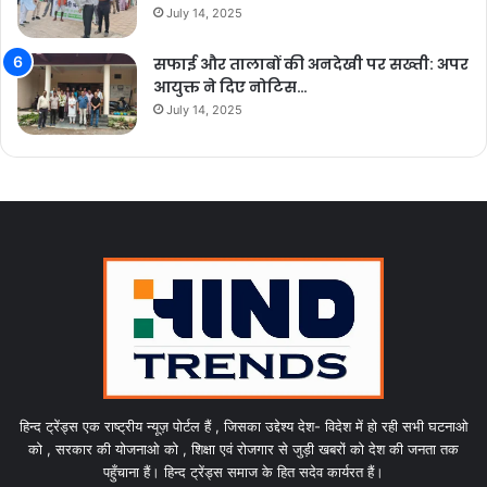
July 14, 2025
सफाई और तालाबों की अनदेखी पर सख्ती: अपर
आयुक्त ने दिए नोटिस…
July 14, 2025
हिन्द ट्रेंड्स एक राष्ट्रीय न्यूज़ पोर्टल हैं , जिसका उद्देश्य देश- विदेश में हो रही सभी घटनाओ
को , सरकार की योजनाओ को , शिक्षा एवं रोजगार से जुड़ी खबरों को देश की जनता तक
पहुँचाना हैं। हिन्द ट्रेंड्स समाज के हित सदेव कार्यरत हैं।