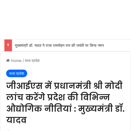
मुख्यमंत्री डॉ. यादव ने राजा राममोहन राय की जयंती पर किया नमन
Home
/
मध्य प्रदेश
मध्य प्रदेश
जीआईएस में प्रधानमंत्री श्री मोदी
लांच करेंगे प्रदेश की विभिन्न
औद्योगिक नीतियां : मुख्यमंत्री डॉ.
यादव