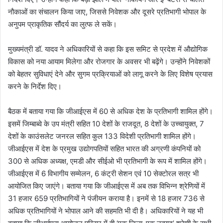
नौकाओं का संचालन किया जाए, जिससे निवेशक और दूसरे प्रतिभागी भोपाल के
अनुपम प्राकृतिक सौंदर्य का लुत्फ ले सकें।
मुख्यमंत्री डॉ. यादव ने अधिकारियों से कहा कि इस समिट से प्रदेश में औद्योगिक
विकास को नया आयाम मिलेगा और रोजगार के अवसर भी बढ़ेंगे। उन्होंने निवेशकों
को बेहतर सुविधाएं देने और सुगम प्रक्रियाओं को लागू करने के लिए विशेष प्रयास
करने के निर्देश दिए।
बैठक में बताया गया कि जीआईएस में 60 से अधिक देश के प्रतिभागी शामिल होंगे।
इसमें जिम्बाब्वे के उप मंत्री सहित 10 देशों के राजदूत, 8 देशों के उच्चायुक्त, 7
देशों के काउंसलेट जनरल सहित कुल 133 विदेशी प्रतिभागी शामिल होंगे।
जीआईएस में देश के प्रमुख उद्योगपतियों सहित भारत की अग्रणी कंपनियों को
300 से अधिक अध्यक्ष, एमडी और सीईओ भी प्रतिभागी के रूप में शामिल होंगे।
जीआईएस में 6 विभागीय सम्मेलन, 6 कंट्री सेशन एवं 10 सेक्टोरल सत्र भी
आयोजित किए जाएंगे। बताया गया कि जीआईएस में अब तक विभिन्न श्रेणियों में
31 हजार 659 प्रतिभागियों ने पंजीयन कराया है। इनमें से 18 हजार 736 से
अधिक प्रतिभागियों ने भोपाल आने की सहमति भी दी है। अधिकारियों ने यह भी