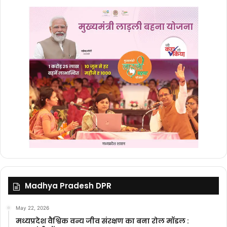
Madhya Pradesh DPR
May 22, 2026
मध्यप्रदेश वैश्विक वन्य जीव संरक्षण का बना रोल मॉडल :