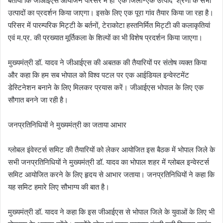
बताया कि जीआईएस आयोजन परिसर में ही ‘एक जिला-एक उत्पाद’ श्रेणी के सभी
उत्पादों का प्रदर्शन किया जाएगा। इसके लिए एक पूरा गांव तैयार किया जा रहा है।
परिसर में पारम्परिक मिट्टी के बर्तनों, टेराकोटा हस्तनिर्मित मिट्टी की कलाकृतियां
एवं म.प्र. की प्रख्यात मूर्तिकला के शिल्पों का भी विशेष प्रदर्शन किया जाएगा।
मुख्यमंत्री डॉ. यादव ने जीआईएस की अबतक की तैयारियों पर संतोष व्यक्त किया
और कहा कि हम सब भोपाल को विश्व पटल पर एक आईडियल इन्वेस्टमेंट
डेस्टिनेशन बनाने के लिए मिलकर प्रयास करें। जीआईएस भोपाल के लिए एक
सौगात बनने जा रही है।
जनप्रतिनिधियों ने मुख्यमंत्री का जताया आभार
ग्लोबल इंवेस्टर्स समिट की तैयारियों को लेकर आयोजित इस बैठक में भोपाल जिले के
सभी जनप्रतिनिधियों ने मुख्यमंत्री डॉ. यादव का भोपाल शहर में ग्लोबल इन्वेस्टर्स
समिट आयोजित करने के लिए हृदय से आभार जताया। जनप्रतिनिधियों ने कहा कि
यह समिट हमारे लिए सौभाग्य की बात है।
मुख्यमंत्री डॉ. यादव ने कहा कि इस जीआईएस से भोपाल जिले के युवाओं के लिए भी