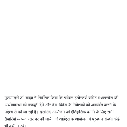
मुख्यमंत्री डॉ. यादव ने निर्देशित किया कि ग्लोबल इन्वेस्टर्स समिट मध्यप्रदेश की
अर्थव्यवस्था को मजबूती देने और देश-विदेश के निवेशकों को आकर्षित करने के
उद्देश्य से की जा रही है। इसीलिए आयोजन को ऐतिहासिक बनाने के लिए सभी
तैयारियां व्यापक स्तर पर की जायें। जीआईएस के आयोजन में प्रबंधन संबंधी कोई
भी कमी न रहे।