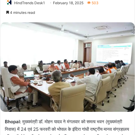
HindTrends Desk1
February 18, 2025
503
4 minutes read
Bhopal:
मुख्यमंत्री डॉ. मोहन यादव ने मंगलवार को समत्व भवन (मुख्यमंत्री
निवास) में 24 एवं 25 फरवरी को भोपाल के इंदिरा गांधी राष्ट्रीय मानव संग्रहालय