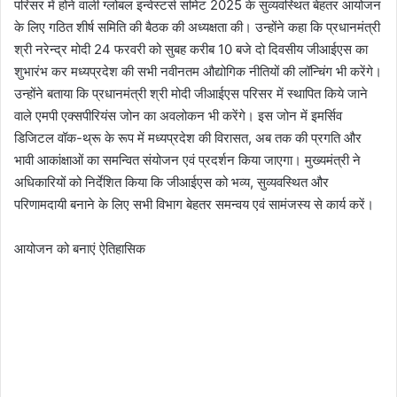
परिसर में होने वाली ग्लोबल इन्वेस्टर्स समिट 2025 के सुव्यवस्थित बेहतर आयोजन
के लिए गठित शीर्ष समिति की बैठक की अध्यक्षता की। उन्होंने कहा कि प्रधानमंत्री
श्री नरेन्द्र मोदी 24 फरवरी को सुबह करीब 10 बजे दो दिवसीय जीआईएस का
शुभारंभ कर मध्यप्रदेश की सभी नवीनतम औद्योगिक नीतियों की लॉन्चिंग भी करेंगे।
उन्होंने बताया कि प्रधानमंत्री श्री मोदी जीआईएस परिसर में स्थापित किये जाने
वाले एमपी एक्सपीरियंस जोन का अवलोकन भी करेंगे। इस जोन में इमर्सिव
डिजिटल वॉक-थ्रू के रूप में मध्यप्रदेश की विरासत, अब तक की प्रगति और
भावी आकांक्षाओं का समन्वित संयोजन एवं प्रदर्शन किया जाएगा। मुख्यमंत्री ने
अधिकारियों को निर्देशित किया कि जीआईएस को भव्य, सुव्यवस्थित और
परिणामदायी बनाने के लिए सभी विभाग बेहतर समन्वय एवं सामंजस्य से कार्य करें।
आयोजन को बनाएं ऐतिहासिक