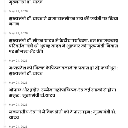
मुख्यमंत्री डॉ. यादव
May 22, 2026
मुख्यमंत्री डॉ. यादव ने राजा राममोहन राय की जयंती पर किया
नमन
May 22, 2026
मुख्यमंत्री डॉ. मोहन यादव से केंद्रीय पर्यावरण, वन एवं जलवायु
परिवर्तन मंत्री श्री भूपेन्द्र यादव ने शुक्रवार को मुख्यमंत्री निवास
पर सौजन्य भेंट की।
May 21, 2026
मध्यप्रदेश को मिल्क केपिटल बनाने के प्रयास हो रहे फलीभूत :
मुख्यमंत्री डॉ. यादव
May 21, 2026
भोपाल और इंदौर-उज्जैन मेट्रोपॉलिटन क्षेत्र नई सड़कों से होगा
समृद्ध : मुख्यमंत्री डॉ.यादव
May 21, 2026
जनजातीय क्षेत्रों में जैविक खेती को दें प्रोत्साहन : मुख्यमंत्री डॉ.
यादव
May 21, 2026