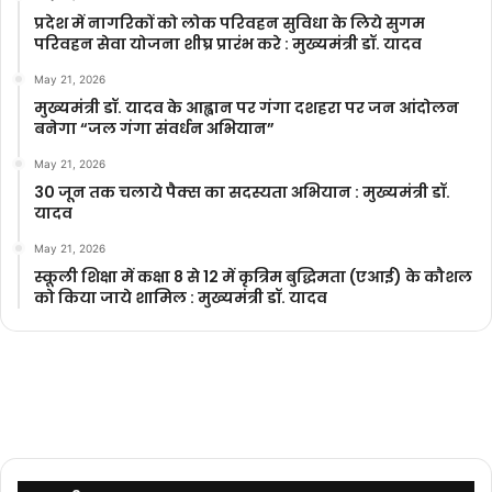
प्रदेश में नागरिकों को लोक परिवहन सुविधा के लिये सुगम
परिवहन सेवा योजना शीघ्र प्रारंभ करे : मुख्यमंत्री डॉ. यादव
May 21, 2026
मुख्यमंत्री डॉ. यादव के आह्वान पर गंगा दशहरा पर जन आंदोलन
बनेगा “जल गंगा संवर्धन अभियान”
May 21, 2026
30 जून तक चलाये पैक्स का सदस्यता अभियान : मुख्यमंत्री डॉ.
यादव
May 21, 2026
स्कूली शिक्षा में कक्षा 8 से 12 में कृ‍त्रिम बुद्धिमता (एआई) के कौशल
को किया जाये शामिल : मुख्यमंत्री डॉ. यादव