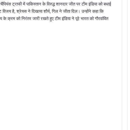
 चैंपियंस ट्राफी में पाकिस्तान के विरुद्ध शानदार जीत पर टीम इंडिया को बधाई
 विजय है, श्रेयस ने दिखाया शौर्य, गिल ने जीता दिल। उन्होंने कहा कि
य के क्रम को निरंतर जारी रखते हुए टीम इंडिया ने पूरे भारत को गौरवांवित