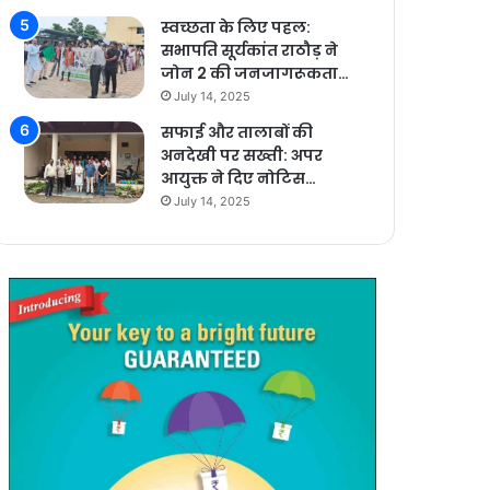
स्वच्छता के लिए पहल:
सभापति सूर्यकांत राठौड़ ने
जोन 2 की जनजागरूकता…
July 14, 2025
सफाई और तालाबों की
अनदेखी पर सख्ती: अपर
आयुक्त ने दिए नोटिस…
July 14, 2025