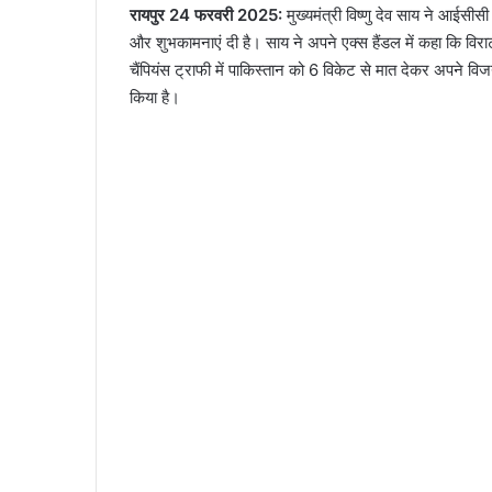
रायपुर 24 फरवरी 2025:
मुख्यमंत्री विष्णु देव साय ने आईसीसी
और शुभकामनाएं दी है। साय ने अपने एक्स हैंडल में कहा कि विराट
चैंपियंस ट्राफी में पाकिस्तान को 6 विकेट से मात देकर अपने विज
किया है।