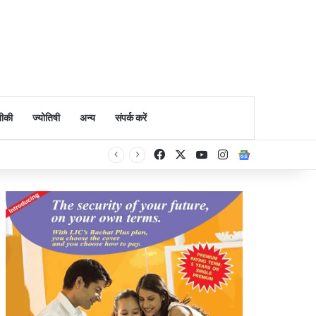
ीकी
ज्योतिषी
अन्य
संपर्क करें
Facebook
X
YouTube
Instagram
Google Ne