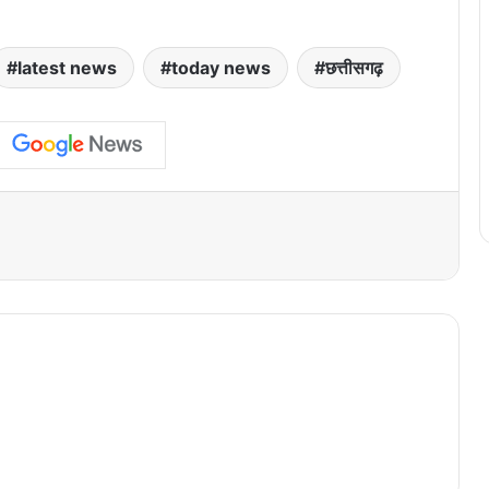
latest news
today news
छत्तीसगढ़