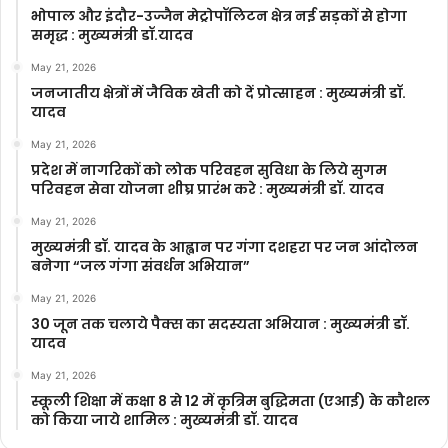
भोपाल और इंदौर-उज्जैन मेट्रोपॉलिटन क्षेत्र नई सड़कों से होगा
समृद्ध : मुख्यमंत्री डॉ.यादव
May 21, 2026
जनजातीय क्षेत्रों में जैविक खेती को दें प्रोत्साहन : मुख्यमंत्री डॉ.
यादव
May 21, 2026
प्रदेश में नागरिकों को लोक परिवहन सुविधा के लिये सुगम
परिवहन सेवा योजना शीघ्र प्रारंभ करे : मुख्यमंत्री डॉ. यादव
May 21, 2026
मुख्यमंत्री डॉ. यादव के आह्वान पर गंगा दशहरा पर जन आंदोलन
बनेगा “जल गंगा संवर्धन अभियान”
May 21, 2026
30 जून तक चलाये पैक्स का सदस्यता अभियान : मुख्यमंत्री डॉ.
यादव
May 21, 2026
स्कूली शिक्षा में कक्षा 8 से 12 में कृ‍त्रिम बुद्धिमता (एआई) के कौशल
को किया जाये शामिल : मुख्यमंत्री डॉ. यादव