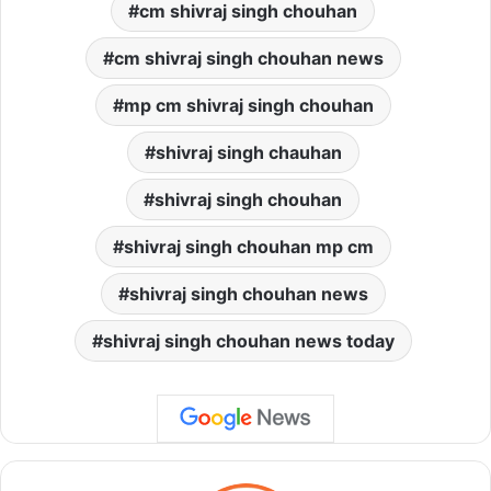
cm shivraj singh chouhan
cm shivraj singh chouhan news
mp cm shivraj singh chouhan
shivraj singh chauhan
shivraj singh chouhan
shivraj singh chouhan mp cm
shivraj singh chouhan news
shivraj singh chouhan news today