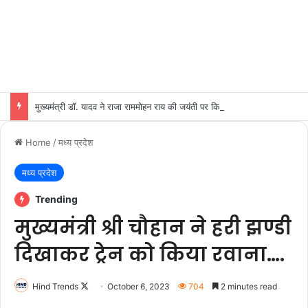
मुख्यमंत्री डॉ. यादव ने राजा राममोहन राय की जयंती पर किया नमन
Home
/
मध्य प्रदेश
मध्य प्रदेश
Trending
मुख्यमंत्री श्री चौहान ने हरी झण्डी
दिखाकर ट्रेन को किया रवाना….
Follow
Hind Trends
October 6, 2023
704
2 minutes read
on