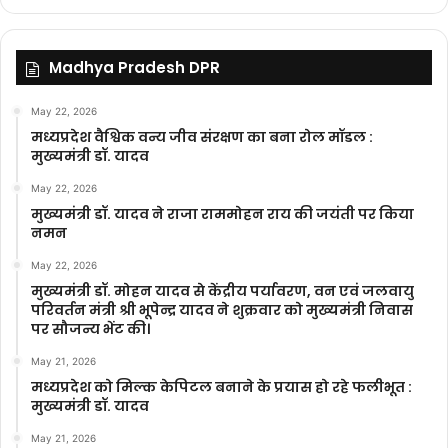
Madhya Pradesh DPR
May 22, 2026
मध्यप्रदेश वैश्विक वन्य जीव संरक्षण का बना रोल मॉडल :
मुख्यमंत्री डॉ. यादव
May 22, 2026
मुख्यमंत्री डॉ. यादव ने राजा राममोहन राय की जयंती पर किया
नमन
May 22, 2026
मुख्यमंत्री डॉ. मोहन यादव से केंद्रीय पर्यावरण, वन एवं जलवायु
परिवर्तन मंत्री श्री भूपेन्द्र यादव ने शुक्रवार को मुख्यमंत्री निवास
पर सौजन्य भेंट की।
May 21, 2026
मध्यप्रदेश को मिल्क केपिटल बनाने के प्रयास हो रहे फलीभूत :
मुख्यमंत्री डॉ. यादव
May 21, 2026