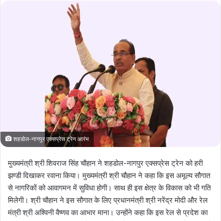
X
शहडोल-नागपुर एक्सप्रेस ट्रेन आरंभ
मुख्यमंत्री श्री शिवराज सिंह चौहान ने शहडोल-नागपुर एक्सप्रेस ट्रेन को हरी
झण्डी दिखाकर रवाना किया। मुख्यमंत्री श्री चौहान ने कहा कि इस अमूल्य सौगात
से नागरिकों को आवागमन में सुविधा होगी। साथ ही इस क्षेत्र के विकास को भी गति
मिलेगी। श्री चौहान ने इस सौगात के लिए प्रधानमंत्री श्री नरेंद्र मोदी और रेल
मंत्री श्री अश्विनी वैष्णव का आभार माना। उन्होंने कहा कि इस रेल से प्रदेश का