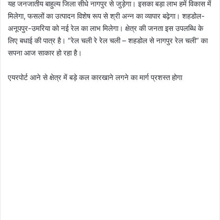
यह जनजातीय बाहुल्य जिला सीधे नागपुर से जुड़ेगा। इसका बड़ा लाभ हमें विकास में
मिलेगा, फसलों का उत्पादन विशेष रूप से श्री अन्न का व्यापार बढ़ेगा। शहडोल-
अनूपपुर-उमरिया को नई रेल का लाभ मिलेगा। क्षेत्र की जनता इस उपलब्धि के
लिए बधाई की पात्र है। “रेल चली रे रेल चली – शहडोल से नागपुर रेल चली” का
सपना आज साकार हो रहा है।
एयरपोर्ट आने से क्षेत्र में बड़े कल कारखाने लगने का मार्ग प्रशस्त होगा