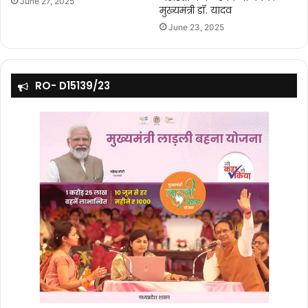
June 27, 2025
मुख्यमंत्री डॉ. यादव
June 23, 2025
RO- D15139/23