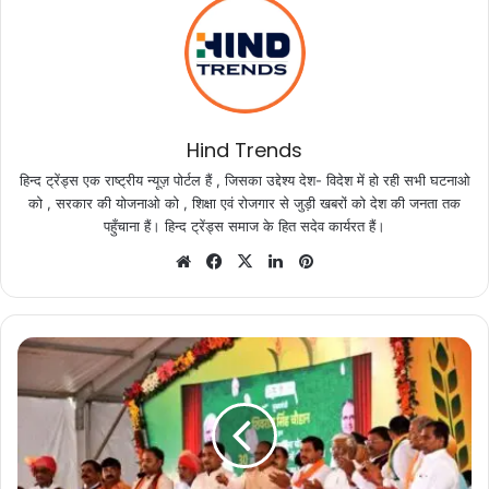
Hind Trends
हिन्द ट्रेंड्स एक राष्ट्रीय न्यूज़ पोर्टल हैं , जिसका उद्देश्य देश- विदेश में हो रही सभी घटनाओ
को , सरकार की योजनाओ को , शिक्षा एवं रोजगार से जुड़ी खबरों को देश की जनता तक
पहुँचाना हैं। हिन्द ट्रेंड्स समाज के हित सदेव कार्यरत हैं।
Website
Facebook
X
LinkedIn
Pinterest
मुख्यमंत्री
श्री
चौहान
ने
राज्य
में
4