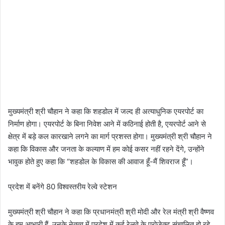
मुख्यमंत्री श्री चौहान ने कहा कि शहडोल में जल्द ही अत्याधुनिक एयरपोर्ट का
निर्माण होगा। एयरपोर्ट के बिना निवेश आने में कठिनाई होती है, एयरपोर्ट आने से
क्षेत्र में बड़े कल कारखाने लगने का मार्ग प्रशस्त होगा। मुख्यमंत्री श्री चौहान ने
कहा कि विकास और जनता के कल्याण में हम कोई कसर नहीं रहने देंगे, उन्होंने
भावुक होते हुए कहा कि “शहडोल के विकास की आवाज हूँ-मैं शिवराज हूँ”।
प्रदेश में बनेंगे 80 विश्वस्तरीय रेल्वे स्टेशन
मुख्यमंत्री श्री चौहान ने कहा कि प्रधानमंत्री श्री मोदी और रेल मंत्री श्री वैष्णव
के हम आभारी हैं, उनके नेतृत्व में प्रदेश में कई रेलवे के प्रोजेक्ट संचालित हो रहे