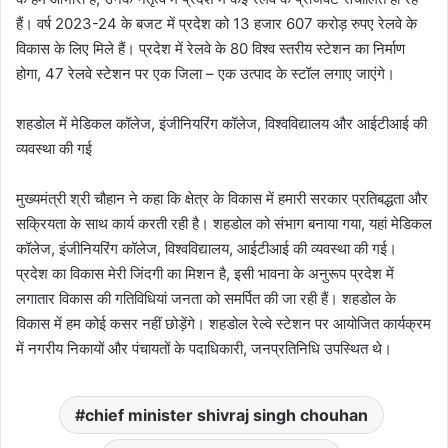
हैं। वर्ष 2023-24 के बजट में प्रदेश को 13 हजार 607 करोड़ रुपए रेलवे के
विकास के लिए मिले हैं। प्रदेश में रेलवे के 80 विश्व स्तरीय स्टेशन का निर्माण
होगा, 47 रेलवे स्टेशन पर एक जिला – एक उत्पाद के स्टॉल लगाए जाएंगे।
शहडोल में मेडिकल कॉलेज, इंजीनियरिंग कॉलेज, विश्वविद्यालय और आईटीआई की
व्यवस्था की गई
मुख्यमंत्री श्री चौहान ने कहा कि क्षेत्र के विकास में हमारी सरकार प्रतिबद्धता और
सक्रियता के साथ कार्य करती रही है। शहडोल को संभाग बनाया गया, यहां मेडिकल
कॉलेज, इंजीनियरिंग कॉलेज, विश्वविद्यालय, आईटीआई की व्यवस्था की गई।
प्रदेश का विकास मेरी जिंदगी का मिशन है, इसी भावना के अनुरूप प्रदेश में
लगातार विकास की गतिविधियां जनता को समर्पित की जा रही हैं। शहडोल के
विकास में हम कोई कसर नहीं छोड़ेंगे। शहडोल रेल्वे स्टेशन पर आयोजित कार्यक्रम
में नगरीय निकायों और पंचायतों के पदाधिकारी, जनप्रतिनिधि उपस्थित थे।
chief minister shivraj singh chouhan