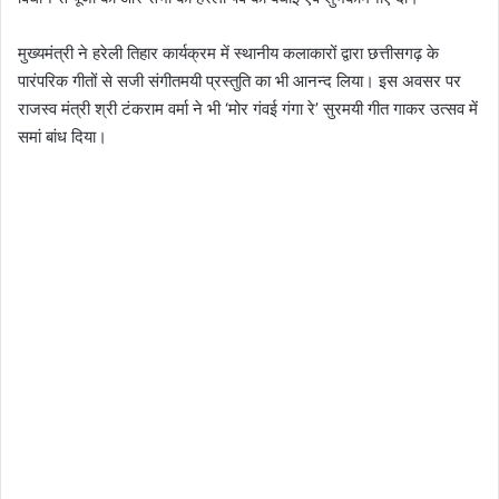
मुख्यमंत्री ने हरेली तिहार कार्यक्रम में स्थानीय कलाकारों द्वारा छत्तीसगढ़ के
पारंपरिक गीतों से सजी संगीतमयी प्रस्तुति का भी आनन्द लिया। इस अवसर पर
राजस्व मंत्री श्री टंकराम वर्मा ने भी ‘मोर गंवई गंगा रे’ सुरमयी गीत गाकर उत्सव में
समां बांध दिया।