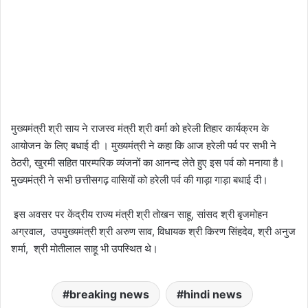
मुख्यमंत्री श्री साय ने राजस्व मंत्री श्री वर्मा को हरेली तिहार कार्यक्रम के
आयोजन के लिए बधाई दी । मुख्यमंत्री ने कहा कि आज हरेली पर्व पर सभी ने
ठेठरी, खुरमी सहित पारम्परिक व्यंजनों का आनन्द लेते हुए इस पर्व को मनाया है।
मुख्यमंत्री ने सभी छत्तीसगढ़ वासियों को हरेली पर्व की गाड़ा गाड़ा बधाई दी।
इस अवसर पर केंद्रीय राज्य मंत्री श्री तोखन साहू, सांसद श्री बृजमोहन
अग्रवाल, उपमुख्यमंत्री श्री अरुण साव, विधायक श्री किरण सिंहदेव, श्री अनुज
शर्मा, श्री मोतीलाल साहू भी उपस्थित थे।
breaking news
hindi news