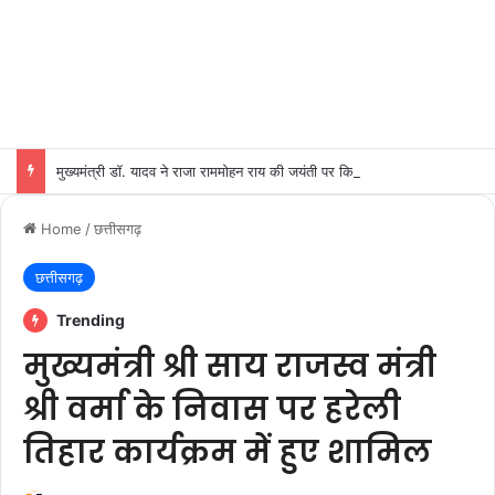
मुख्यमंत्री डॉ. यादव ने राजा राममोहन राय की जयंती पर किया नमन
Home
/
छत्तीसगढ़
छत्तीसगढ़
Trending
मुख्यमंत्री श्री साय राजस्व मंत्री
श्री वर्मा के निवास पर हरेली
तिहार कार्यक्रम में हुए शामिल