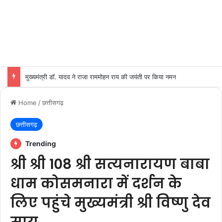
मुख्यमंत्री डॉ. यादव ने राजा राममोहन राय की जयंती पर किया नमन
Home
/
छत्तीसगढ़
छत्तीसगढ़
Trending
श्री श्री 108 श्री सत्यनारायण बाबा
धाम कोसमनारा में दर्शन के
लिए पहुंचे मुख्यमंत्री श्री विष्णु देव