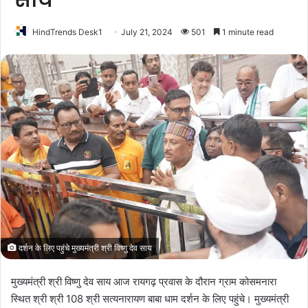
साय
HindTrends Desk1
July 21, 2024
501
1 minute read
दर्शन के लिए पहुंचे मुख्यमंत्री श्री विष्णु देव साय
मुख्यमंत्री श्री विष्णु देव साय आज रायगढ़ प्रवास के दौरान ग्राम कोसमनारा
स्थित श्री श्री 108 श्री सत्यनारायण बाबा धाम दर्शन के लिए पहुंचे। मुख्यमंत्री