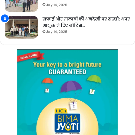
July 14, 2025
सफाई और तालाबों की अनदेखी पर सख्ती: अपर
आयुक्त ने दिए नोटिस…
July 14, 2025