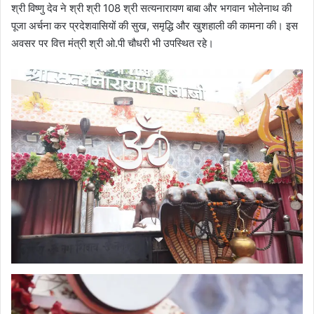
श्री विष्णु देव ने श्री श्री 108 श्री सत्यनारायण बाबा और भगवान भोलेनाथ की
पूजा अर्चना कर प्रदेशवासियों की सुख, समृद्धि और खुशहाली की कामना की। इस
अवसर पर वित्त मंत्री श्री ओ.पी चौधरी भी उपस्थित रहे।