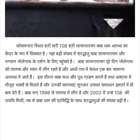
कोसमनारा स्थित श्री श्री 108 श्री सत्यनारायण बाबा धाम आस्था का
केंद्र के रूप में विख्यात है। यहां बड़ी संख्या में श्रद्धालु बाबा सत्यनारायण और
भगवान भोलेनाथ के दर्शन के लिए पहुंचते है। बाबा सत्यनारायण पूरे दिन भोलेनाथ
की तपस्या और ध्यान में लीन रहते है और आधी रात में केवल एक बार सामान्य
अवस्था में आते हैं। इस दौरान बाबा फल और दूध ग्रहण करते हैं तथा आश्रम में
मौजूद भक्तों से मिलते हैं और उनकी समस्याएं सुनकर उसका समाधान इशारों में ही
बता देते हैं। बाबा सन् 1998 से तपस्या में लीन है और 2003 में उन्हे 108 की
उपाधि मिली, तब से बाबा धाम की प्रसिद्धि के साथ श्रद्धालुओ की संख्या बढ़ी है।