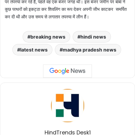
पर तपस्या कर रहे हैं, पहले वह एक बंजर जगह थी। इस बंजर जमीन पर बाबा ने
कुछ पत्थरों को इकट्ठा कर शिवलिंग का रूप देकर अपनी जीभ काटकर समर्पित
कर दी थी और उस समय से लगातार तपस्या में लीन हैं।
breaking news
hindi news
latest news
madhya pradesh news
HindTrends Desk1