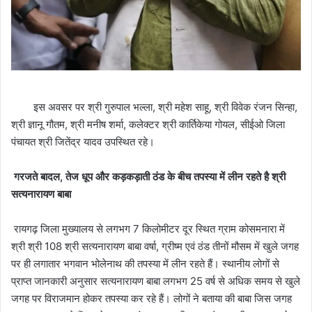
इस अवसर पर श्री गुरुपाल भल्ला, श्री महेश साहू, श्री विवेक रंजन सिन्हा,
श्री ज्ञानू गौतम, श्री मनीष शर्मा, कलेक्टर श्री कार्तिकेया गोयल, सीईओ जिला
पंचायत श्री जितेंद्र यादव उपस्थित रहे।
गरजते बादल, तेज धूप और कड़कड़ाती ठंड के बीच तपस्या में लीन रहते है श्री
सत्यनारायण बाबा
रायगढ़ जिला मुख्यालय से लगभग 7 किलोमीटर दूर स्थित ग्राम कोसमनारा में
श्री श्री 108 श्री सत्यनारायण बाबा वर्षा, ग्रीष्म एवं ठंड तीनों मौसम में खुले जगह
पर ही लगातार भगवान भोलेनाथ की तपस्या में लीन रहते हैं। स्थानीय लोगों से
प्राप्त जानकारी अनुसार सत्यनारायण बाबा लगभग 25 वर्ष से अधिक समय से खुले
जगह पर विराजमान होकर तपस्या कर रहे हैं। लोगों ने बताया की बाबा जिस जगह