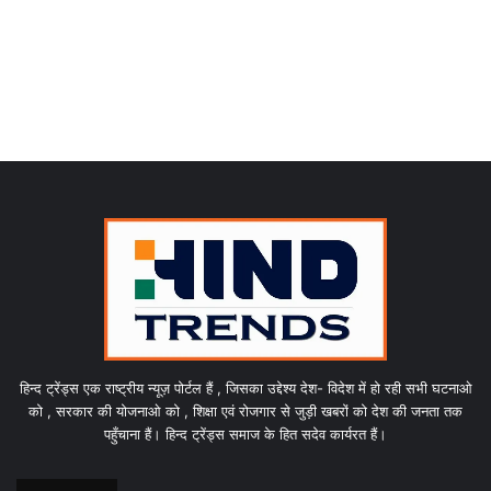
हिन्द ट्रेंड्स एक राष्ट्रीय न्यूज़ पोर्टल हैं , जिसका उद्देश्य देश- विदेश में हो रही सभी घटनाओ
को , सरकार की योजनाओ को , शिक्षा एवं रोजगार से जुड़ी खबरों को देश की जनता तक
पहुँचाना हैं। हिन्द ट्रेंड्स समाज के हित सदेव कार्यरत हैं।