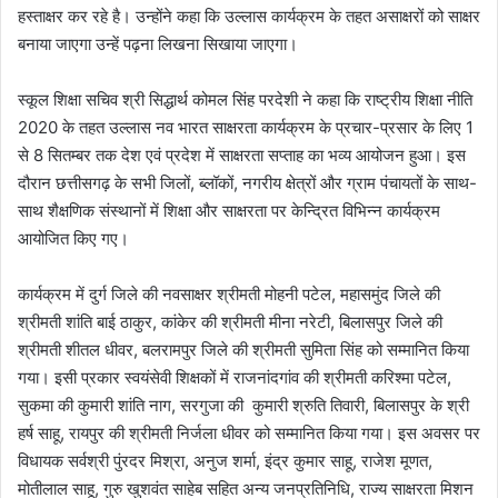
हस्ताक्षर कर रहे है। उन्होंने कहा कि उल्लास कार्यक्रम के तहत असाक्षरों को साक्षर
बनाया जाएगा उन्हें पढ़ना लिखना सिखाया जाएगा।
स्कूल शिक्षा सचिव श्री सिद्धार्थ कोमल सिंह परदेशी ने कहा कि राष्ट्रीय शिक्षा नीति
2020 के तहत उल्लास नव भारत साक्षरता कार्यक्रम के प्रचार-प्रसार के लिए 1
से 8 सितम्बर तक देश एवं प्रदेश में साक्षरता सप्ताह का भव्य आयोजन हुआ। इस
दौरान छत्तीसगढ़ के सभी जिलों, ब्लॉकों, नगरीय क्षेत्रों और ग्राम पंचायतों के साथ-
साथ शैक्षणिक संस्थानों में शिक्षा और साक्षरता पर केन्द्रित विभिन्न कार्यक्रम
आयोजित किए गए।
कार्यक्रम में दुर्ग जिले की नवसाक्षर श्रीमती मोहनी पटेल, महासमुंद जिले की
श्रीमती शांति बाई ठाकुर, कांकेर की श्रीमती मीना नरेटी, बिलासपुर जिले की
श्रीमती शीतल धीवर, बलरामपुर जिले की श्रीमती सुमिता सिंह को सम्मानित किया
गया। इसी प्रकार स्वयंसेवी शिक्षकों में राजनांदगांव की श्रीमती करिश्मा पटेल,
सुकमा की कुमारी शांति नाग, सरगुजा की कुमारी श्रुति तिवारी, बिलासपुर के श्री
हर्ष साहू, रायपुर की श्रीमती निर्जला धीवर को सम्मानित किया गया। इस अवसर पर
विधायक सर्वश्री पुंरदर मिश्रा, अनुज शर्मा, इंद्र कुमार साहू, राजेश मूणत,
मोतीलाल साहू, गुरु खुशवंत साहेब सहित अन्य जनप्रतिनिधि, राज्य साक्षरता मिशन