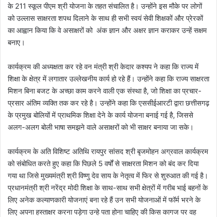
के 211 स्कूल पीएम श्री योजना के तहत संचालित है। उन्होंने इस मौके पर लोगों
को उल्लास साक्षरता शपथ दिलाने के साथ ही सभी स्वयं सेवी शिक्षकों और प्रेरकों
का आह्वान किया कि वे असाक्षरों को अंक ज्ञान और अक्षर ज्ञान कराकर उन्हें सक्षम
बनाए।
कार्यक्रम की अध्यक्षता कर रहे वन मंत्री श्री केदार कश्यप ने कहा कि राज्य में
शिक्षा के क्षेत्र में लगातार उल्लेखनीय कार्य हो रहे हैं। उन्होंने कहा कि राज्य साक्षरता
मिशन बिना बजट के अच्छा काम करने वाली एक संस्था है, जो शिक्षा का प्रचार-
प्रसार अंतिम व्यक्ति तक कर रहे है। उन्होंने कहा कि एससीईआरटी द्वारा छत्तीसगढ़
के प्रमुख बोलियों में प्राथमिक शिक्षा देने के कार्य योजना बनाई गई है, जिससे
अलग-अलग बोली भाषा समझने वाले असाक्षरों को भी साक्षर बनाया जा सके।
कार्यक्रम के अति विशिष्ट अतिथि रायपुर सांसद श्री बृजमोहन अग्रवाल कार्यक्रम
को संबोधित करते हुए कहा कि पिछले 5 वर्षों से साक्षरता मिशन को बंद कर दिया
गया था जिसे मुख्यमंत्री श्री विष्णु देव साय के नेतृत्व में फिर से शुरुआत की गई है।
प्रधानमंत्री श्री नरेंद्र मोदी शिक्षा के साथ-साथ सभी क्षेत्रों में गरीब भाई बहनों के
लिए अनेक कल्याणकारी योजनाएं बना रहे हैं उन सभी योजनाओं में फॉर्म भरने के
लिए अपना हस्ताक्षर करना पड़ेगा उन्हे पता होना चाहिए की किस कागज पर वह