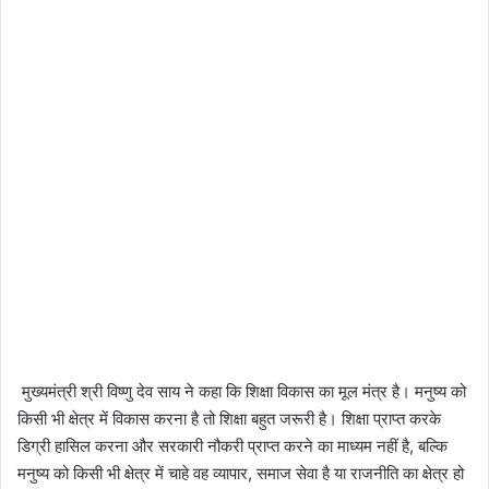
मुख्यमंत्री श्री विष्णु देव साय ने कहा कि शिक्षा विकास का मूल मंत्र है। मनुष्य को
किसी भी क्षेत्र में विकास करना है तो शिक्षा बहुत जरूरी है। शिक्षा प्राप्त करके
डिग्री हासिल करना और सरकारी नौकरी प्राप्त करने का माध्यम नहीं है, बल्कि
मनुष्य को किसी भी क्षेत्र में चाहे वह व्यापार, समाज सेवा है या राजनीति का क्षेत्र हो