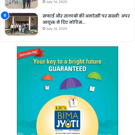
July 14, 2025
सफाई और तालाबों की अनदेखी पर सख्ती: अपर
आयुक्त ने दिए नोटिस…
July 14, 2025