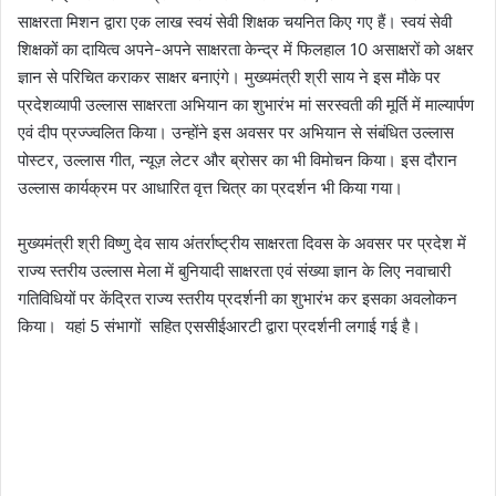
साक्षरता मिशन द्वारा एक लाख स्वयं सेवी शिक्षक चयनित किए गए हैं। स्वयं सेवी
शिक्षकों का दायित्व अपने-अपने साक्षरता केन्द्र में फिलहाल 10 असाक्षरों को अक्षर
ज्ञान से परिचित कराकर साक्षर बनाएंगे। मुख्यमंत्री श्री साय ने इस मौके पर
प्रदेशव्यापी उल्लास साक्षरता अभियान का शुभारंभ मां सरस्वती की मूर्ति में माल्यार्पण
एवं दीप प्रज्ज्वलित किया। उन्होंने इस अवसर पर अभियान से संबंधित उल्लास
पोस्टर, उल्लास गीत, न्यूज़ लेटर और ब्रोसर का भी विमोचन किया। इस दौरान
उल्लास कार्यक्रम पर आधारित वृत्त चित्र का प्रदर्शन भी किया गया।
मुख्यमंत्री श्री विष्णु देव साय अंतर्राष्ट्रीय साक्षरता दिवस के अवसर पर प्रदेश में
राज्य स्तरीय उल्लास मेला में बुनियादी साक्षरता एवं संख्या ज्ञान के लिए नवाचारी
गतिविधियों पर केंद्रित राज्य स्तरीय प्रदर्शनी का शुभारंभ कर इसका अवलोकन
किया। यहां 5 संभागों सहित एससीईआरटी द्वारा प्रदर्शनी लगाई गई है।