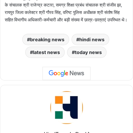
के संचालक श्री राजेन्द्र कटारा, समग्र शिक्षा प्रबंध संचालक श्री संजीव झा,
रायपुर जिला कलेक्टर श्री गौरव सिंह, वरिष्ट पुलिस अधीक्षक श्री संतोष सिंह
सहित विभागीय अधिकारी-कर्मचारी और बड़ी संख्या में छात्र-छात्राएं उपस्थित थे।
breaking news
hindi news
latest news
today news