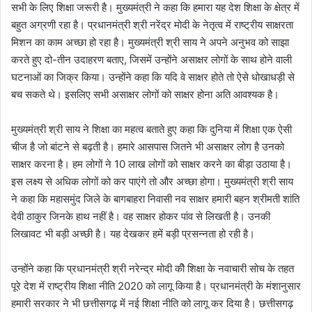
सभी के लिए शिक्षा जरूरी है। मुख्यमंत्री ने कहा कि हमारा यह देश शिक्षा के क्षेत्र में
बहुत अग्रणी रहा है। प्रधानमंत्री श्री नरेंद्र मोदी के नेतृत्व में राष्ट्रीय साक्षरता
मिशन का काम अच्छा हो रहा है। मुख्यमंत्री श्री साय ने अपने अनुभव को साझा
करते हुए दो-तीन उदाहरण बताए, जिसमें उन्होंने असाक्षर लोगों के साथ होने वाली
घटनाओं का जिक्र किया। उन्होंने कहा कि यदि वे साक्षर होते तो ऐसे धोखाधड़ी से
बच सकते थे। इसलिए सभी असाक्षर लोगों को साक्षर होना अति आवश्यक है।
मुख्यमंत्री श्री साय ने शिक्षा का महत्व बताते हुए कहा कि दुनिया में शिक्षा एक ऐसी
चीज है जो बांटने से बढ़ती है। हमारे आसपास जितने भी असाक्षर लोग है उनको
साक्षर करना है। हम लोगों ने 10 लाख लोगों को साक्षर करने का बीड़ा उठाया है।
इस लक्ष्य से अधिक लोगों को कर पाएंगे तो और अच्छा होगा। मुख्यमंत्री श्री साय
ने कहा कि महासमुंद जिले के बागबाहरा निवासी नव साक्षर हमारी बहन श्रीमती शांति
देवी ठाकुर जिनके हाथ नहीं है। वह साक्षर होकर पांव से लिखती है। उनकी
लिखावट भी बड़ी अच्छी है। यह देखकर हमें बड़ी प्रसन्नता हो रही है।
उन्होंने कहा कि प्रधानमंत्री श्री नरेन्द्र मोदी कीे शिक्षा के नवाचारी सोच के तहत
पूरे देश में राष्ट्रीय शिक्षा नीति 2020 को लागू किया है। प्रधानमंत्री के मंशानुसार
हमारी सरकार ने भी छत्तीसगढ़ में नई शिक्षा नीति को लागू कर दिया है। छत्तीसगढ़