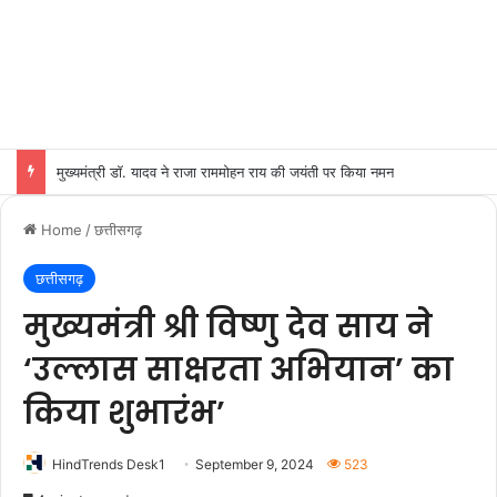
मुख्यमंत्री डॉ. यादव ने राजा राममोहन राय की जयंती पर किया नमन
Home
/
छत्तीसगढ़
छत्तीसगढ़
मुख्यमंत्री श्री विष्णु देव साय ने
‘उल्लास साक्षरता अभियान’ का
किया शुभारंभ’
HindTrends Desk1
September 9, 2024
523