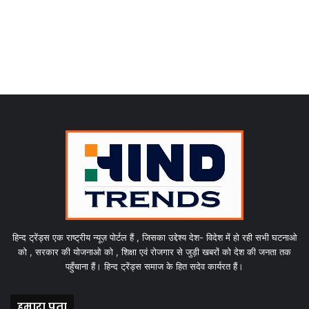
हिन्द ट्रेंड्स एक राष्ट्रीय न्यूज़ पोर्टल हैं , जिसका उद्देश्य देश- विदेश में हो रही सभी घटनाओ
को , सरकार की योजनाओ को , शिक्षा एवं रोजगार से जुड़ी खबरों को देश की जनता तक
पहुँचाना हैं। हिन्द ट्रेंड्स समाज के हित सदेव कार्यरत हैं।
हमारा पता