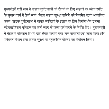
मुख्यमंत्री श्री साय ने सड़क दुर्घटनाओं को रोकने के लिए सड़कों पर ब्लैक स्पॉट
के सुधार कार्य में तेजी लाने, जिला सड़क सुरक्षा समिति की नियमित बैठकें आयोजित
करने, सड़क दुर्घटनाओं में घायल व्यक्तियों के इलाज के लिए निर्माणाधीन ट्रामा
स्टेब्लाईजेशन यूनिट्स का कार्य जल्द से जल्द पूर्ण करने के निर्देश दिए। मुख्यमंत्री
ने बैठक में परिवहन विभाग द्वारा तैयार कराया गया ‘‘बस संगवारी एप’’ लांच किया और
परिवहन विभाग द्वारा सड़क सुरक्षा पर प्रकाशित पोस्टर का विमोचन किया।