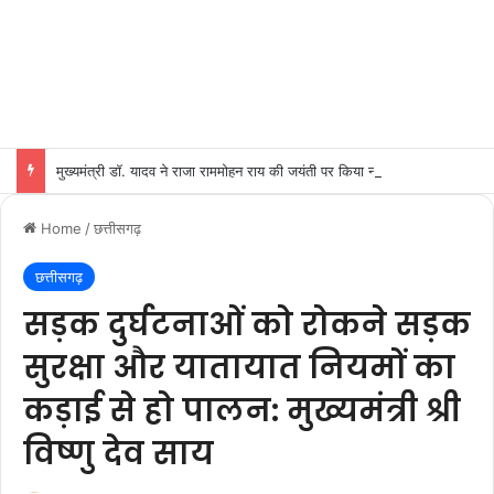
मुख्यमंत्री डॉ. यादव ने राजा राममोहन राय की जयंती पर किया नमन
Home
/
छत्तीसगढ़
छत्तीसगढ़
सड़क दुर्घटनाओं को रोकने सड़क
सुरक्षा और यातायात नियमों का
कड़ाई से हो पालन: मुख्यमंत्री श्री
विष्णु देव साय