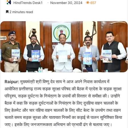
HindTrends Desk1
November 30, 2024
657
2 minutes read
Raipur:
मुख्यमंत्री श्री विष्णु देव साय ने आज अपने निवास कार्यालय में
आयोजित छत्तीसगढ़ राज्य सड़क सुरक्षा परिषद की बैठक में प्रदेश के सड़क सुरक्षा
परिदृश्य, सड़क दुर्घटना के नियंत्रण के उपायों की विस्तार से समीक्षा की। उन्होंने
बैठक में कहा कि सड़क दुर्घटनाओं के नियंत्रण के लिए दुपहिया वाहन चालकों के
लिए हेलमेट और चार पहिया वाहन चालकों के लिए सीट बेल्ट के उपयोग तथा वाहन
चलाते समय सड़क सुरक्षा और यातायात नियमों का कड़ाई से पालन सुनिश्चित किया
जाए। इसके लिए जनजागरूकता अभियान को प्रभावी ढंग से चलाया जाए।