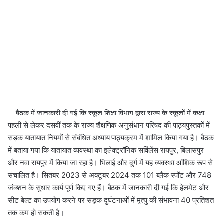
बैठक में जानकारी दी गई कि स्कूल शिक्षा विभाग द्वारा राज्य के स्कूलों में कक्षा
पहली से लेकर दसवीं तक के राज्य शैक्षणिक अनुसंधान परिषद की पाठ्यपुस्तकों में
सड़क यातायात नियमों से संबंधित अध्याय पाठ्यक्रम में शामिल किया गया है। बैठक
में बताया गया कि यातायात व्यवस्था का इलेक्ट्रॉनिक सर्विलेंस रायपुर, बिलासपुर
और नवा रायपुर में किया जा रहा है। भिलाई और दुर्ग में यह व्यवस्था आंशिक रूप से
संचालित है। सितंबर 2023 से अक्टूबर 2024 तक 101 ब्लैक स्पॉट और 748
जंक्शन के सुधार कार्य पूर्ण किए गए हैं। बैठक में जानकारी दी गई कि हेलमेट और
सीट बेल्ट का उपयोग करने पर सड़क दुर्घटनाओं में मृत्यु की संभावना 40 प्रतिशत
तक कम हो सकती है।