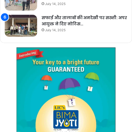
July 14, 2025
सफाई और तालाबों की अनदेखी पर सख्ती: अपर
आयुक्त ने दिए नोटिस…
July 14, 2025