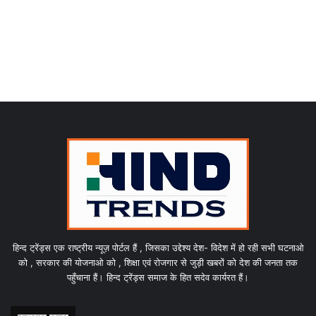
हिन्द ट्रेंड्स एक राष्ट्रीय न्यूज़ पोर्टल हैं , जिसका उद्देश्य देश- विदेश में हो रही सभी घटनाओ
को , सरकार की योजनाओ को , शिक्षा एवं रोजगार से जुड़ी खबरों को देश की जनता तक
पहुँचाना हैं। हिन्द ट्रेंड्स समाज के हित सदेव कार्यरत हैं।