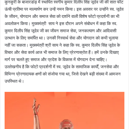
कुनकुरी के बाजारडांड़ में स्थापित स्वर्गीय कुमार दिलीप सिंह जूदेव जी की सात फीट
ऊंची प्रतिमा पर माल्यार्पण कर उन्हें नमन किया। इस अवसर पर उन्होंने स्व. जूदेव
के जीवन, योगदान और समाज सेवा को दर्शाने वाली विशेष फोटो प्रदर्शनी का भी
अवलोकन किया। मुख्यमंत्री साय ने इस दौरान अपने संबोधन में कहा कि स्व.
कुमार दिलीप सिंह जूदेव जी का जीवन समाज सेवा, जनकल्याण और आदिवासी
उत्थान के लिए समर्पित था। उनकी निस्वार्थ सेवा और योगदान को कभी भुलाया
नहीं जा सकता। मुख्यमंत्री श्री साय ने कहा कि स्व. कुमार दिलीप सिंह जूदेव के
विचार और सेवा कार्य आज भी समाज के लिए प्रेरणास्रोत हैं। हमें उनके दिखाए
मार्ग पर चलते हुए समाज और प्रदेश के विकास में योगदान देना चाहिए।
उल्लेखनीय है कि फोटो प्रदर्शनी में स्व. जूदेव के सामाजिक कार्यों, जनसेवा और
विभिन्न प्रेरणादायक क्षणों को संजोया गया था, जिसे देखने बड़ी संख्या में आमजन
उपस्थित थे।