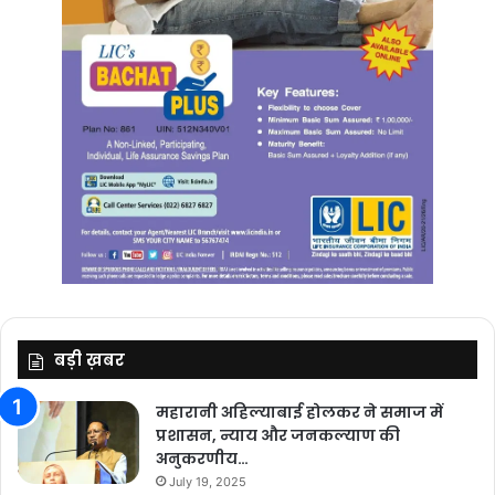
बड़ी ख़बर
महारानी अहिल्याबाई होलकर ने समाज में
प्रशासन, न्याय और जनकल्याण की
अनुकरणीय…
July 19, 2025