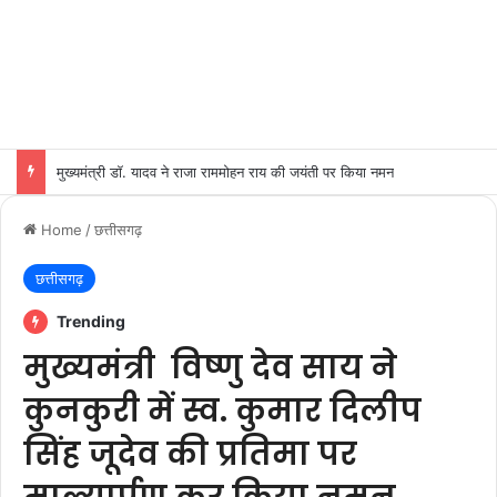
मुख्यमंत्री डॉ. यादव ने राजा राममोहन राय की जयंती पर किया नमन
Home
/
छत्तीसगढ़
छत्तीसगढ़
Trending
मुख्यमंत्री विष्णु देव साय ने
कुनकुरी में स्व. कुमार दिलीप
सिंह जूदेव की प्रतिमा पर