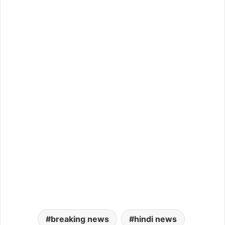
breaking news
hindi news