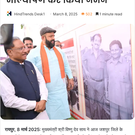
माल्यार्पण कर किया नमन
HindTrends Desk1
March 8, 2025
502
1 minute read
रायपुर, 8 मार्च 2025:
मुख्यमंत्री श्री विष्णु देव साय ने आज जशपुर जिले के